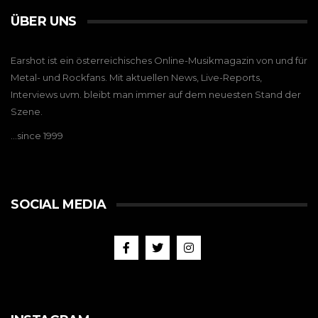
ÜBER UNS
Earshot ist ein österreichisches Online-Musikmagazin von und für
Metal- und Rockfans. Mit aktuellen News, Live-Reports,
Interviews uvm. bleibt man immer auf dem neuesten Stand der
Szene.
…since 1999
SOCIAL MEDIA