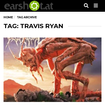
Men
HOME
TAG ARCHIVE
TAG: TRAVIS RYAN