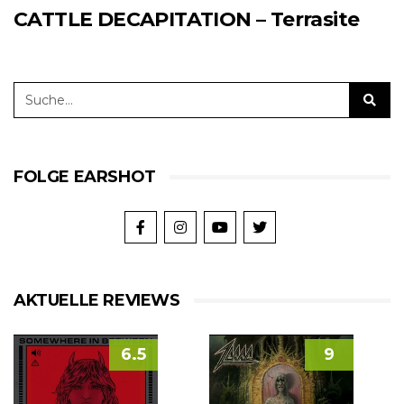
CATTLE DECAPITATION – Terrasite
FOLGE EARSHOT
AKTUELLE REVIEWS
6.5
9