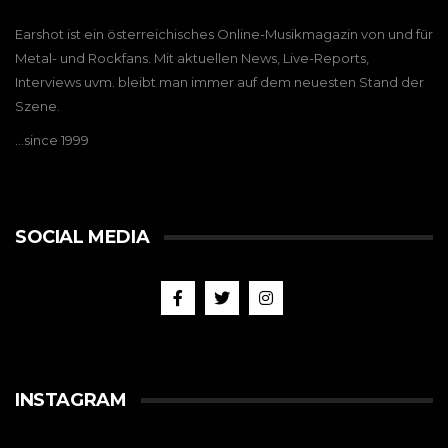
Earshot ist ein österreichisches Online-Musikmagazin von und für
Metal- und Rockfans. Mit aktuellen News, Live-Reports,
Interviews uvm. bleibt man immer auf dem neuesten Stand der
Szene.
…since 1999
SOCIAL MEDIA
INSTAGRAM