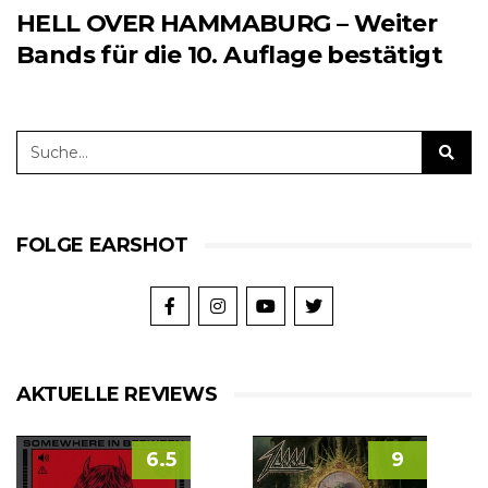
HELL OVER HAMMABURG – Weiter
Bands für die 10. Auflage bestätigt
FOLGE EARSHOT
AKTUELLE REVIEWS
6.5
9