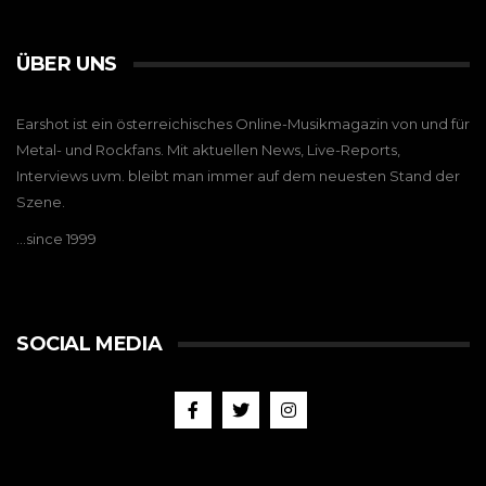
ÜBER UNS
Earshot ist ein österreichisches Online-Musikmagazin von und für
Metal- und Rockfans. Mit aktuellen News, Live-Reports,
Interviews uvm. bleibt man immer auf dem neuesten Stand der
Szene.
…since 1999
SOCIAL MEDIA