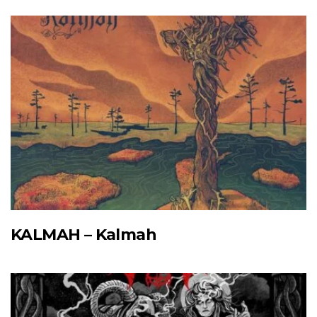
KALMAH – Kalmah