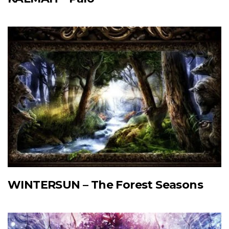
WINTERSUN – The Forest Seasons