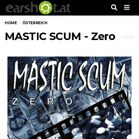
Men
HOME
ÖSTERREICH
MASTIC SCUM - Zero