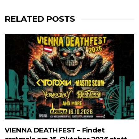
RELATED POSTS
VIENNA DEATHFEST – Findet