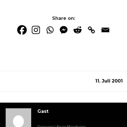
Share on:
11. Juli 2001
Gast
Gastautor | Freier Mitarbeiter