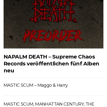
NAPALM DEATH – Supreme Chaos
Records veröffentlichen fünf Alben
neu
MASTIC SCUM – Maggo & Harry
MASTIC SCUM, MANHATTAN CENTURY, THE