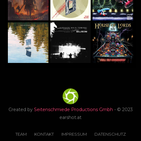
Created by
Seitenschmiede Productions Gmbh
- © 2023
earshot.at
TEAM
KONTAKT
IMPRESSUM
DATENSCHUTZ