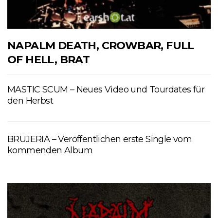
NAPALM DEATH, CROWBAR, FULL
OF HELL, BRAT
MASTIC SCUM – Neues Video und Tourdates für
den Herbst
BRUJERIA – Veröffentlichen erste Single vom
kommenden Album