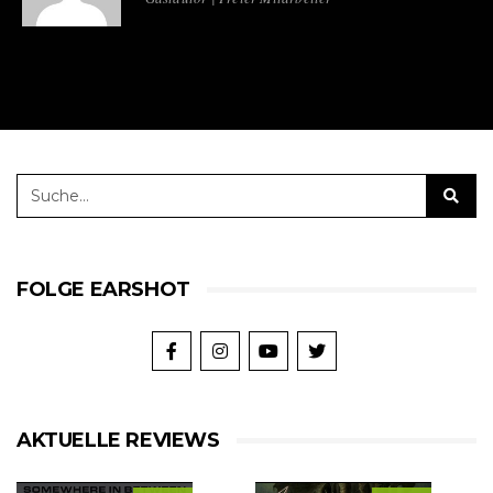
FOLGE EARSHOT
AKTUELLE REVIEWS