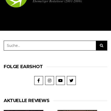
Ehemaliger Redakteur (2001-2006)
FOLGE EARSHOT
AKTUELLE REVIEWS