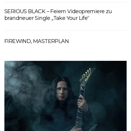
SERIOUS BLACK – Feiern Videopremiere zu
brandneuer Single „Take Your Life“
FIREWIND, MASTERPLAN