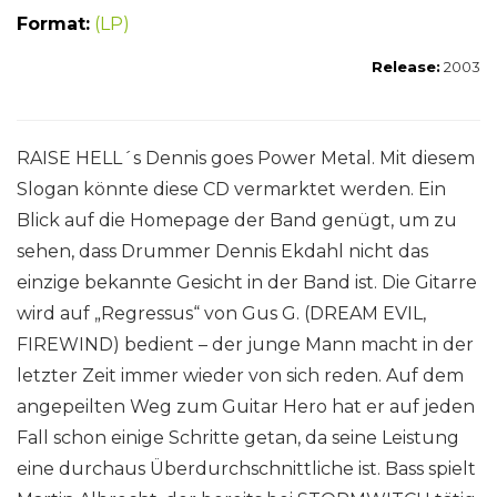
Format:
(LP)
Release:
2003
RAISE HELL´s Dennis goes Power Metal. Mit diesem
Slogan könnte diese CD vermarktet werden. Ein
Blick auf die Homepage der Band genügt, um zu
sehen, dass Drummer Dennis Ekdahl nicht das
einzige bekannte Gesicht in der Band ist. Die Gitarre
wird auf „Regressus“ von Gus G. (DREAM EVIL,
FIREWIND) bedient – der junge Mann macht in der
letzter Zeit immer wieder von sich reden. Auf dem
angepeilten Weg zum Guitar Hero hat er auf jeden
Fall schon einige Schritte getan, da seine Leistung
eine durchaus Überdurchschnittliche ist. Bass spielt