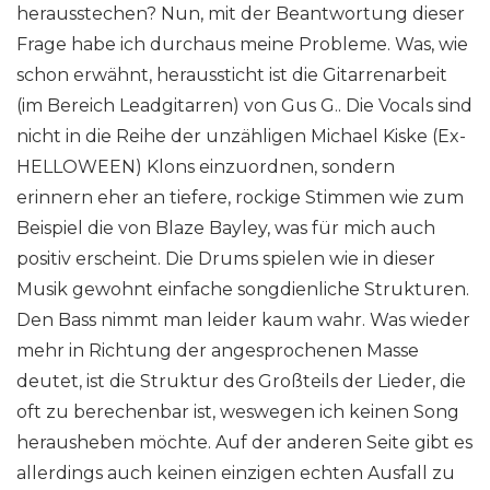
herausstechen? Nun, mit der Beantwortung dieser
Frage habe ich durchaus meine Probleme. Was, wie
schon erwähnt, heraussticht ist die Gitarrenarbeit
(im Bereich Leadgitarren) von Gus G.. Die Vocals sind
nicht in die Reihe der unzähligen Michael Kiske (Ex-
HELLOWEEN) Klons einzuordnen, sondern
erinnern eher an tiefere, rockige Stimmen wie zum
Beispiel die von Blaze Bayley, was für mich auch
positiv erscheint. Die Drums spielen wie in dieser
Musik gewohnt einfache songdienliche Strukturen.
Den Bass nimmt man leider kaum wahr. Was wieder
mehr in Richtung der angesprochenen Masse
deutet, ist die Struktur des Großteils der Lieder, die
oft zu berechenbar ist, weswegen ich keinen Song
herausheben möchte. Auf der anderen Seite gibt es
allerdings auch keinen einzigen echten Ausfall zu