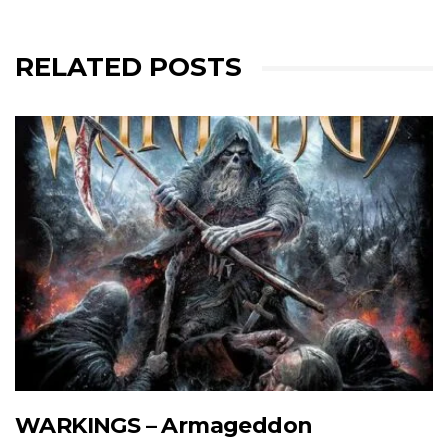
RELATED POSTS
WARKINGS – Armageddon