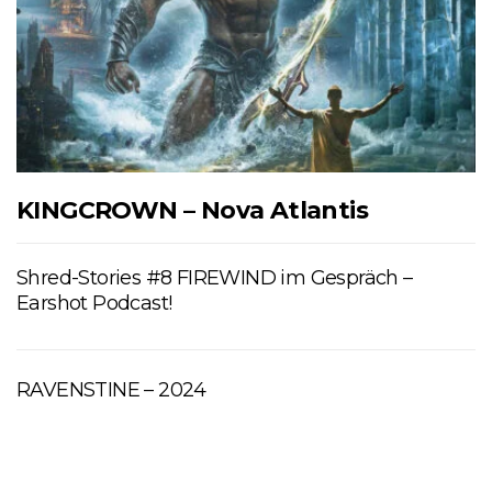
KINGCROWN – Nova Atlantis
Shred-Stories #8 FIREWIND im Gespräch –
Earshot Podcast!
RAVENSTINE – 2024