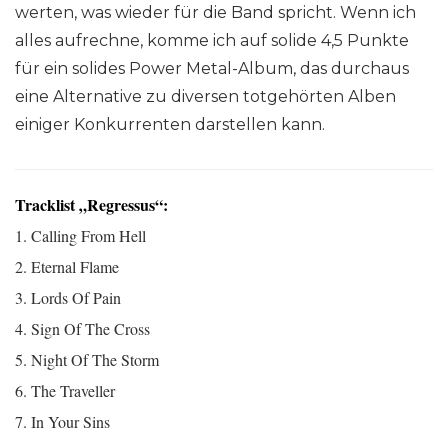
werten, was wieder für die Band spricht. Wenn ich
alles aufrechne, komme ich auf solide 4,5 Punkte
für ein solides Power Metal-Album, das durchaus
eine Alternative zu diversen totgehörten Alben
einiger Konkurrenten darstellen kann.
Tracklist „Regressus“:
1. Calling From Hell
2. Eternal Flame
3. Lords Of Pain
4. Sign Of The Cross
5. Night Of The Storm
6. The Traveller
7. In Your Sins