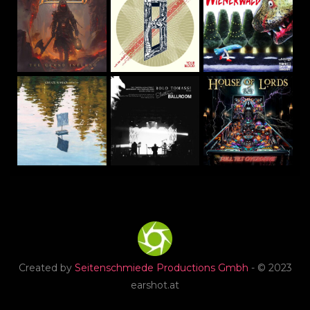
Created by
Seitenschmiede Productions Gmbh
- © 2023
earshot.at