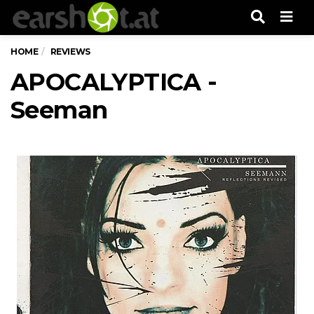
Men
HOME
REVIEWS
APOCALYPTICA -
Seeman