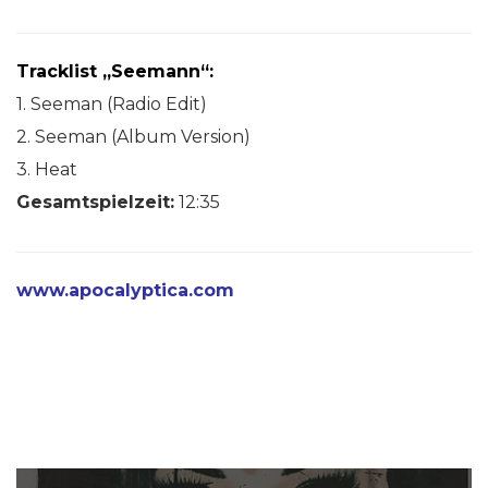
Tracklist „Seemann“:
1. Seeman (Radio Edit)
2. Seeman (Album Version)
3. Heat
Gesamtspielzeit:
12:35
www.apocalyptica.com