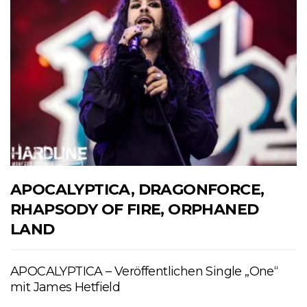
APOCALYPTICA, DRAGONFORCE,
RHAPSODY OF FIRE, ORPHANED
LAND
APOCALYPTICA – Veröffentlichen Single „One“
mit James Hetfield