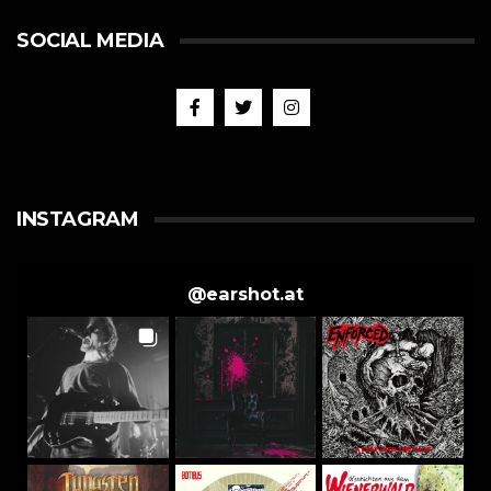
SOCIAL MEDIA
INSTAGRAM
@
earshot.at