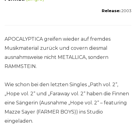
Release:
2003
APOCALYPTICA greifen wieder auf fremdes
Musikmaterial zurück und covern diesmal
ausnahmsweise nicht METALLICA, sondern
RAMMSTEIN.
Wie schon bei den letzten Singles „Path vol. 2“,
„Hope vol. 2“ und „Faraway vol. 2“ haben die Finnen
eine Sängerin (Ausnahme „Hope vol. 2“ – featuring
Mazze Sayer (FARMER BOYS)) ins Studio
eingeladen.