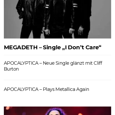
MEGADETH – Single „I Don’t Care“
APOCALYPTICA – Neue Single glänzt mit Cliff
Burton
APOCALYPTICA – Plays Metallica Again