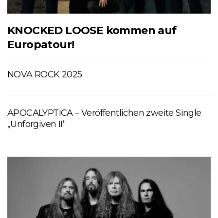
KNOCKED LOOSE kommen auf
Europatour!
NOVA ROCK 2025
APOCALYPTICA – Veröffentlichen zweite Single
„Unforgiven II“