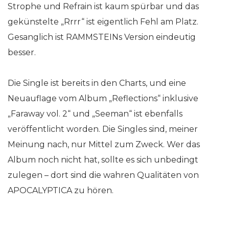
Strophe und Refrain ist kaum spürbar und das
gekünstelte „Rrrr“ ist eigentlich Fehl am Platz.
Gesanglich ist RAMMSTEINs Version eindeutig
besser.
Die Single ist bereits in den Charts, und eine
Neuauflage vom Album „Reflections“ inklusive
„Faraway vol. 2“ und „Seeman“ ist ebenfalls
veröffentlicht worden. Die Singles sind, meiner
Meinung nach, nur Mittel zum Zweck. Wer das
Album noch nicht hat, sollte es sich unbedingt
zulegen – dort sind die wahren Qualitäten von
APOCALYPTICA zu hören.