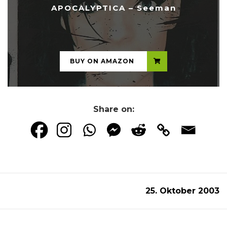
APOCALYPTICA – Seeman
...
BUY ON AMAZON
Share on:
25. Oktober 2003