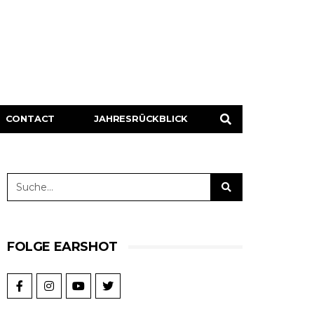
CONTACT
JAHRESRÜCKBLICK
FOLGE EARSHOT