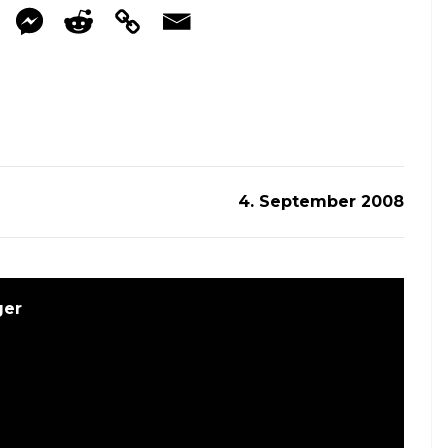
4. September 2008
ger