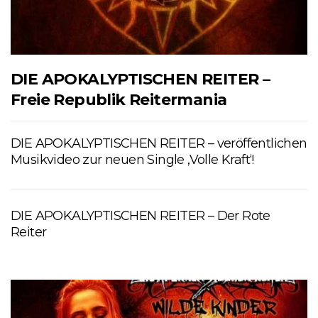
DIE APOKALYPTISCHEN REITER –
Freie Republik Reitermania
DIE APOKALYPTISCHEN REITER – veröffentlichen
Musikvideo zur neuen Single ‚Volle Kraft‘!
DIE APOKALYPTISCHEN REITER – Der Rote
Reiter