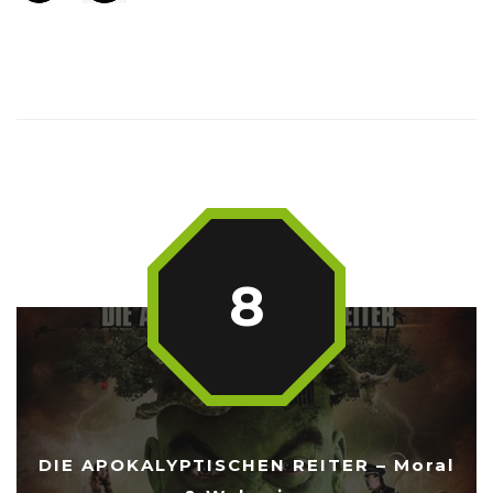
8
DIE APOKALYPTISCHEN REITER – Moral