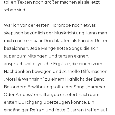
tollen Texten noch größer machen als sie jetzt
schon sind.
War ich vor der ersten Hörprobe noch etwas
skeptisch bezüglich der Musikrichtung, kann man
mich nach ein paar Durchläufen als Fan der Reiter
bezeichnen. Jede Menge flotte Songs, die sich
super zum Mitsingen und tanzen eignen,
anspruchsvolle lyrische Ergüsse, die einem zum
Nachdenken bewegen und schnelle Riffs machen
„Moral & Wahnsinn“ zu einem Highlight der Band.
Besondere Erwähnung sollte der Song „Hammer
Oder Amboss“ erhalten, da er sofort nach dem
ersten Durchgang überzeugen konnte. Ein
eingängiger Refrain und fette Gitarren treffen auf