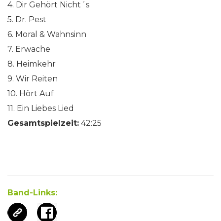
4. Dir Gehört Nicht´s
5. Dr. Pest
6. Moral & Wahnsinn
7. Erwache
8. Heimkehr
9. Wir Reiten
10. Hört Auf
11. Ein Liebes Lied
Gesamtspielzeit:
42:25
Band-Links: