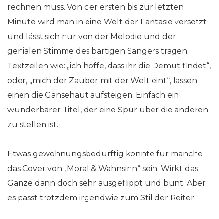
rechnen muss. Von der ersten bis zur letzten
Minute wird man in eine Welt der Fantasie versetzt
und lässt sich nur von der Melodie und der
genialen Stimme des bärtigen Sängers tragen.
Textzeilen wie: „ich hoffe, dass ihr die Demut findet“,
oder, „mich der Zauber mit der Welt eint“, lassen
einen die Gänsehaut aufsteigen. Einfach ein
wunderbarer Titel, der eine Spur über die anderen
zu stellen ist.
Etwas gewöhnungsbedürftig könnte für manche
das Cover von „Moral & Wahnsinn“ sein. Wirkt das
Ganze dann doch sehr ausgeflippt und bunt. Aber
es passt trotzdem irgendwie zum Stil der Reiter.