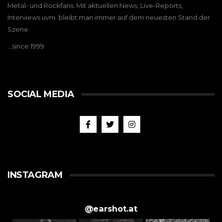
Metal- und Rockfans. Mit aktuellen News, Live-Reports,
Interviews uvm. bleibt man immer auf dem neuesten Stand der
Szene.
…since 1999
SOCIAL MEDIA
INSTAGRAM
@
earshot.at