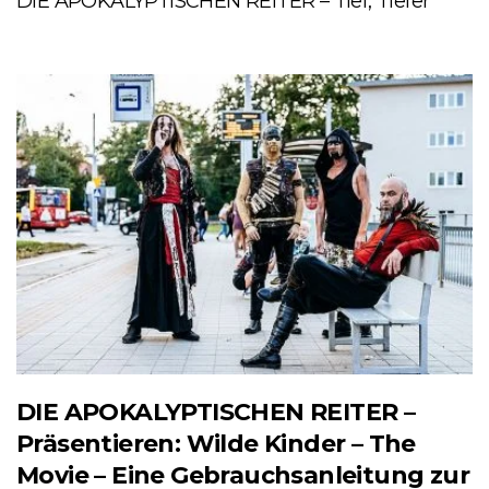
DIE APOKALYPTISCHEN REITER – Tief, Tiefer
DIE APOKALYPTISCHEN REITER –
Präsentieren: Wilde Kinder – The
Movie – Eine Gebrauchsanleitung zur