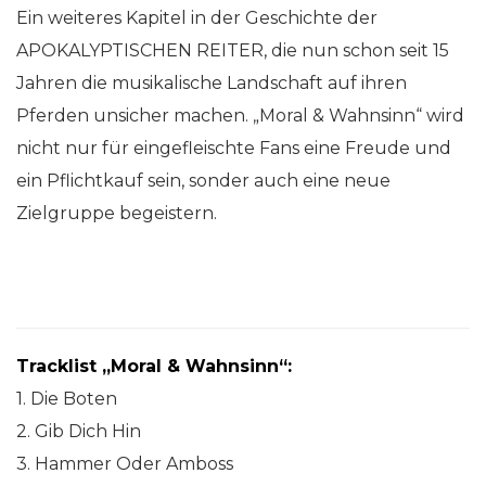
Ein weiteres Kapitel in der Geschichte der
APOKALYPTISCHEN REITER, die nun schon seit 15
Jahren die musikalische Landschaft auf ihren
Pferden unsicher machen. „Moral & Wahnsinn“ wird
nicht nur für eingefleischte Fans eine Freude und
ein Pflichtkauf sein, sonder auch eine neue
Zielgruppe begeistern.
Tracklist „Moral & Wahnsinn“:
1. Die Boten
2. Gib Dich Hin
3. Hammer Oder Amboss