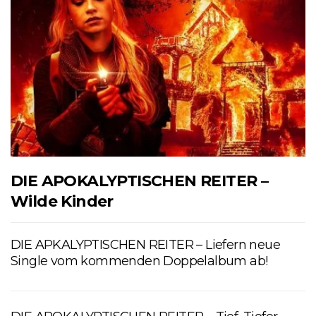
DIE APOKALYPTISCHEN REITER –
Wilde Kinder
DIE APKALYPTISCHEN REITER – Liefern neue
Single vom kommenden Doppelalbum ab!