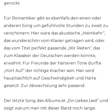
gerockt.
Für Romantiker gibt es ebenfalls den einen oder
anderen Song um gefühlvolle Stunden zu zweit zu
verschönern. Hier wäre das akustische „Heimkehr“,
das wunderschön vom Klavier getragen wird, oder
das vom Titel perfekt passende „Wir Reiten“, das
zum Klassiker der Deutschen werden könnte,
erwähnt. Für Freunde der härteren Töne dürfte
„Hört Auf“ der richtige Kracher sein. Hier wird
hauptsächlich auf Geschwindigkeit und Härte
gesetzt. Zur Abwechslung sehr passend.
Der letzte Song des Albums ist „Ein Liebes Lied“ und
zeigt warum man mit dieser Band noch lange