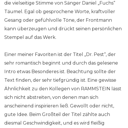
die vielseitige Stimme von Sänger Daniel „Fuchs“
Täumel. Egal ob gesprochene Worte, kraftvoller
Gesang oder gefühlvolle Töne, der Frontmann
kann überzeugen und drückt seinen persönlichen
Stempel auf das Werk.
Einer meiner Favoriten ist der Titel „Dr. Pest“, der
sehr romantisch beginnt und durch das gelesene
Intro etwas Besonderes ist. Beachtung sollte der
Text finden, der sehr tiefgründig ist. Eine gewisse
Ähnlichkeit zu den Kollegen von RAMMSTEIN lässt
sich nicht abstreiten, von denen man sich
anscheinend inspirieren ließ. Gewollt oder nicht,
gute Idee. Beim Großteil der Titel zählte auch
diesmal Geschwindigkeit, und es wird fleißig