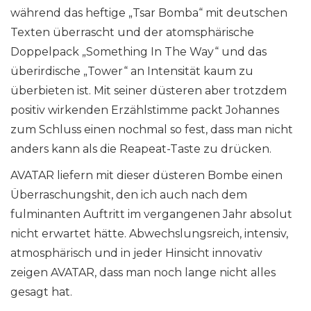
während das heftige „Tsar Bomba“ mit deutschen
Texten überrascht und der atomsphärische
Doppelpack „Something In The Way“ und das
überirdische „Tower“ an Intensität kaum zu
überbieten ist. Mit seiner düsteren aber trotzdem
positiv wirkenden Erzählstimme packt Johannes
zum Schluss einen nochmal so fest, dass man nicht
anders kann als die Reapeat-Taste zu drücken.
AVATAR liefern mit dieser düsteren Bombe einen
Überraschungshit, den ich auch nach dem
fulminanten Auftritt im vergangenen Jahr absolut
nicht erwartet hätte. Abwechslungsreich, intensiv,
atmosphärisch und in jeder Hinsicht innovativ
zeigen AVATAR, dass man noch lange nicht alles
gesagt hat.