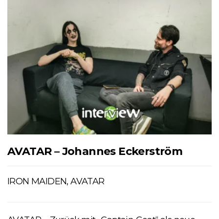
AVATAR – Johannes Eckerström
IRON MAIDEN, AVATAR