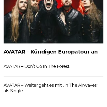
AVATAR – Kündigen Europatour an
AVATAR – Don’t Go In The Forest
AVATAR – Weiter geht es mit „In The Airwaves“
als Single