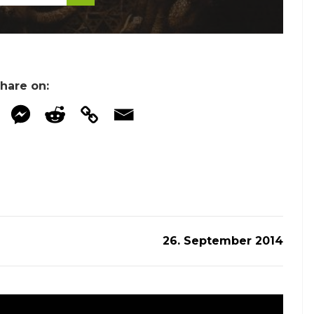
hare on:
26. September 2014