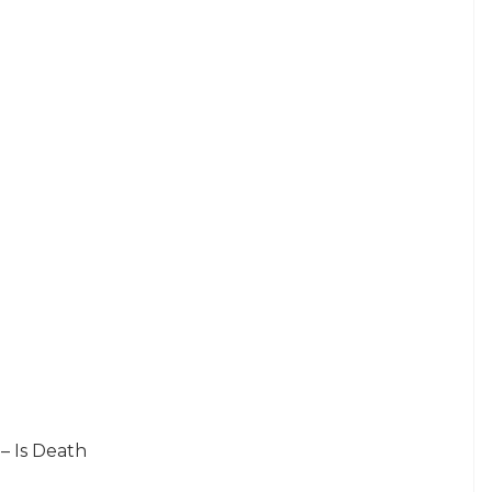
 – Is Death