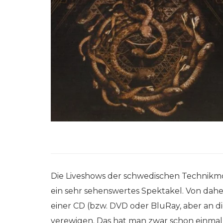
Die Liveshows der schwedischen Technik
ein sehr sehenswertes Spektakel. Von dahe
einer CD (bzw. DVD oder BluRay, aber an die
verewigen. Das hat man zwar schon einmal