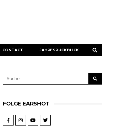
CONTACT
JAHRESRÜCKBLICK
FOLGE EARSHOT