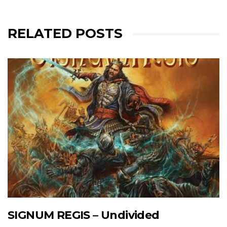
RELATED POSTS
SIGNUM REGIS – Undivided