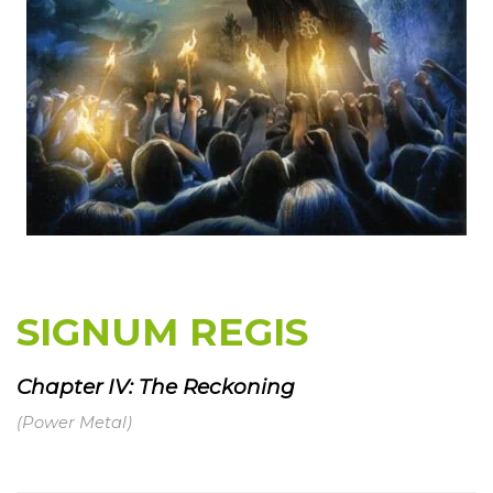
SIGNUM REGIS
Chapter IV: The Reckoning
(Power Metal)