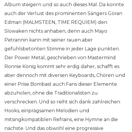
Album steigern und so auch dieses Mal. Da konnte
auch der Verlust des prominenten Sängers Göran
Edman (MALMSTEEN, TIME REQUIEM) den
Slowaken nichts anhaben, denn auch Mayo
Petrannin kann mit seiner rauen aber
gefühlsbetonten Stimme in jeder Lage punkten.
Der Power Metal, geschrieben von Mastermind
Ronnie König kommt sehr erdig daher, schafft es
aber dennoch mit diversen Keyboards, Chören und
einer Prise Bombast auch Fans dieser Elemente
abzuholen, ohne die Traditionalisten zu
verschrecken. Und so reiht sich dank zahlreichen
Hooks, einprägsamen Melodien und
mitsingkompatiblen Refrains, eine Hymne an die
nächste. Und das obwohl eine progressive