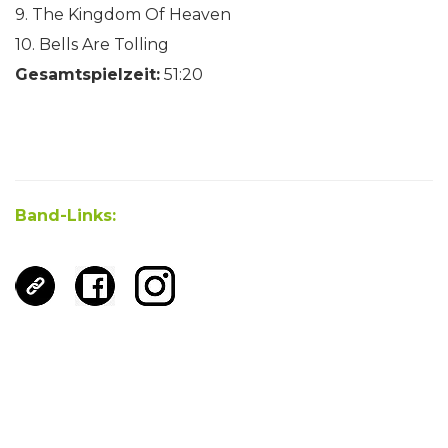
9. The Kingdom Of Heaven
10. Bells Are Tolling
Gesamtspielzeit:
51:20
Band-Links: