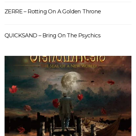
ZERRE – Rotting On A Golden Throne
QUICKSAND – Bring On The Psychics