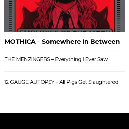
MOTHICA – Somewhere In Between
THE MENZINGERS – Everything I Ever Saw
12 GAUGE AUTOPSY – All Pigs Get Slaughtered