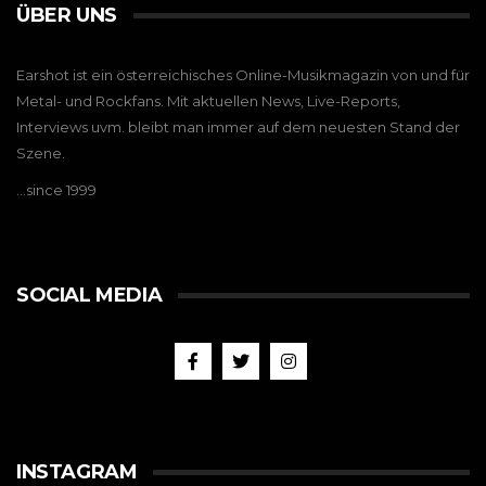
ÜBER UNS
Earshot ist ein österreichisches Online-Musikmagazin von und für
Metal- und Rockfans. Mit aktuellen News, Live-Reports,
Interviews uvm. bleibt man immer auf dem neuesten Stand der
Szene.
…since 1999
SOCIAL MEDIA
INSTAGRAM