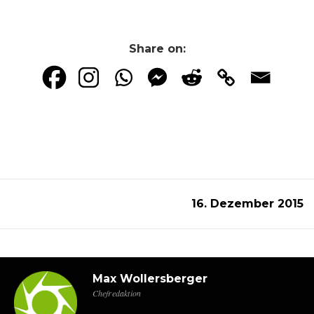
Share on:
16. Dezember 2015
Max Wollersberger
Chefredaktion