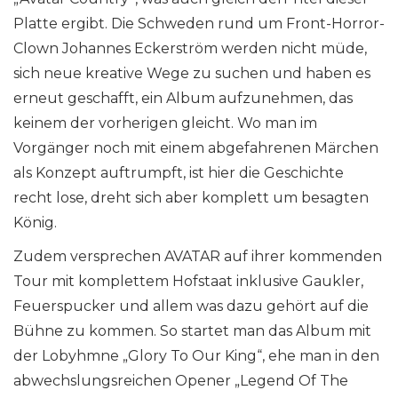
Platte ergibt. Die Schweden rund um Front-Horror-
Clown Johannes Eckerström werden nicht müde,
sich neue kreative Wege zu suchen und haben es
erneut geschafft, ein Album aufzunehmen, das
keinem der vorherigen gleicht. Wo man im
Vorgänger noch mit einem abgefahrenen Märchen
als Konzept auftrumpft, ist hier die Geschichte
recht lose, dreht sich aber komplett um besagten
König.
Zudem versprechen AVATAR auf ihrer kommenden
Tour mit komplettem Hofstaat inklusive Gaukler,
Feuerspucker und allem was dazu gehört auf die
Bühne zu kommen. So startet man das Album mit
der Lobyhmne „Glory To Our King“, ehe man in den
abwechslungsreichen Opener „Legend Of The