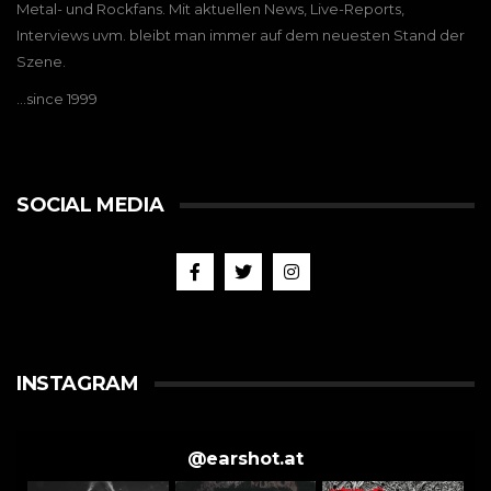
Metal- und Rockfans. Mit aktuellen News, Live-Reports,
Interviews uvm. bleibt man immer auf dem neuesten Stand der
Szene.
…since 1999
SOCIAL MEDIA
INSTAGRAM
@
earshot.at