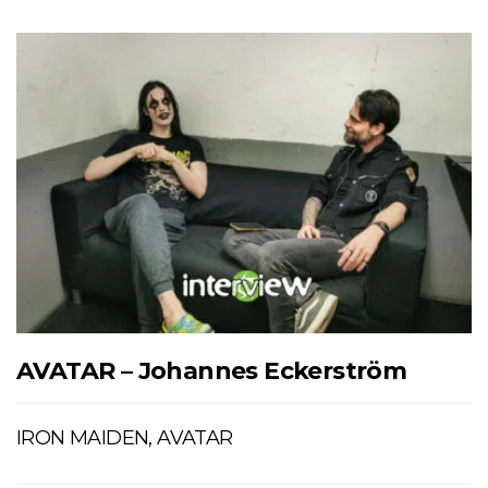
AVATAR – Johannes Eckerström
IRON MAIDEN, AVATAR