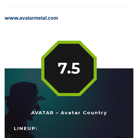
www.
avatarmetal.com
7.5
AVATAR – Avatar Country
LINEUP: