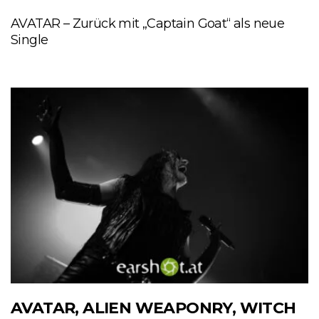
AVATAR – Zurück mit „Captain Goat“ als neue
Single
AVATAR, ALIEN WEAPONRY, WITCH