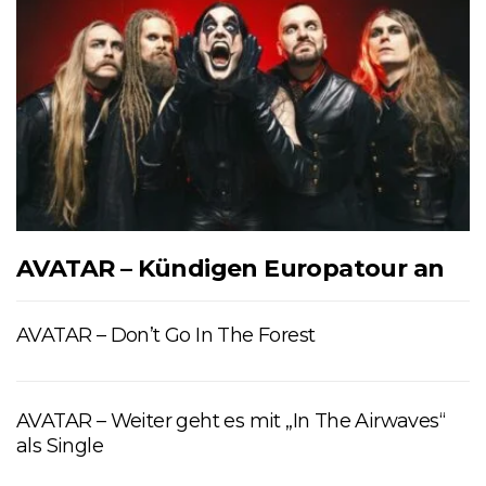
AVATAR – Kündigen Europatour an
AVATAR – Don’t Go In The Forest
AVATAR – Weiter geht es mit „In The Airwaves“
als Single