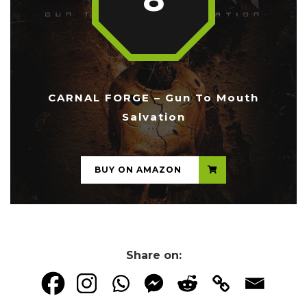
CARNAL FORGE – Gun To Mouth
Salvation
...
BUY ON AMAZON
Share on: