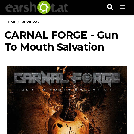
Men
HOME
REVIEWS
CARNAL FORGE - Gun
To Mouth Salvation