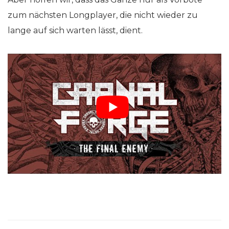
zum nächsten Longplayer, die nicht wieder zu
lange auf sich warten lässt, dient.