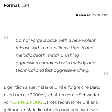
Format:
(LP)
Release:
25.01.2019
Carnal
Forge
is back with a new violent
release with a mix of fierce thrash and
melodic death metal. Crushing
aggression combined with melody and
technical and fast aggressive riffing.
Eigentlich als sehr starke und erfolgreiche Band
rund um die 2000er, schafften es die Schweden
von
CARNAL FORGE
, trotz technischer Brillanz,
gekonnter Melodieführung und kreativen, wie