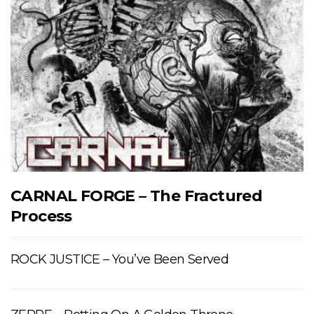
CARNAL FORGE – The Fractured
Process
ROCK JUSTICE – You’ve Been Served