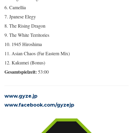
6. Camellia
7. Jpanese Elegy
8. The Rising Dragon
9. The White Territories
10. 1945 Hiroshima
11. Asian Chaos (Far Eastern Mix)
12. Kakumei (Bonus)
Gesamtspielzeit:
53:00
www.gyze.jp
www.facebook.com/gyzejp