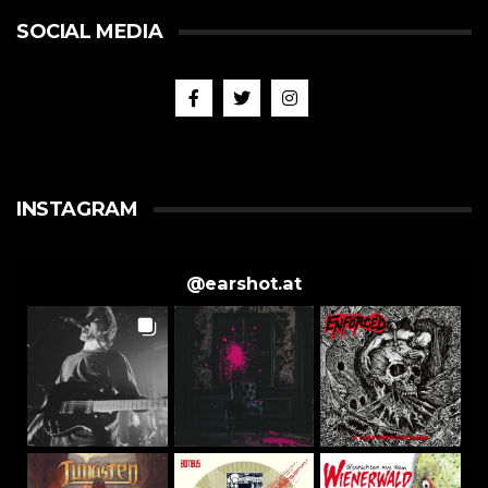
SOCIAL MEDIA
INSTAGRAM
@
earshot.at