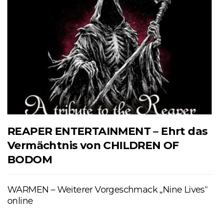
REAPER ENTERTAINMENT – Ehrt das
Vermächtnis von CHILDREN OF
BODOM
WARMEN – Weiterer Vorgeschmack „Nine Lives“
online