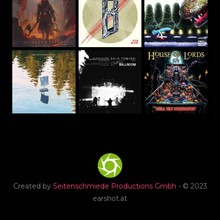
Created by
Seitenschmiede Productions Gmbh
- © 2023
earshot.at