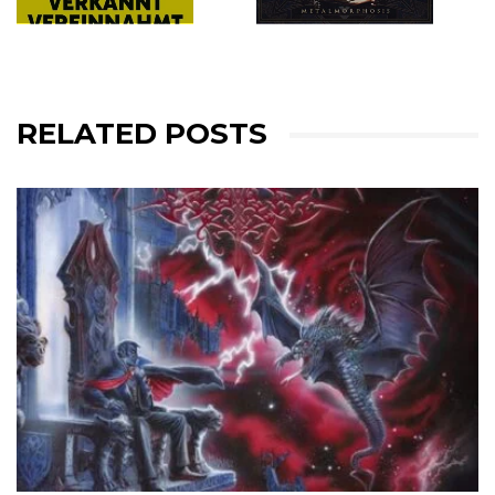
RELATED POSTS