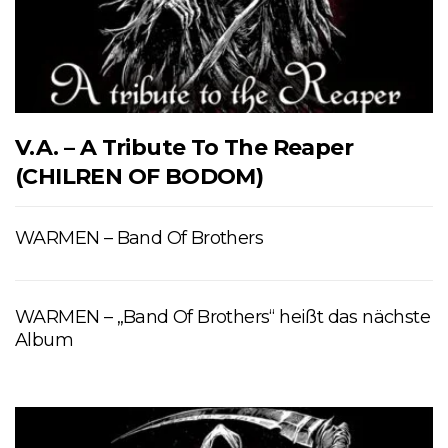
V.A. – A Tribute To The Reaper
(CHILREN OF BODOM)
WARMEN – Band Of Brothers
WARMEN – „Band Of Brothers“ heißt das nächste
Album