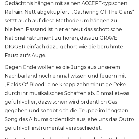
Gedächtnis hängen mit seinen ACCEPT-typischen
Refrain. Nett abgekupfert. „Gathering Of The Clans“
setzt auch auf diese Methode um hängen zu
bleiben. Passend ist hier erneut das schottische
Nationalinstrument zu hören, dass zu GRAVE
DIGGER einfach dazu gehört wie die berühmte
Faust aufs Auge.
Gegen Ende wollen es die Jungs aus unserem
Nachbarland noch einmal wissen und feuern mit
„Fields Of Blood“ eine knapp zehnminütige Reise
durch ihr musikalisches Schaffen ab. Einmal etwas
gefühlvoller, dazwischen wird ordentlich Gas
gegeben und so tobt sich die Truppe im längsten
Song des Albums ordentlich aus, ehe uns das Outro
gefühlvoll instrumental verabschiedet.