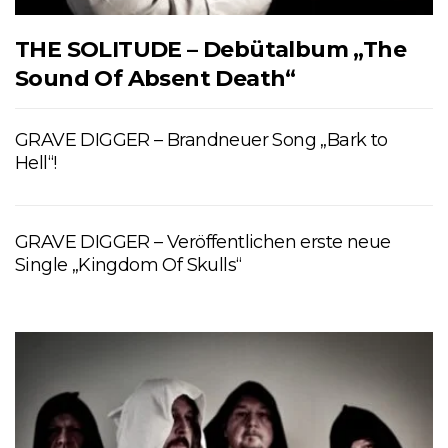
THE SOLITUDE – Debütalbum „The
Sound Of Absent Death“
GRAVE DIGGER – Brandneuer Song „Bark to
Hell“!
GRAVE DIGGER – Veröffentlichen erste neue
Single „Kingdom Of Skulls“