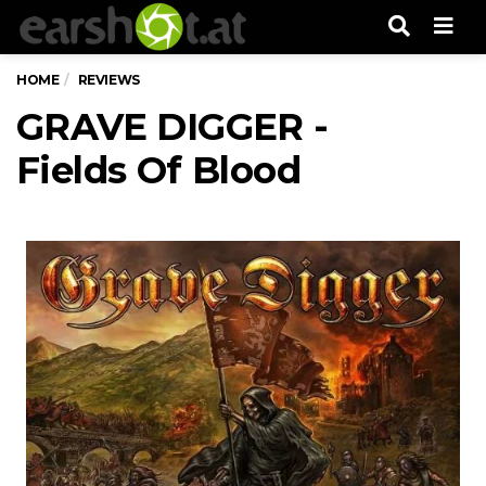
Men
HOME
REVIEWS
GRAVE DIGGER -
Fields Of Blood