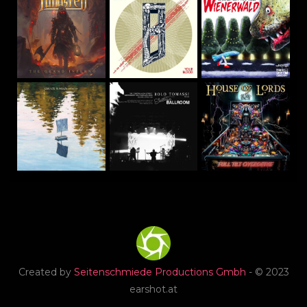
Created by
Seitenschmiede Productions Gmbh
- © 2023
earshot.at