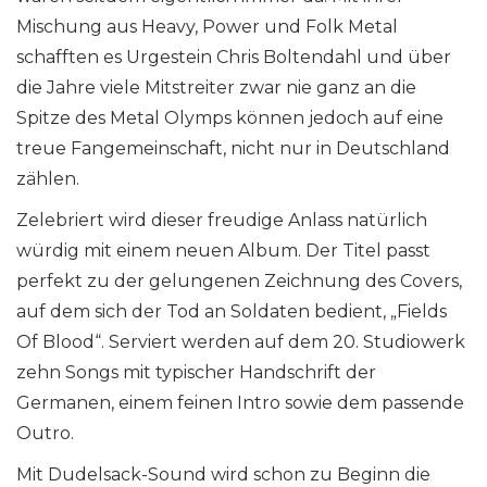
Mischung aus Heavy, Power und Folk Metal
schafften es Urgestein Chris Boltendahl und über
die Jahre viele Mitstreiter zwar nie ganz an die
Spitze des Metal Olymps können jedoch auf eine
treue Fangemeinschaft, nicht nur in Deutschland
zählen.
Zelebriert wird dieser freudige Anlass natürlich
würdig mit einem neuen Album. Der Titel passt
perfekt zu der gelungenen Zeichnung des Covers,
auf dem sich der Tod an Soldaten bedient, „Fields
Of Blood“. Serviert werden auf dem 20. Studiowerk
zehn Songs mit typischer Handschrift der
Germanen, einem feinen Intro sowie dem passende
Outro.
Mit Dudelsack-Sound wird schon zu Beginn die