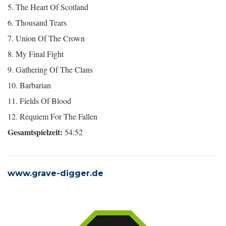
5. The Heart Of Scotland
6. Thousand Tears
7. Union Of The Crown
8. My Final Fight
9. Gathering Of The Clans
10. Barbarian
11. Fields Of Blood
12. Requiem For The Fallen
Gesamtspielzeit:
54:52
www.grave-digger.de