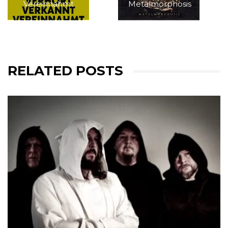
Vereinnahmt
Metalmorphosis
RELATED POSTS