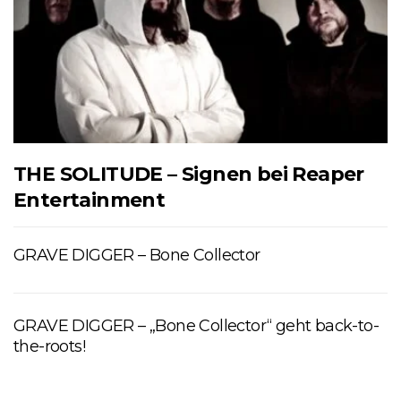
THE SOLITUDE – Signen bei Reaper
Entertainment
GRAVE DIGGER – Bone Collector
GRAVE DIGGER – „Bone Collector“ geht back-to-
the-roots!