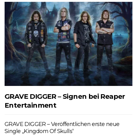
GRAVE DIGGER – Signen bei Reaper
Entertainment
GRAVE DIGGER – Veröffentlichen erste neue
Single „Kingdom Of Skulls“