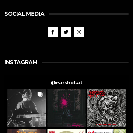
SOCIAL MEDIA
INSTAGRAM
@
earshot.at