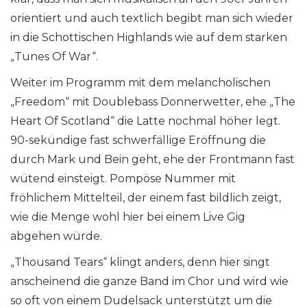
orientiert und auch textlich begibt man sich wieder
in die Schottischen Highlands wie auf dem starken
„Tunes Of War“.
Weiter im Programm mit dem melancholischen
„Freedom“ mit Doublebass Donnerwetter, ehe „The
Heart Of Scotland“ die Latte nochmal höher legt.
90-sekündige fast schwerfällige Eröffnung die
durch Mark und Bein geht, ehe der Frontmann fast
wütend einsteigt. Pompöse Nummer mit
fröhlichem Mittelteil, der einem fast bildlich zeigt,
wie die Menge wohl hier bei einem Live Gig
abgehen würde.
„Thousand Tears“ klingt anders, denn hier singt
anscheinend die ganze Band im Chor und wird wie
so oft von einem Dudelsack unterstützt um die