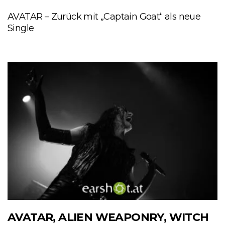
AVATAR – Zurück mit „Captain Goat“ als neue
Single
AVATAR, ALIEN WEAPONRY, WITCH