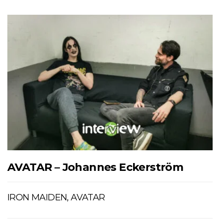
AVATAR – Johannes Eckerström
IRON MAIDEN, AVATAR