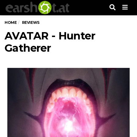
Men
HOME
REVIEWS
AVATAR - Hunter
Gatherer