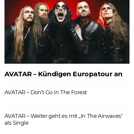
AVATAR – Kündigen Europatour an
AVATAR – Don’t Go In The Forest
AVATAR – Weiter geht es mit „In The Airwaves“
als Single