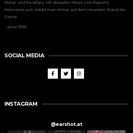
Metal- und Rockfans. Mit aktuellen News, Live-Reports,
Interviews uvm. bleibt man immer auf dem neuesten Stand der
Szene.
…since 1999
SOCIAL MEDIA
INSTAGRAM
@
earshot.at