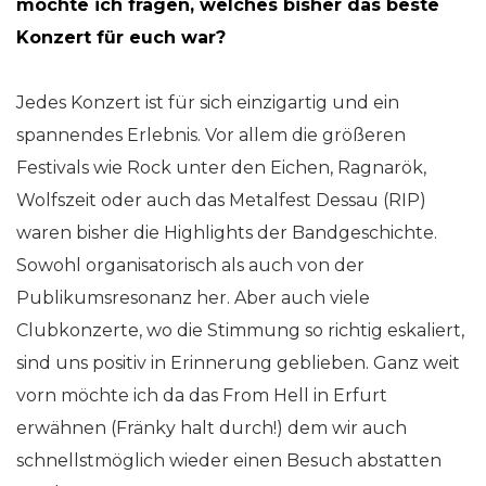
möchte ich fragen, welches bisher das beste
Konzert für euch war?
Jedes Konzert ist für sich einzigartig und ein
spannendes Erlebnis. Vor allem die größeren
Festivals wie Rock unter den Eichen, Ragnarök,
Wolfszeit oder auch das Metalfest Dessau (RIP)
waren bisher die Highlights der Bandgeschichte.
Sowohl organisatorisch als auch von der
Publikumsresonanz her. Aber auch viele
Clubkonzerte, wo die Stimmung so richtig eskaliert,
sind uns positiv in Erinnerung geblieben. Ganz weit
vorn möchte ich da das From Hell in Erfurt
erwähnen (Fränky halt durch!) dem wir auch
schnellstmöglich wieder einen Besuch abstatten