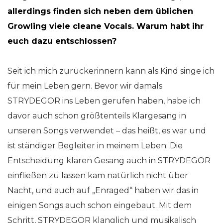
allerdings finden sich neben dem üblichen
Growling viele cleane Vocals. Warum habt ihr
euch dazu entschlossen?
Seit ich mich zurückerinnern kann als Kind singe ich
für mein Leben gern. Bevor wir damals
STRYDEGOR ins Leben gerufen haben, habe ich
davor auch schon größtenteils Klargesang in
unseren Songs verwendet – das heißt, es war und
ist ständiger Begleiter in meinem Leben. Die
Entscheidung klaren Gesang auch in STRYDEGOR
einfließen zu lassen kam natürlich nicht über
Nacht, und auch auf „Enraged“ haben wir das in
einigen Songs auch schon eingebaut. Mit dem
Schritt, STRYDEGOR klanglich und musikalisch