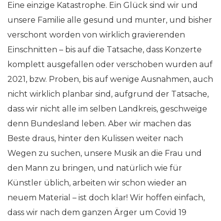
Eine einzige Katastrophe. Ein Glück sind wir und
unsere Familie alle gesund und munter, und bisher
verschont worden von wirklich gravierenden
Einschnitten – bis auf die Tatsache, dass Konzerte
komplett ausgefallen oder verschoben wurden auf
2021, bzw. Proben, bis auf wenige Ausnahmen, auch
nicht wirklich planbar sind, aufgrund der Tatsache,
dass wir nicht alle im selben Landkreis, geschweige
denn Bundesland leben. Aber wir machen das
Beste draus, hinter den Kulissen weiter nach
Wegen zu suchen, unsere Musik an die Frau und
den Mann zu bringen, und natürlich wie für
Künstler üblich, arbeiten wir schon wieder an
neuem Material – ist doch klar! Wir hoffen einfach,
dass wir nach dem ganzen Ärger um Covid 19