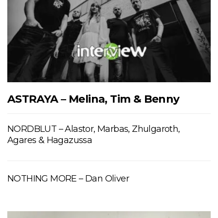
ASTRAYA – Melina, Tim & Benny
NORDBLUT – Alastor, Marbas, Zhulgaroth,
Agares & Hagazussa
NOTHING MORE – Dan Oliver