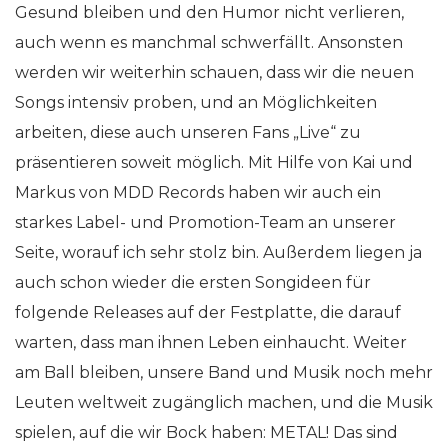
Gesund bleiben und den Humor nicht verlieren,
auch wenn es manchmal schwerfällt. Ansonsten
werden wir weiterhin schauen, dass wir die neuen
Songs intensiv proben, und an Möglichkeiten
arbeiten, diese auch unseren Fans „Live“ zu
präsentieren soweit möglich. Mit Hilfe von Kai und
Markus von MDD Records haben wir auch ein
starkes Label- und Promotion-Team an unserer
Seite, worauf ich sehr stolz bin. Außerdem liegen ja
auch schon wieder die ersten Songideen für
folgende Releases auf der Festplatte, die darauf
warten, dass man ihnen Leben einhaucht. Weiter
am Ball bleiben, unsere Band und Musik noch mehr
Leuten weltweit zugänglich machen, und die Musik
spielen, auf die wir Bock haben: METAL! Das sind