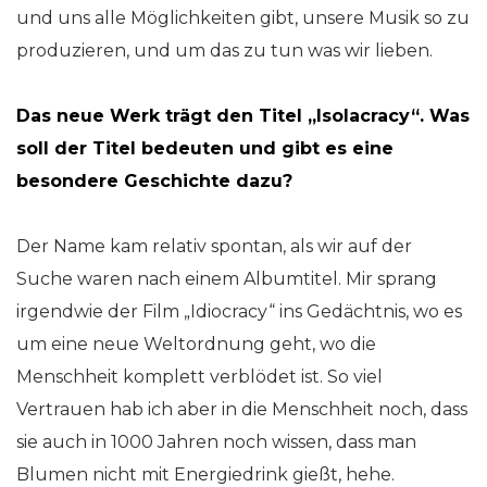
und uns alle Möglichkeiten gibt, unsere Musik so zu
produzieren, und um das zu tun was wir lieben.
Das neue Werk trägt den Titel „Isolacracy“. Was
soll der Titel bedeuten und gibt es eine
besondere Geschichte dazu?
Der Name kam relativ spontan, als wir auf der
Suche waren nach einem Albumtitel. Mir sprang
irgendwie der Film „Idiocracy“ ins Gedächtnis, wo es
um eine neue Weltordnung geht, wo die
Menschheit komplett verblödet ist. So viel
Vertrauen hab ich aber in die Menschheit noch, dass
sie auch in 1000 Jahren noch wissen, dass man
Blumen nicht mit Energiedrink gießt, hehe.