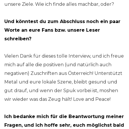
unsere Ziele. Wie ich finde alles machbar, oder?
Und könntest du zum Abschluss noch ein paar
Worte an eure Fans bzw. unsere Leser
schreiben?
Vielen Dank für dieses tolle Interview, und ich freue
mich auf alle die positiven (und natürlich auch
negativen) Zuschriften aus Österreich! Unterstützt
Metal und eure lokale Szene, bleibt gesund und
gut drauf, und wenn der Spuk vorbei ist, moshen
wir wieder was das Zeug hält! Love and Peace!
Ich bedanke mich für die Beantwortung meiner
Fragen, und ich hoffe sehr, euch möglichst bald