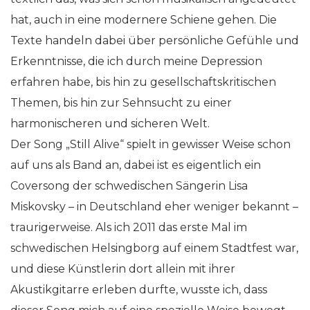
hat, auch in eine modernere Schiene gehen. Die
Texte handeln dabei über persönliche Gefühle und
Erkenntnisse, die ich durch meine Depression
erfahren habe, bis hin zu gesellschaftskritischen
Themen, bis hin zur Sehnsucht zu einer
harmonischeren und sicheren Welt.
Der Song „Still Alive“ spielt in gewisser Weise schon
auf uns als Band an, dabei ist es eigentlich ein
Coversong der schwedischen Sängerin Lisa
Miskovsky – in Deutschland eher weniger bekannt –
traurigerweise. Als ich 2011 das erste Mal im
schwedischen Helsingborg auf einem Stadtfest war,
und diese Künstlerin dort allein mit ihrer
Akustikgitarre erleben durfte, wusste ich, dass