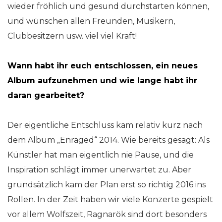
wieder fröhlich und gesund durchstarten können,
und wünschen allen Freunden, Musikern,
Clubbesitzern usw. viel viel Kraft!
Wann habt ihr euch entschlossen, ein neues
Album aufzunehmen und wie lange habt ihr
daran gearbeitet?
Der eigentliche Entschluss kam relativ kurz nach
dem Album „Enraged“ 2014. Wie bereits gesagt: Als
Künstler hat man eigentlich nie Pause, und die
Inspiration schlägt immer unerwartet zu. Aber
grundsätzlich kam der Plan erst so richtig 2016 ins
Rollen. In der Zeit haben wir viele Konzerte gespielt
vor allem Wolfszeit, Ragnarök sind dort besonders