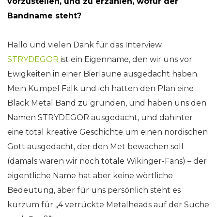
vorzustellen, und zu erzählen, wofür der
Bandname steht?
Hallo und vielen Dank für das Interview.
STRYDEGOR
ist ein Eigenname, den wir uns vor
Ewigkeiten in einer Bierlaune ausgedacht haben.
Mein Kumpel Falk und ich hatten den Plan eine
Black Metal Band zu gründen, und haben uns den
Namen STRYDEGOR ausgedacht, und dahinter
eine total kreative Geschichte um einen nordischen
Gott ausgedacht, der den Met bewachen soll
(damals waren wir noch totale Wikinger-Fans) – der
eigentliche Name hat aber keine wörtliche
Bedeutung, aber für uns persönlich steht es
kurzum für „4 verrückte Metalheads auf der Suche