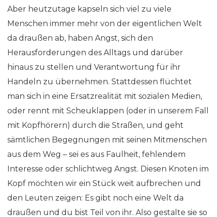
Aber heutzutage kapseln sich viel zu viele
Menschen immer mehr von der eigentlichen Welt
da draußen ab, haben Angst, sich den
Herausforderungen des Alltags und darüber
hinaus zu stellen und Verantwortung für ihr
Handeln zu übernehmen. Stattdessen flüchtet
man sich in eine Ersatzrealität mit sozialen Medien,
oder rennt mit Scheuklappen (oder in unserem Fall
mit Kopfhörern) durch die Straßen, und geht
sämtlichen Begegnungen mit seinen Mitmenschen
aus dem Weg – sei es aus Faulheit, fehlendem
Interesse oder schlichtweg Angst. Diesen Knoten im
Kopf möchten wir ein Stück weit aufbrechen und
den Leuten zeigen: Es gibt noch eine Welt da
draußen und du bist Teil von ihr. Also gestalte sie so