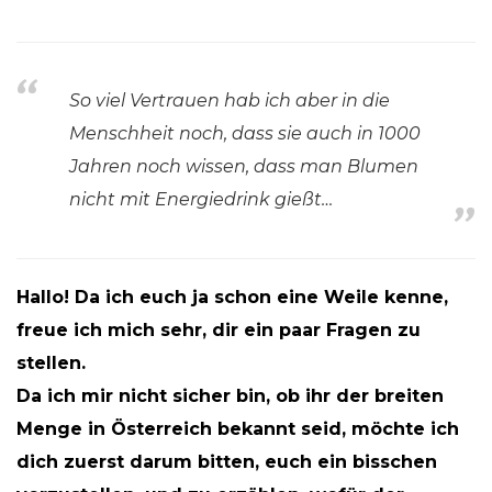
So viel Vertrauen hab ich aber in die
Menschheit noch, dass sie auch in 1000
Jahren noch wissen, dass man Blumen
nicht mit Energiedrink gießt…
Hallo! Da ich euch ja schon eine Weile kenne,
freue ich mich sehr, dir ein paar Fragen zu
stellen.
Da ich mir nicht sicher bin, ob ihr der breiten
Menge in Österreich bekannt seid, möchte ich
dich zuerst darum bitten, euch ein bisschen