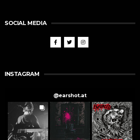
SOCIAL MEDIA
INSTAGRAM
@
earshot.at