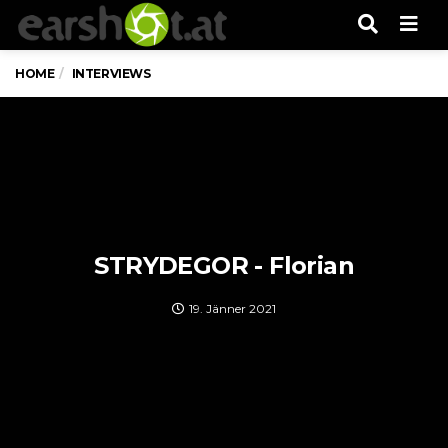
Men
HOME
INTERVIEWS
STRYDEGOR - Florian
19. Jänner 2021