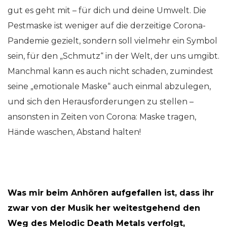
gut es geht mit – für dich und deine Umwelt. Die
Pestmaske ist weniger auf die derzeitige Corona-
Pandemie gezielt, sondern soll vielmehr ein Symbol
sein, für den „Schmutz“ in der Welt, der uns umgibt.
Manchmal kann es auch nicht schaden, zumindest
seine „emotionale Maske“ auch einmal abzulegen,
und sich den Herausforderungen zu stellen –
ansonsten in Zeiten von Corona: Maske tragen,
Hände waschen, Abstand halten!
Was mir beim Anhören aufgefallen ist, dass ihr
zwar von der Musik her weitestgehend den
Weg des Melodic Death Metals verfolgt,