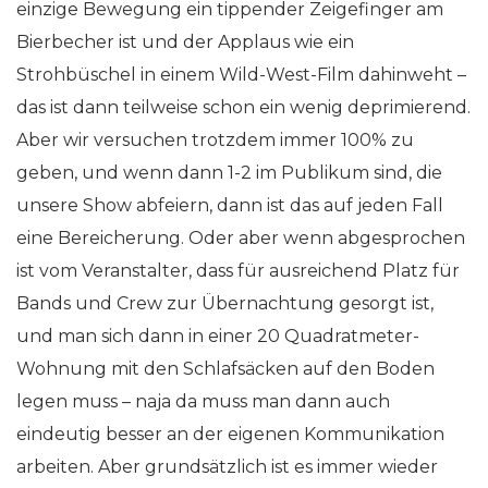
einzige Bewegung ein tippender Zeigefinger am
Bierbecher ist und der Applaus wie ein
Strohbüschel in einem Wild-West-Film dahinweht –
das ist dann teilweise schon ein wenig deprimierend.
Aber wir versuchen trotzdem immer 100% zu
geben, und wenn dann 1-2 im Publikum sind, die
unsere Show abfeiern, dann ist das auf jeden Fall
eine Bereicherung. Oder aber wenn abgesprochen
ist vom Veranstalter, dass für ausreichend Platz für
Bands und Crew zur Übernachtung gesorgt ist,
und man sich dann in einer 20 Quadratmeter-
Wohnung mit den Schlafsäcken auf den Boden
legen muss – naja da muss man dann auch
eindeutig besser an der eigenen Kommunikation
arbeiten. Aber grundsätzlich ist es immer wieder