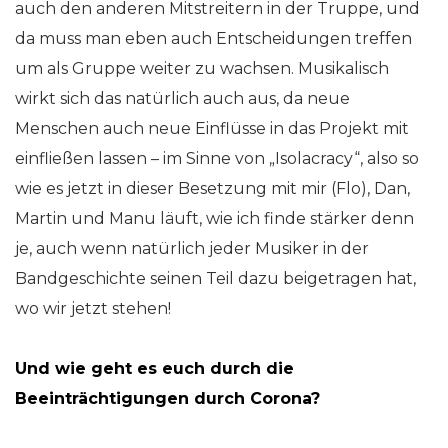
auch den anderen Mitstreitern in der Truppe, und
da muss man eben auch Entscheidungen treffen
um als Gruppe weiter zu wachsen. Musikalisch
wirkt sich das natürlich auch aus, da neue
Menschen auch neue Einflüsse in das Projekt mit
einfließen lassen – im Sinne von „Isolacracy“, also so
wie es jetzt in dieser Besetzung mit mir (Flo), Dan,
Martin und Manu läuft, wie ich finde stärker denn
je, auch wenn natürlich jeder Musiker in der
Bandgeschichte seinen Teil dazu beigetragen hat,
wo wir jetzt stehen!
Und wie geht es euch durch die
Beeinträchtigungen durch Corona?