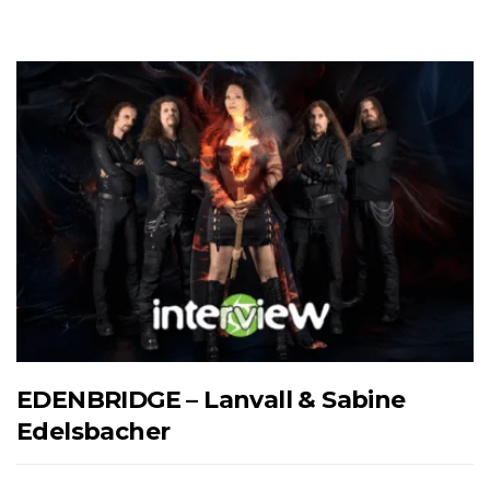
EDENBRIDGE – Lanvall & Sabine
Edelsbacher