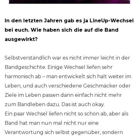
In den letzten Jahren gab es ja LineUp-Wechsel
bei euch. Wie haben sich die auf die Band
ausgewirkt?
Selbstverständlich war es nicht immer leicht in der
Bandgeschichte. Einige Wechsel liefen sehr
harmonisch ab – man entwickelt sich halt weiter im
Leben, und auch verschiedene Geschmäcker oder
Ziele im Leben passen dann einfach nicht mehr
zum Bandleben dazu. Das ist auch okay.
Ein paar Wechsel liefen nicht so schön ab, aber als
Band hat man nun mal nicht nur eine
Verantwortung sich selbst gegenüber, sondern