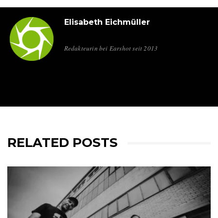
Elisabeth Eichmüller
Redakteurin bei Earshot seit 2013
RELATED POSTS