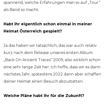
spannend, welche Erfahrungen man so auf „Tour“
als Band so macht.
Habt ihr eigentlich schon einmal in meiner
Heimat Österreich gespielt?
Ja das haben wir tatsächlich, das war auch relativ
kurz nach dem Release unseres ersten Album
„Back On Ancient Traces“ 2009, also wirklich schon
eine sehr lange Zeit her. Ich hoffe, dass wir es dann
nächstes Jahr, spätestens 2022 dann aber schaffen
deiner Heimat einen Besuch abzustatten.
Welche Pläne habt ihr für die Zukunft?