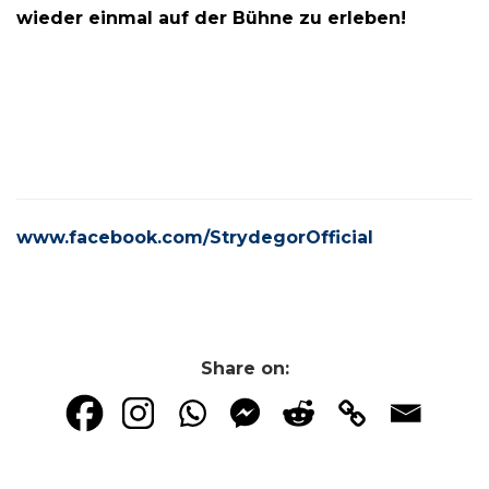
wieder einmal auf der Bühne zu erleben!
www.facebook.com/StrydegorOfficial
Share on: