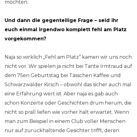
möchten.
Und dann die gegenteilige Frage – seid ihr
euch einmal irgendwo komplett fehl am Platz
vorgekommen?
Naja so wirklich „Fehl am Platz“ kamen wir uns noch
nicht vor. Wir spielen ja nicht bei Tante Irmtraud auf
dem 75en Geburtstag bei Tässchen Kaffee und
Schwarzwälder Kirsch – obwohl das sicher auch mal
eine Erfahrung wert ist. Aber naja es gab auch
schon Konzerte oder Geschichten drum herum, die
nicht so prall liefen wie vorher halt erwartet. Wenn
man zum Beispiel in einem Club voller Menschen
nur auf zurückhaltende Gesichter trifft, deren