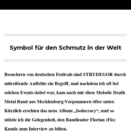
Symbol für den Schmutz in der Welt
Besuchern von deutschen Festivals sind STRYDEGOR durch
mitreißende Auftritte ein Begriff, und nachdem ich oft bei
solchen Events dabei war, kam auch mir diese Melodic Death
Metal Band aus Mecklenburg-Vorpommern öfter unter.
Kürzlich erschien das neue Album „Isolacracy“, und so
nützte ich die Gelegenheit, den Bandleader Florian (Flo)
Kunde zum Interview zu bitten.