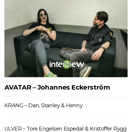
AVATAR – Johannes Eckerström
KRANG – Dan, Stanley & Henny
ULVER – Tore Engelsen Espedal & Kristoffer Rygg