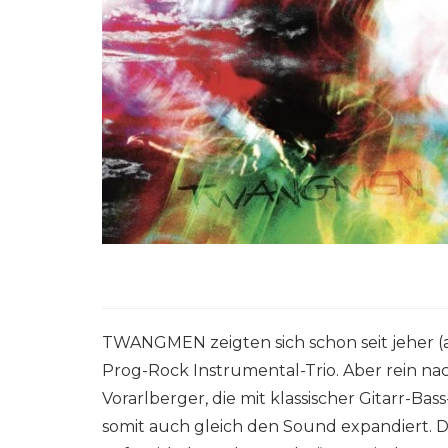
TWANGMEN zeigten sich schon seit jeher (a
Prog-Rock Instrumental-Trio. Aber rein n
Vorarlberger, die mit klassischer Gitarr-B
somit auch gleich den Sound expandiert. 