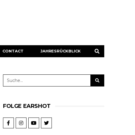
CONTACT
JAHRESRÜCKBLICK
FOLGE EARSHOT