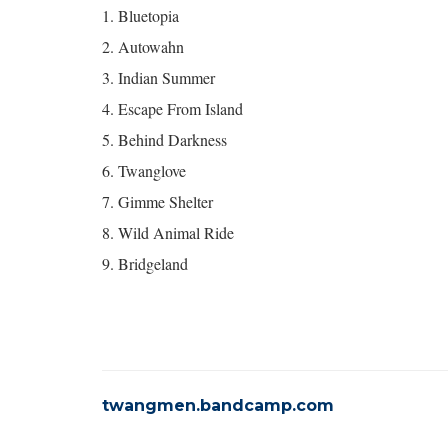
1. Bluetopia
2. Autowahn
3. Indian Summer
4. Escape From Island
5. Behind Darkness
6. Twanglove
7. Gimme Shelter
8. Wild Animal Ride
9. Bridgeland
twangmen.bandcamp.com