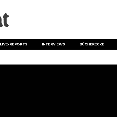
LIVE-REPORTS
INTERVIEWS
BÜCHERECKE