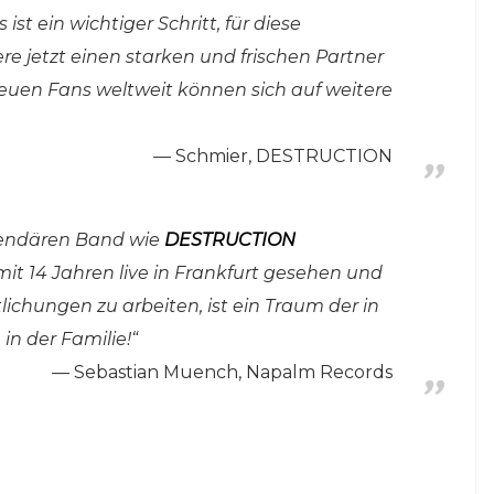
ist ein wichtiger Schritt, für diese
re jetzt einen starken und frischen Partner
reuen Fans weltweit können sich auf weitere
Schmier, DESTRUCTION
egendären Band wie
DESTRUCTION
t 14 Jahren live in Frankfurt gesehen und
ichungen zu arbeiten, ist ein Traum der in
in der Familie!“
Sebastian Muench, Napalm Records