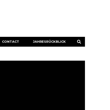
CONTACT
JAHRESRÜCKBLICK