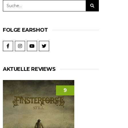
FOLGE EARSHOT
AKTUELLE REVIEWS
9