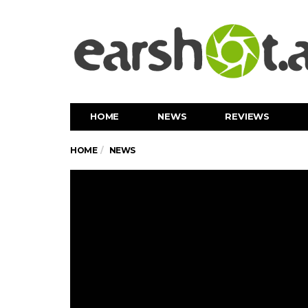
HOME
NEWS
REVIEWS
HOME
NEWS