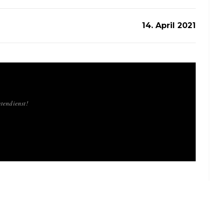
14. April 2021
tendienst!