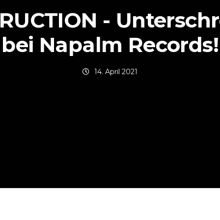
RUCTION - Unterschr
bei Napalm Records!
14. April 2021