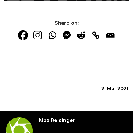
Share on:
2. Mai 2021
Max Reisinger