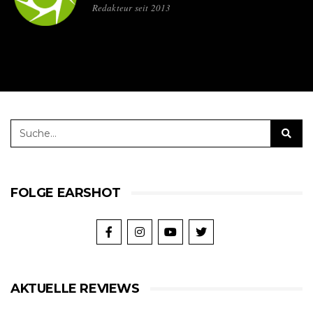
Redakteur seit 2013
FOLGE EARSHOT
AKTUELLE REVIEWS