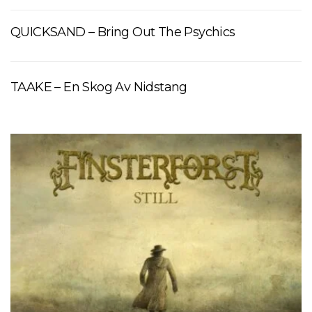
QUICKSAND – Bring Out The Psychics
TAAKE – En Skog Av Nidstang