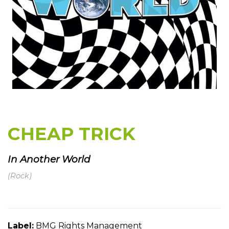
CHEAP TRICK
In Another World
(Rock)
Label:
BMG Rights Management