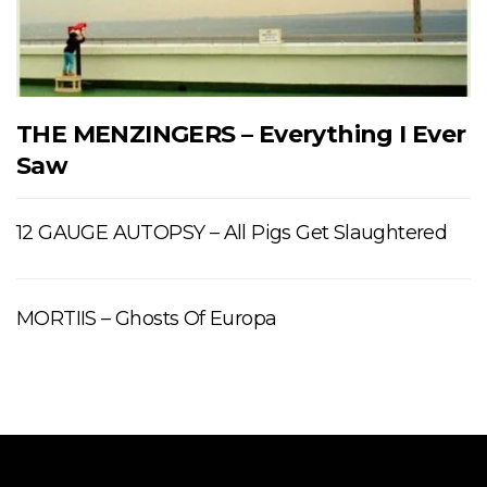
THE MENZINGERS – Everything I Ever
Saw
12 GAUGE AUTOPSY – All Pigs Get Slaughtered
MORTIIS – Ghosts Of Europa