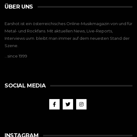
ÜBER UNS
Earshot ist ein österreichisches Online-Musikmagazin von und für
Metal- und Rockfans. Mit aktuellen News, Live-Reports,
Interviews uvm. bleibt man immer auf dem neuesten Stand der
Szene.
…since 1999
SOCIAL MEDIA
INSTAGRAM