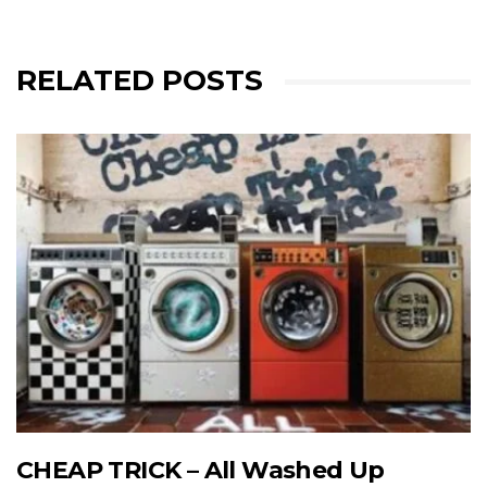
RELATED POSTS
CHEAP TRICK – All Washed Up