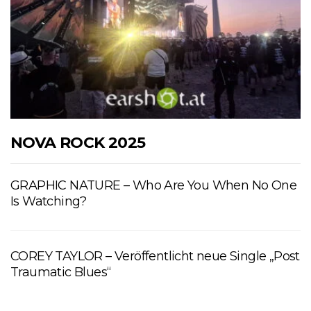
NOVA ROCK 2025
GRAPHIC NATURE – Who Are You When No One
Is Watching?
COREY TAYLOR – Veröffentlicht neue Single „Post
Traumatic Blues“