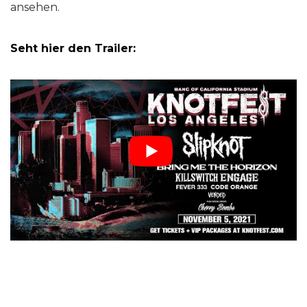
ansehen.
Seht hier den Trailer: