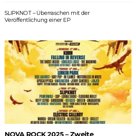
SLIPKNOT – Überraschen mit der
Veröffentlichung einer EP
NOVA ROCK 2025 – Zweite