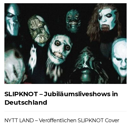
SLIPKNOT – Jubiläumsliveshows in
Deutschland
NYTT LAND – Veröffentlichen SLIPKNOT Cover