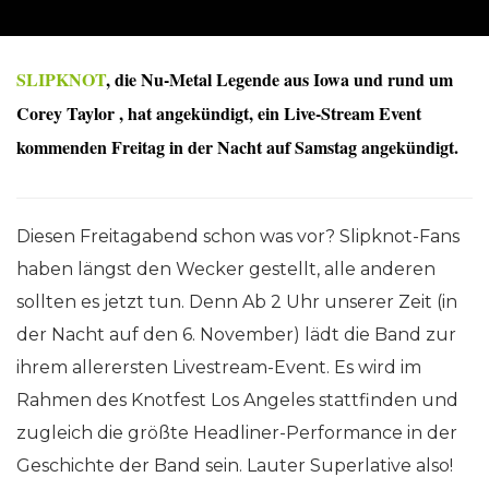
SLIPKNOT
, die Nu-Metal Legende aus Iowa und rund um
Corey Taylor , hat angekündigt, ein Live-Stream Event
kommenden Freitag in der Nacht auf Samstag angekündigt.
Diesen Freitagabend schon was vor? Slipknot-Fans
haben längst den Wecker gestellt, alle anderen
sollten es jetzt tun. Denn Ab 2 Uhr unserer Zeit (in
der Nacht auf den 6. November) lädt die Band zur
ihrem allerersten Livestream-Event. Es wird im
Rahmen des Knotfest Los Angeles stattfinden und
zugleich die größte Headliner-Performance in der
Geschichte der Band sein. Lauter Superlative also!