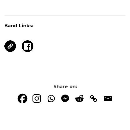
Band Links:
Share on: