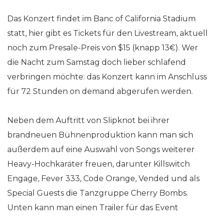
Das Konzert findet im Banc of California Stadium
statt, hier gibt es Tickets für den Livestream, aktuell
noch zum Presale-Preis von $15 (knapp 13€). Wer
die Nacht zum Samstag doch lieber schlafend
verbringen möchte: das Konzert kann im Anschluss
für 72 Stunden on demand abgerufen werden.
Neben dem Auftritt von Slipknot bei ihrer
brandneuen Bühnenproduktion kann man sich
außerdem auf eine Auswahl von Songs weiterer
Heavy-Hochkaräter freuen, darunter Killswitch
Engage, Fever 333, Code Orange, Vended und als
Special Guests die Tanzgruppe Cherry Bombs.
Unten kann man einen Trailer für das Event