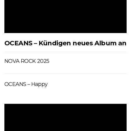
OCEANS – Kündigen neues Album an
NOVA ROCK 2025
OCEANS – Happy