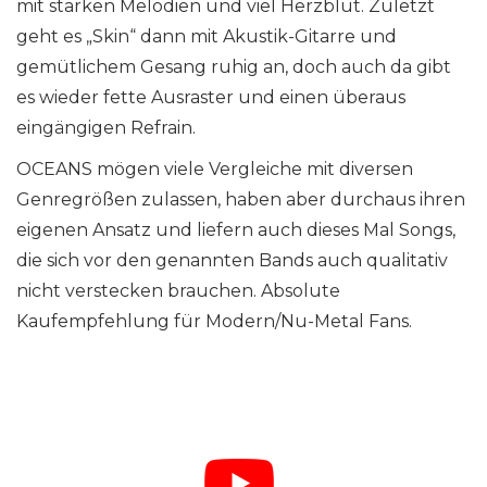
mit starken Melodien und viel Herzblut. Zuletzt
geht es „Skin“ dann mit Akustik-Gitarre und
gemütlichem Gesang ruhig an, doch auch da gibt
es wieder fette Ausraster und einen überaus
eingängigen Refrain.
OCEANS mögen viele Vergleiche mit diversen
Genregrößen zulassen, haben aber durchaus ihren
eigenen Ansatz und liefern auch dieses Mal Songs,
die sich vor den genannten Bands auch qualitativ
nicht verstecken brauchen. Absolute
Kaufempfehlung für Modern/Nu-Metal Fans.