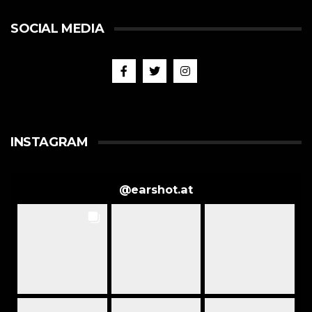
SOCIAL MEDIA
INSTAGRAM
@
earshot.at