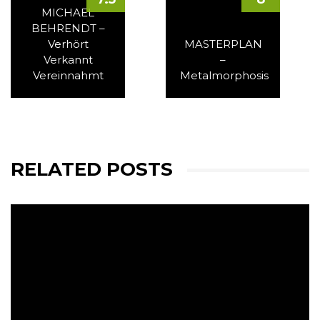
MICHAEL
BEHRENDT –
Verhört
MASTERPLAN
Verkannt
–
Vereinnahmt
Metalmorphosis
RELATED POSTS