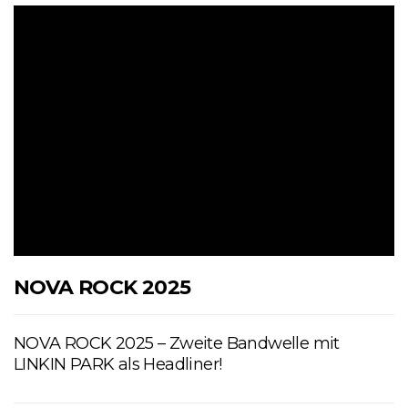
NOVA ROCK 2025
NOVA ROCK 2025 – Zweite Bandwelle mit
LINKIN PARK als Headliner!