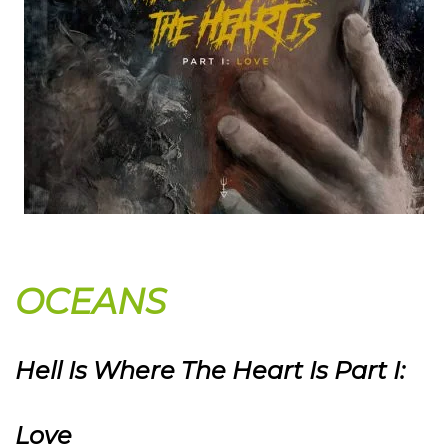
OCEANS
Hell Is Where The Heart Is Part I:
Love