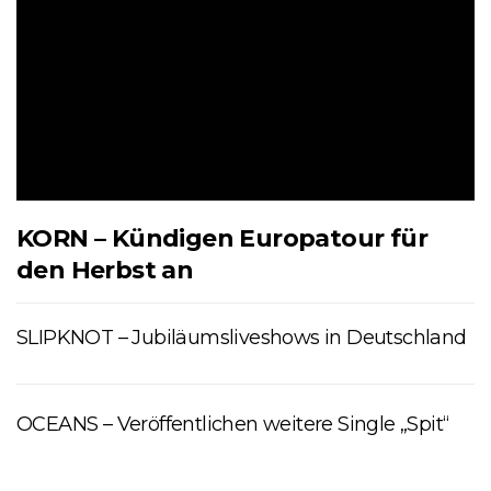
KORN – Kündigen Europatour für
den Herbst an
SLIPKNOT – Jubiläumsliveshows in Deutschland
OCEANS – Veröffentlichen weitere Single „Spit“