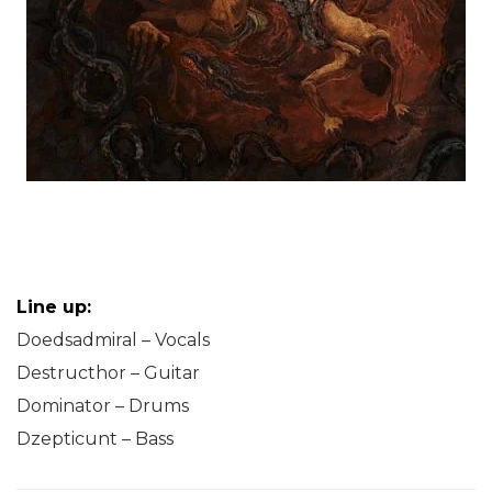
Line up:
Doedsadmiral – Vocals
Destructhor – Guitar
Dominator – Drums
Dzepticunt – Bass