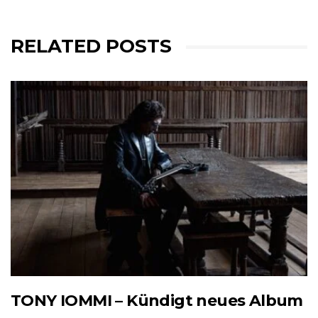
RELATED POSTS
TONY IOMMI – Kündigt neues Album