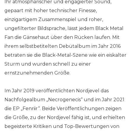
Ihr atmosphärischer und engagierter Sound,
gepaart mit hoher technischer Finesse,
einzigartigem Zusammenspiel und roher,
ungefilterter Bildsprache, lässt jedem Black Metal
Fan die Gänsehaut über den Rücken laufen. Mit
ihrem selbstbetitelten Debütalbum im Jahr 2016
betraten sie die Black-Metal-Szene wie ein eiskalter
Sturm und wurden schnell zu einer
ernstzunehmenden Größe.
Im Jahr 2019 veröffentlichten Nordjevel das
Nachfolgealbum „Necrogenecis“ und im Jahr 2021
die EP „Fenriir“. Beide Veröffentlichungen zeigen
die Größe, zu der Nordjevel fähig ist, und erhielten
begeisterte Kritiken und Top-Bewertungen von