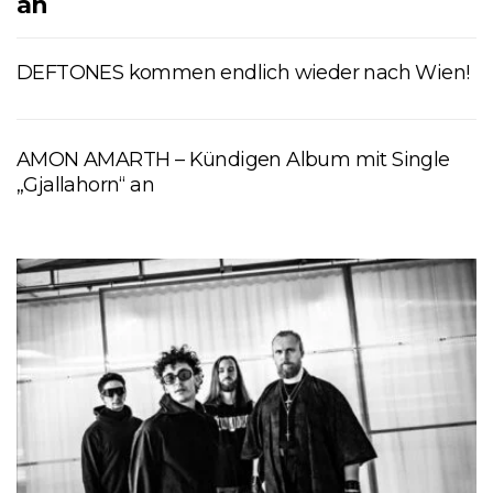
an
DEFTONES kommen endlich wieder nach Wien!
AMON AMARTH – Kündigen Album mit Single
„Gjallahorn“ an