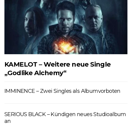
KAMELOT – Weitere neue Single
„Godlike Alchemy“
IMMINENCE – Zwei Singles als Albumvorboten
SERIOUS BLACK – Kündigen neues Studioalbum
an