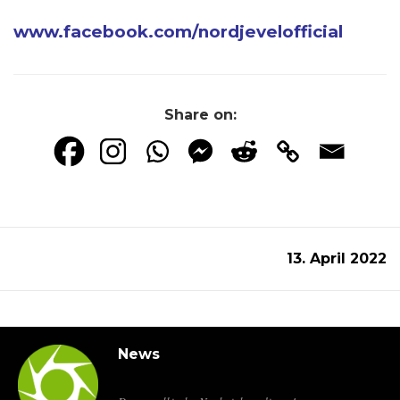
www.facebook.com/
nordjevelofficial
Share on:
13. April 2022
News