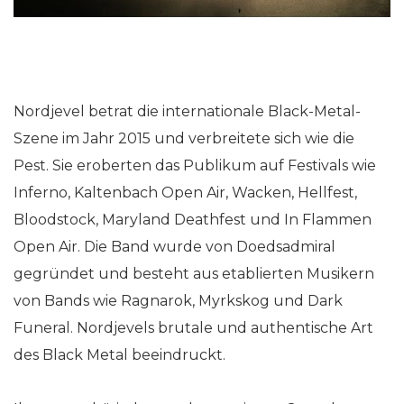
Nordjevel betrat die internationale Black-Metal-
Szene im Jahr 2015 und verbreitete sich wie die
Pest. Sie eroberten das Publikum auf Festivals wie
Inferno, Kaltenbach Open Air, Wacken, Hellfest,
Bloodstock, Maryland Deathfest und In Flammen
Open Air. Die Band wurde von Doedsadmiral
gegründet und besteht aus etablierten Musikern
von Bands wie Ragnarok, Myrkskog und Dark
Funeral. Nordjevels brutale und authentische Art
des Black Metal beeindruckt.