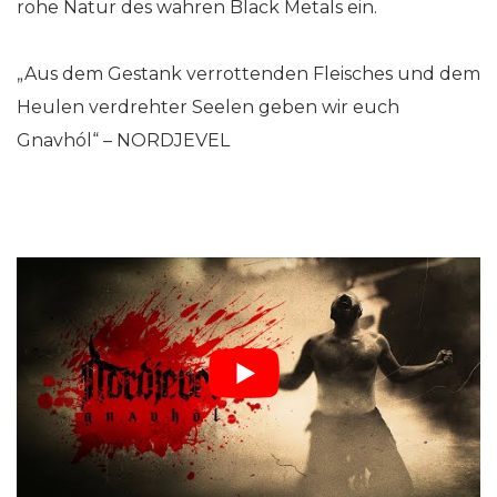
rohe Natur des wahren Black Metals ein.
„Aus dem Gestank verrottenden Fleisches und dem
Heulen verdrehter Seelen geben wir euch
Gnavhól“ – NORDJEVEL