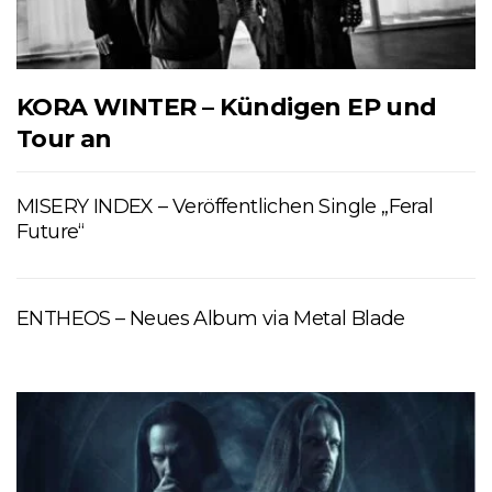
KORA WINTER – Kündigen EP und
Tour an
MISERY INDEX – Veröffentlichen Single „Feral
Future“
ENTHEOS – Neues Album via Metal Blade