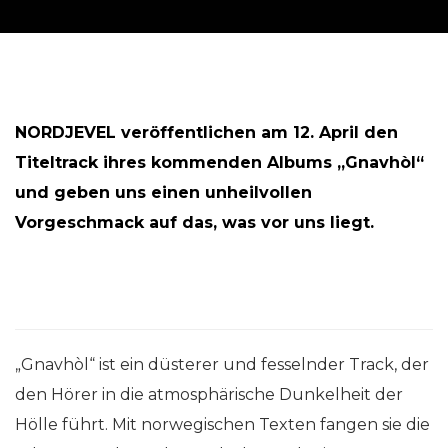
NORDJEVEL veröffentlichen am 12. April den
Titeltrack ihres kommenden Albums „Gnavhòl“
und geben uns einen unheilvollen
Vorgeschmack auf das, was vor uns liegt.
„Gnavhòl“ ist ein düsterer und fesselnder Track, der
den Hörer in die atmosphärische Dunkelheit der
Hölle führt. Mit norwegischen Texten fangen sie die