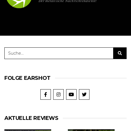
Der metallische Nachrichtendienst!
FOLGE EARSHOT
AKTUELLE REVIEWS