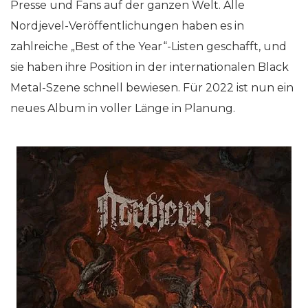
Presse und Fans auf der ganzen Welt. Alle
Nordjevel-Veröffentlichungen haben es in
zahlreiche „Best of the Year“-Listen geschafft, und
sie haben ihre Position in der internationalen Black
Metal-Szene schnell bewiesen. Für 2022 ist nun ein
neues Album in voller Länge in Planung.