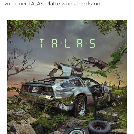
von einer TALAS-Platte wünschen kann.