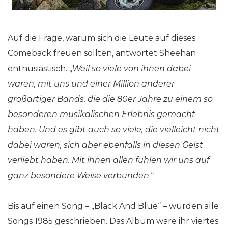
Auf die Frage, warum sich die Leute auf dieses
Comeback freuen sollten, antwortet Sheehan
enthusiastisch. „
Weil so viele von ihnen dabei
waren, mit uns und einer Million anderer
großartiger Bands, die die 80er Jahre zu einem so
besonderen musikalischen Erlebnis gemacht
haben. Und es gibt auch so viele, die vielleicht nicht
dabei waren, sich aber ebenfalls in diesen Geist
verliebt haben. Mit ihnen allen fühlen wir uns auf
ganz besondere Weise verbunden
.“
Bis auf einen Song – „Black And Blue“ – wurden alle
Songs 1985 geschrieben. Das Album wäre ihr viertes