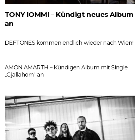
TONY IOMMI – Kündigt neues Album
an
DEFTONES kommen endlich wieder nach Wien!
AMON AMARTH – Kündigen Album mit Single
„Gjallahorn“ an