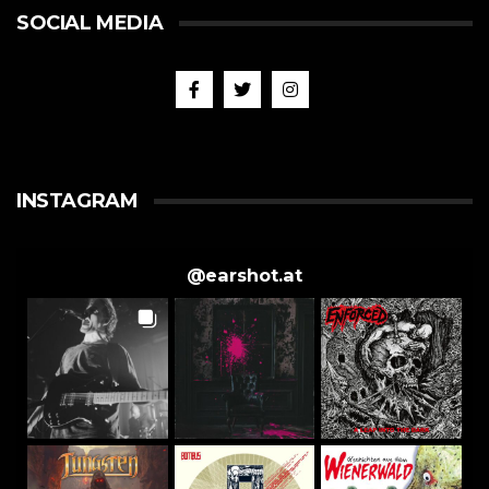
SOCIAL MEDIA
INSTAGRAM
@
earshot.at