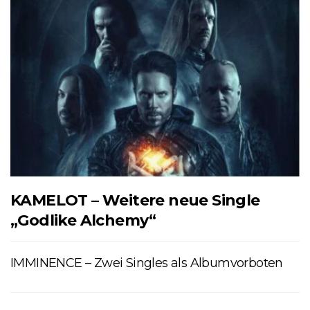
KAMELOT – Weitere neue Single
„Godlike Alchemy“
IMMINENCE – Zwei Singles als Albumvorboten