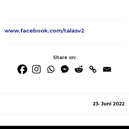
www.facebook.com/
talasv2
Share on:
23. Juni 2022