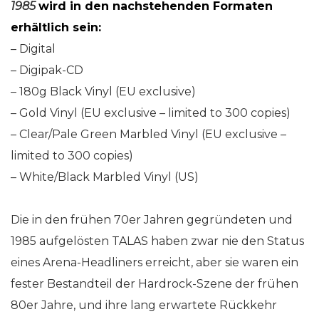
1985
wird in den nachstehenden Formaten
erhältlich sein:
– Digital
– Digipak-CD
– 180g Black Vinyl (EU exclusive)
– Gold Vinyl (EU exclusive – limited to 300 copies)
– Clear/Pale Green Marbled Vinyl (EU exclusive –
limited to 300 copies)
– White/Black Marbled Vinyl (US)
Die in den frühen 70er Jahren gegründeten und
1985 aufgelösten TALAS haben zwar nie den Status
eines Arena-Headliners erreicht, aber sie waren ein
fester Bestandteil der Hardrock-Szene der frühen
80er Jahre, und ihre lang erwartete Rückkehr