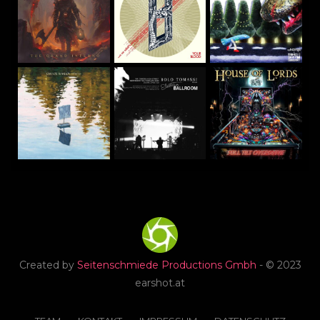
Created by
Seitenschmiede Productions Gmbh
- © 2023
earshot.at