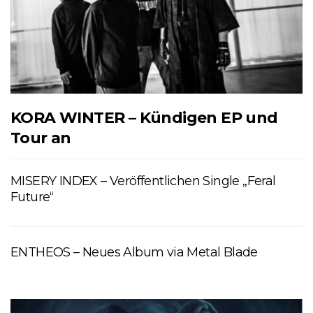
KORA WINTER – Kündigen EP und
Tour an
MISERY INDEX – Veröffentlichen Single „Feral
Future“
ENTHEOS – Neues Album via Metal Blade