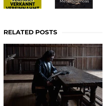
Vereinnahmt
Metalmorphosis
RELATED POSTS