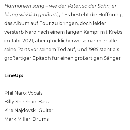
Harmonien sang – wie der Vater, so der Sohn, er
klang wirklich großartig
.“ Es besteht die Hoffnung,
das Album auf Tour zu bringen, doch leider
verstarb Naro nach einem langen Kampf mit Krebs
im Jahr 2021, aber glücklicherweise nahm er alle
seine Parts vor seinem Tod auf, und
1985
steht als
großartiger Epitaph für einen großartigen Sänger.
LineUp:
Phil Naro: Vocals
Billy Sheehan: Bass
Kire Najdovski: Guitar
Mark Miller: Drums