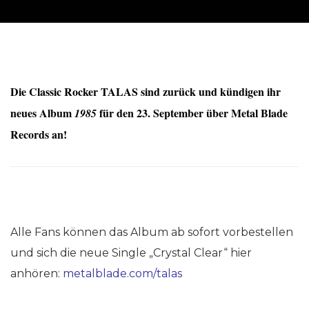
Die Classic Rocker
TALAS
sind zurück und kündigen ihr
neues Album
für den 23. September über Metal Blade
1985
Records an!
Alle Fans können das Album ab sofort vorbestellen
und sich die neue Single „Crystal Clear“ hier
anhören:
metalblade.com/talas