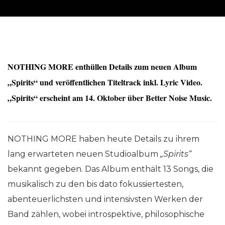
NOTHING MORE enthüllen Details zum neuen Album
„Spirits“ und veröffentlichen Titeltrack inkl. Lyric Video.
„Spirits“ erscheint am 14. Oktober über Better Noise Music.
NOTHING MORE haben heute Details zu ihrem
lang erwarteten neuen Studioalbum
„Spirits“
bekannt gegeben. Das Album enthält 13 Songs, die
musikalisch zu den bis dato fokussiertesten,
abenteuerlichsten und intensivsten Werken der
Band zählen, wobei introspektive, philosophische