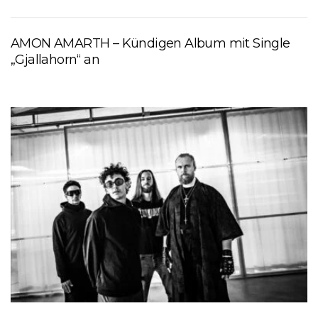
AMON AMARTH – Kündigen Album mit Single
„Gjallahorn“ an