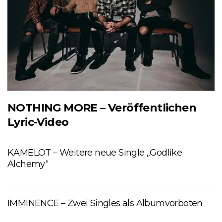
NOTHING MORE – Veröffentlichen
Lyric-Video
KAMELOT – Weitere neue Single „Godlike
Alchemy“
IMMINENCE – Zwei Singles als Albumvorboten