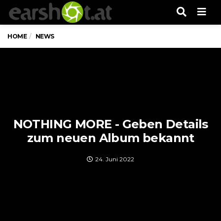
Men
HOME
NEWS
NOTHING MORE - Geben Details
zum neuen Album bekannt
24. Juni 2022