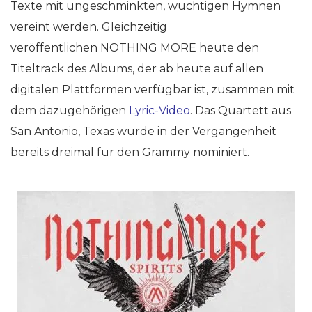
Texte mit ungeschminkten, wuchtigen Hymnen
vereint werden. Gleichzeitig
veröffentlichen NOTHING MORE heute den
Titeltrack des Albums, der ab heute auf allen
digitalen Plattformen verfügbar ist, zusammen mit
dem dazugehörigen
Lyric-Video
. Das Quartett aus
San Antonio, Texas wurde in der Vergangenheit
bereits dreimal für den Grammy nominiert.