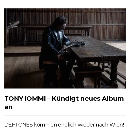
TONY IOMMI – Kündigt neues Album
an
DEFTONES kommen endlich wieder nach Wien!