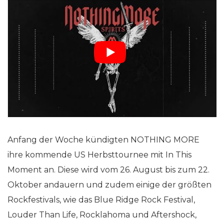
Anfang der Woche kündigten NOTHING MORE
ihre kommende US Herbsttournee mit In This
Moment an. Diese wird vom 26. August bis zum 22.
Oktober andauern und zudem einige der größten
Rockfestivals, wie das Blue Ridge Rock Festival,
Louder Than Life, Rocklahoma und Aftershock,