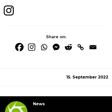
Share on:
15. September 2022
News