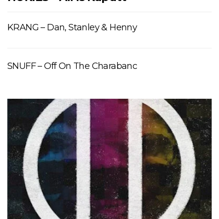
KRANG – Dan, Stanley & Henny
SNUFF – Off On The Charabanc