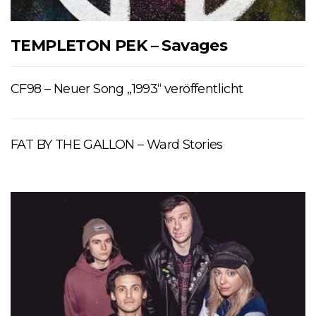
TEMPLETON PEK – Savages
CF98 – Neuer Song „1993“ veröffentlicht
FAT BY THE GALLON – Ward Stories