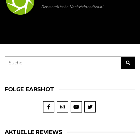
Der metallische Nachrichtendienst!
FOLGE EARSHOT
AKTUELLE REVIEWS