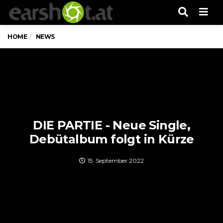
Men
HOME
NEWS
DIE PARTIE - Neue Single,
Debütalbum folgt in Kürze
15. September 2022