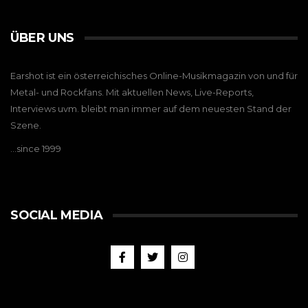
ÜBER UNS
Earshot ist ein österreichisches Online-Musikmagazin von und für
Metal- und Rockfans. Mit aktuellen News, Live-Reports,
Interviews uvm. bleibt man immer auf dem neuesten Stand der
Szene.
…since 1999
SOCIAL MEDIA