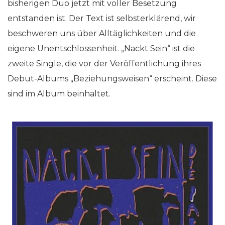
bisherigen Duo jetzt mit voller Besetzung
entstanden ist. Der Text ist selbsterklärend, wir
beschweren uns über Alltäglichkeiten und die
eigene Unentschlossenheit. „Nackt Sein“ ist die
zweite Single, die vor der Veröffentlichung ihres
Debut-Albums „Beziehungsweisen“ erscheint. Diese
sind im Album beinhaltet.