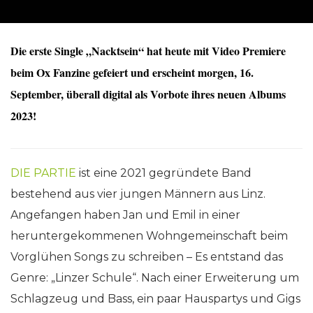
Die erste Single „Nacktsein“ hat heute mit Video Premiere
beim Ox Fanzine gefeiert und erscheint morgen, 16.
September, überall digital als Vorbote ihres neuen Albums
2023!
DIE PARTIE
ist eine 2021 gegründete Band
bestehend aus vier jungen Männern aus Linz.
Angefangen haben Jan und Emil in einer
heruntergekommenen Wohngemeinschaft beim
Vorglühen Songs zu schreiben – Es entstand das
Genre: „Linzer Schule“. Nach einer Erweiterung um
Schlagzeug und Bass, ein paar Hauspartys und Gigs