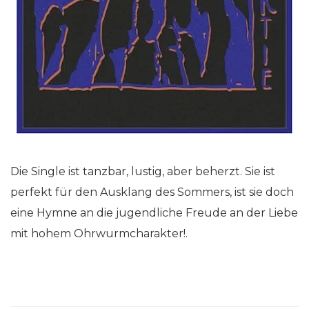
Die Single ist tanzbar, lustig, aber beherzt. Sie ist
perfekt für den Ausklang des Sommers, ist sie doch
eine Hymne an die jugendliche Freude an der Liebe
mit hohem Ohrwurmcharakter!.