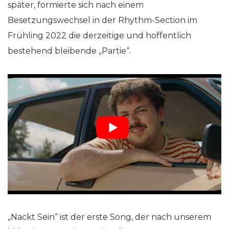
später, formierte sich nach einem
Besetzungswechsel in der Rhythm-Section im
Frühling 2022 die derzeitige und hoffentlich
bestehend bleibende „Partie“.
„Nackt Sein“ ist der erste Song, der nach unserem