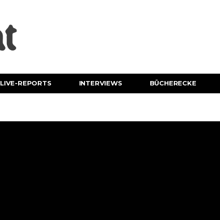
LIVE-REPORTS
INTERVIEWS
BÜCHERECKE