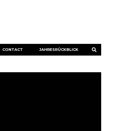
CONTACT
JAHRESRÜCKBLICK