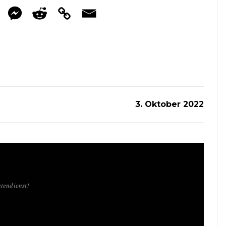
3. Oktober 2022
tendienst!