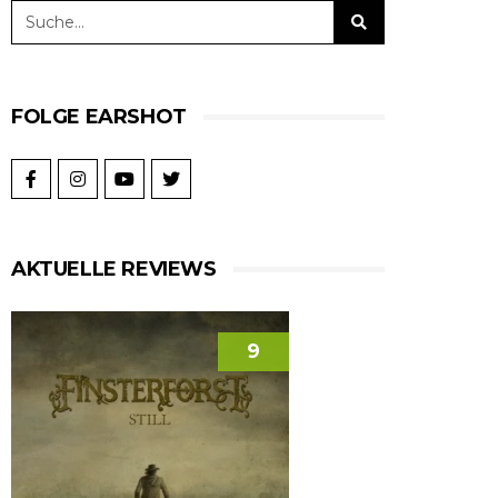
FOLGE EARSHOT
AKTUELLE REVIEWS
9