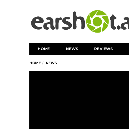
HOME
NEWS
REVIEWS
HOME
NEWS