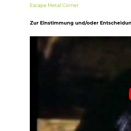
Escape Metal Corner
Zur Einstimmung und/oder Entscheidung