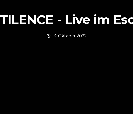
TILENCE - Live im Es
3. Oktober 2022