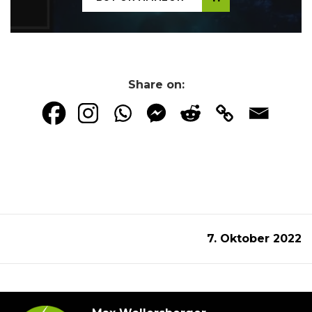
Share on:
7. Oktober 2022