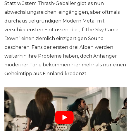
Statt wüstem Thrash-Geballer gibt es nun
abwechslungsreichen, eingängigen, aber oftmals
durchaus tiefgründigen Modern Metal mit
verschiedensten Einflüssen, die „If The Sky Came
Down“ einen ziemlich einzigartigen Sound
bescheren. Fans der ersten drei Alben werden
weiterhin ihre Probleme haben, doch Anhänger
moderner Töne bekommen hier mehr als nur einen
Geheimtipp aus Finnland kredenzt.