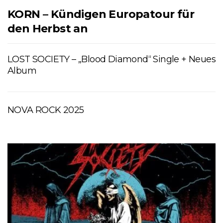
KORN – Kündigen Europatour für
den Herbst an
LOST SOCIETY – „Blood Diamond“ Single + Neues
Album
NOVA ROCK 2025