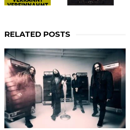
RELATED POSTS