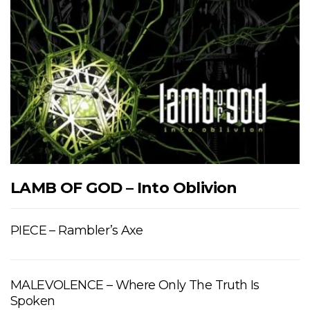
LAMB OF GOD – Into Oblivion
PIECE – Rambler’s Axe
MALEVOLENCE – Where Only The Truth Is
Spoken