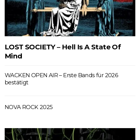
LOST SOCIETY – Hell Is A State Of
Mind
WACKEN OPEN AIR – Erste Bands für 2026
bestätigt
NOVA ROCK 2025