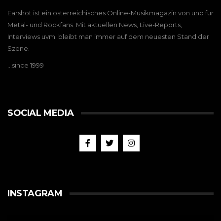
Earshot ist ein österreichisches Online-Musikmagazin von und für
Metal- und Rockfans. Mit aktuellen News, Live-Reports,
Interviews uvm. bleibt man immer auf dem neuesten Stand der
Szene.
…since 1999
SOCIAL MEDIA
INSTAGRAM