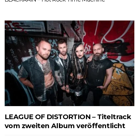
LEAGUE OF DISTORTION – Titeltrack
vom zweiten Album veröffentlicht