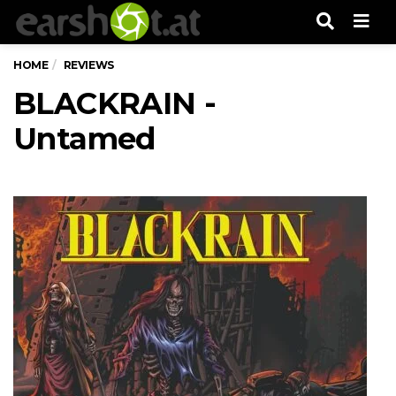
Men
HOME
REVIEWS
BLACKRAIN -
Untamed