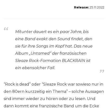
Release:
25.11.2022
Mitunter dauert es ein paar Jahre, bis
eine Band exakt den Sound findet, den
sie für ihre Songs im Kopf hat. Das neue
Album „Untamed“ der französischen
Sleaze Rock-Formation BLACKRAIN ist
ein ebensolcher Fall.
“Rock is dead” oder “Sleaze Rock war sowieso nur in
den 80ern kurzzeitig ein Thema” – solche Aussagen
sind immer wieder zu hören oder zu lesen. Und
dann kommt eine französische Band um die Ecke