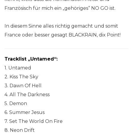
Französisch für mich ein „gehöriges“ NO GO ist.
In diesem Sinne alles richtig gemacht und somit
France oder besser gesagt BLACKRAIN, dix Point!
Tracklist „Untamed“:
1. Untamed
2. Kiss The Sky
3. Dawn Of Hell
4. All The Darkness
5. Demon
6. Summer Jesus
7. Set The World On Fire
8. Neon Drift