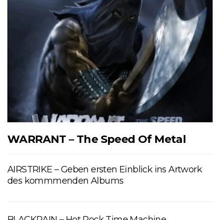
WARRANT – The Speed Of Metal
AIRSTRIKE – Geben ersten Einblick ins Artwork
des kommmenden Albums
BLACKRAIN – Hot Rock Time Machine