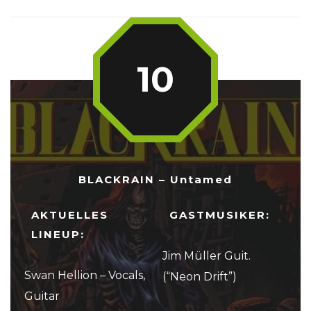
10
BLACKRAIN – Untamed
AKTUELLES
GASTMUSIKER:
LINEUP:
Jim Müller Guit.
Swan Hellion – Vocals,
(“Neon Drift”)
Guitar