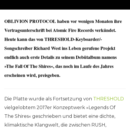
OBLIVION PROTOCOL haben vor wenigen Monaten ihre
Vertragsunterschrift bei Atomic Fire Records verkündet.
Heute kann das von THRESHOLD-Keyboarder/-
Songschreiber Richard West ins Leben gerufene Projekt
endlich auch erste Details zu seinem Debütalbum namens
»The Fall Of The Shires«, das noch im Laufe des Jahres
erscheinen wird, preisgeben.
Die Platte wurde als Fortsetzung von
THRESHOLD
vielgelobtem 2017er Konzeptwerk »Legends Of
The Shires« geschrieben und bietet eine dichte,
klimaktische Klangwelt, die zwischen RUSH,