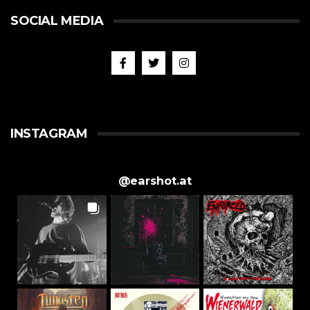
SOCIAL MEDIA
INSTAGRAM
@
earshot.at