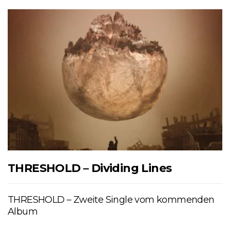
THRESHOLD – Dividing Lines
THRESHOLD – Zweite Single vom kommenden
Album