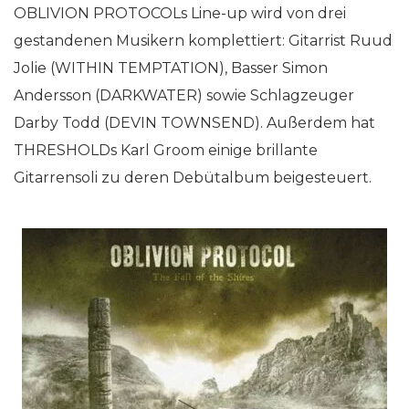
OBLIVION PROTOCOLs Line-up wird von drei
gestandenen Musikern komplettiert: Gitarrist Ruud
Jolie (WITHIN TEMPTATION), Basser Simon
Andersson (DARKWATER) sowie Schlagzeuger
Darby Todd (DEVIN TOWNSEND). Außerdem hat
THRESHOLDs Karl Groom einige brillante
Gitarrensoli zu deren Debütalbum beigesteuert.