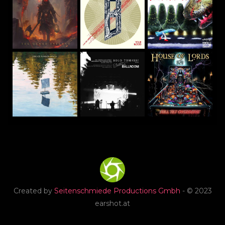
Created by
Seitenschmiede Productions Gmbh
- © 2023
earshot.at