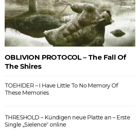
OBLIVION PROTOCOL – The Fall Of
The Shires
TOEHIDER – I Have Little To No Memory Of
These Memories
THRESHOLD – Kündigen neue Platte an – Erste
Single „Sielence“ online