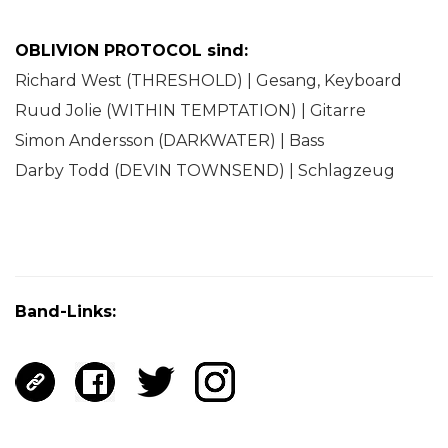
OBLIVION PROTOCOL sind:
Richard West (THRESHOLD) | Gesang, Keyboard
Ruud Jolie (WITHIN TEMPTATION) | Gitarre
Simon Andersson (DARKWATER) | Bass
Darby Todd (DEVIN TOWNSEND) | Schlagzeug
Band-Links: