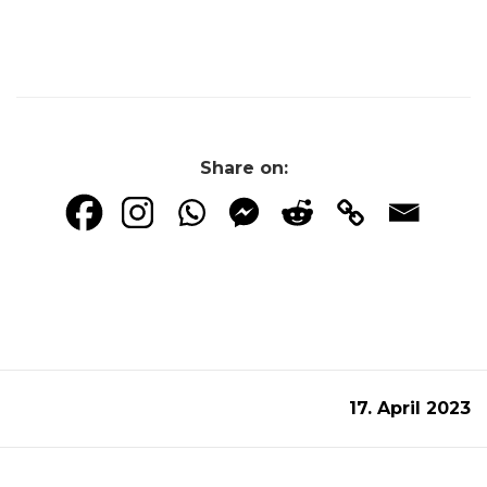
Share on:
17. April 2023