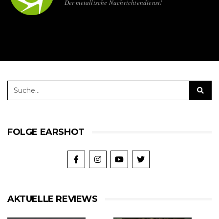
Der metallische Nachrichtendienst!
FOLGE EARSHOT
AKTUELLE REVIEWS