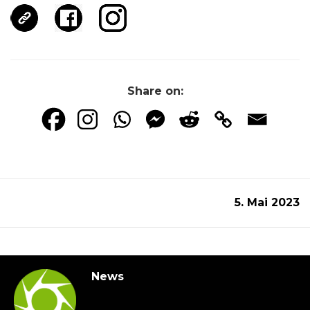
Share on:
5. Mai 2023
News