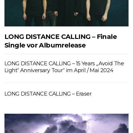
LONG DISTANCE CALLING – Finale
Single vor Albumrelease
LONG DISTANCE CALLING – 15 Years „Avoid The
Light“ Anniversary Tour“ im April / Mai 2024
LONG DISTANCE CALLING – Eraser