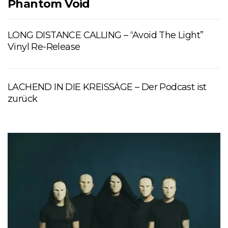
Phantom Void
LONG DISTANCE CALLING – “Avoid The Light”
Vinyl Re-Release
LACHEND IN DIE KREISSÄGE – Der Podcast ist
zurück