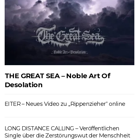
THE GREAT SEA – Noble Art Of
Desolation
EITER – Neues Video zu „Rippenzieher“ online
LONG DISTANCE CALLING – Veröffentlichen
Single über die Zerstörungswut der Menschheit