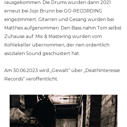
rausgekommen. Die Drums wurden dann 2021
erneut bei Jojo Brunn bei GO-RECORDING
eingezimmert. Gitarren und Gesang wurden bei
Matthes aufgenommen. Den Bass nahm Tom selbst
Zuhause auf. Mix & Mastering wurden vom
Kohlekeller übernommen, der nen ordentlich
asozialen Sound geschustert hat.
Am 30.06.2023 wird „Gewalt“ über „Deathinteresse
Records“ veröffentlicht.