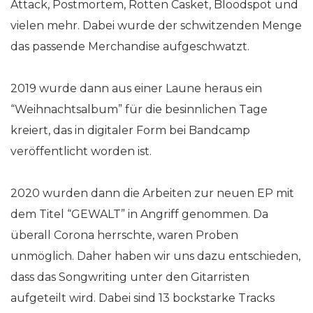
Attack, Postmortem, Rotten Casket, Bloodspot und
vielen mehr. Dabei wurde der schwitzenden Menge
das passende Merchandise aufgeschwatzt.
2019 wurde dann aus einer Laune heraus ein
“Weihnachtsalbum” für die besinnlichen Tage
kreiert, das in digitaler Form bei Bandcamp
veröffentlicht worden ist.
2020 wurden dann die Arbeiten zur neuen EP mit
dem Titel “GEWALT” in Angriff genommen. Da
überall Corona herrschte, waren Proben
unmöglich. Daher haben wir uns dazu entschieden,
dass das Songwriting unter den Gitarristen
aufgeteilt wird. Dabei sind 13 bockstarke Tracks