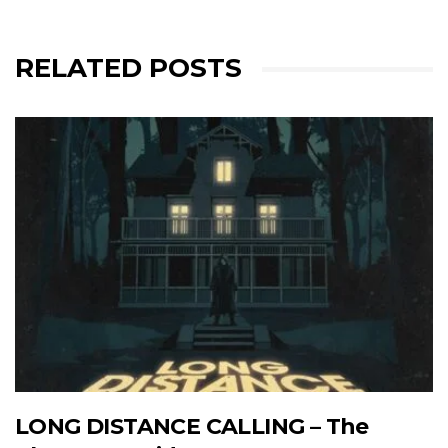
RELATED POSTS
LONG DISTANCE CALLING – The