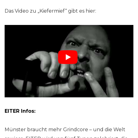
Das Video zu „Kiefermief“ gibt es hier:
EITER Infos:
Münster braucht mehr Grindcore – und die Welt