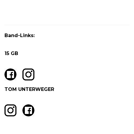
Band-Links:
15 GB
TOM UNTERWEGER