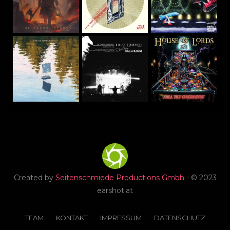
Created by
Seitenschmiede Productions Gmbh
- © 2023
earshot.at
TEAM
KONTAKT
IMPRESSUM
DATENSCHUTZ