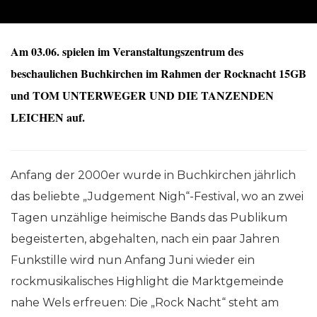
Am 03.06. spielen im Veranstaltungszentrum des
beschaulichen Buchkirchen im Rahmen der Rocknacht 15GB
und TOM UNTERWEGER UND DIE TANZENDEN
LEICHEN auf.
Anfang der 2000er wurde in Buchkirchen jährlich
das beliebte „Judgement Nigh“-Festival, wo an zwei
Tagen unzählige heimische Bands das Publikum
begeisterten, abgehalten, nach ein paar Jahren
Funkstille wird nun Anfang Juni wieder ein
rockmusikalisches Highlight die Marktgemeinde
nahe Wels erfreuen: Die „Rock Nacht“ steht am