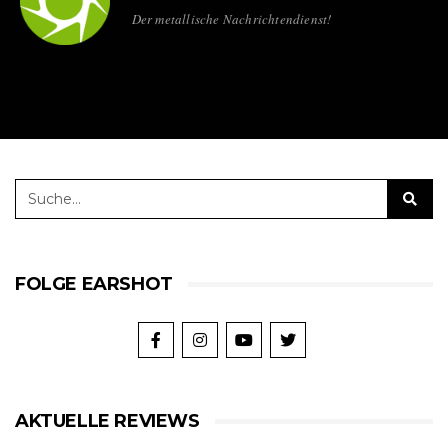
Der metallische Nachrichtendienst!
FOLGE EARSHOT
AKTUELLE REVIEWS