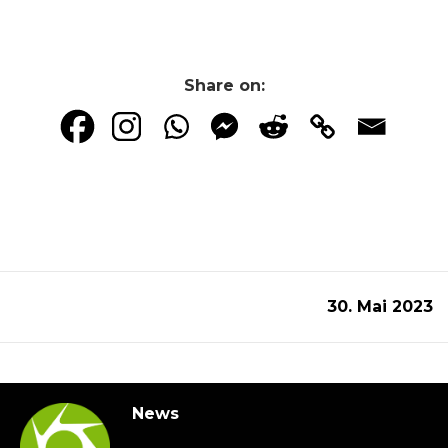
Share on:
30. Mai 2023
News