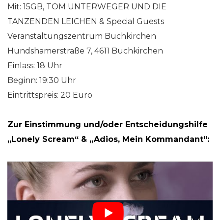
Mit:
15GB, TOM UNTERWEGER UND DIE
TANZENDEN LEICHEN & Special Guests
Veranstaltungszentrum Buchkirchen
Hundshamerstraße 7, 4611 Buchkirchen
Einlass: 18 Uhr
Beginn: 19:30 Uhr
Eintrittspreis: 20 Euro
Zur Einstimmung und/oder Entscheidungshilfe
„Lonely Scream“ & „Adios, Mein Kommandant“: