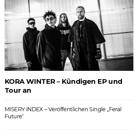
KORA WINTER – Kündigen EP und
Tour an
MISERY INDEX – Veröffentlichen Single „Feral
Future“