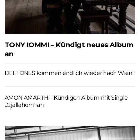
TONY IOMMI – Kündigt neues Album
an
DEFTONES kommen endlich wieder nach Wien!
AMON AMARTH – Kündigen Album mit Single
„Gjallahorn“ an