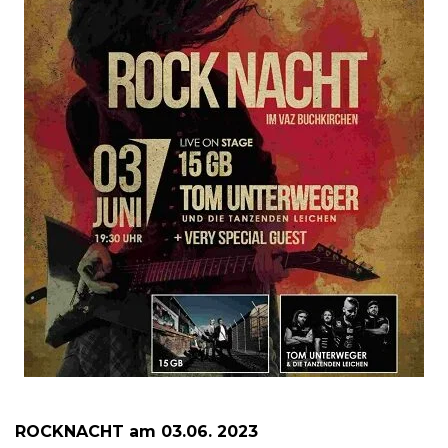
ROCKNACHT am 03.06. 2023