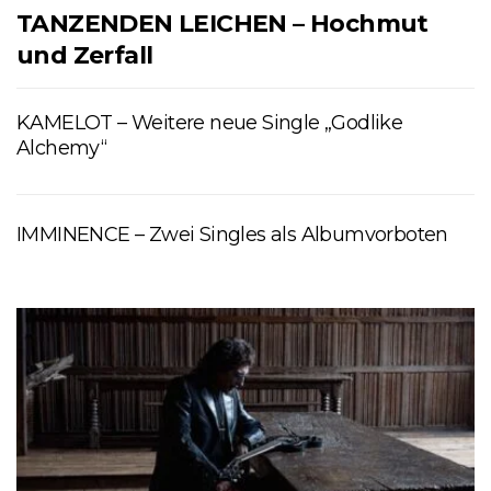
TANZENDEN LEICHEN – Hochmut
und Zerfall
KAMELOT – Weitere neue Single „Godlike
Alchemy“
IMMINENCE – Zwei Singles als Albumvorboten