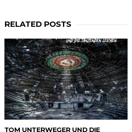
RELATED POSTS
TOM UNTERWEGER UND DIE