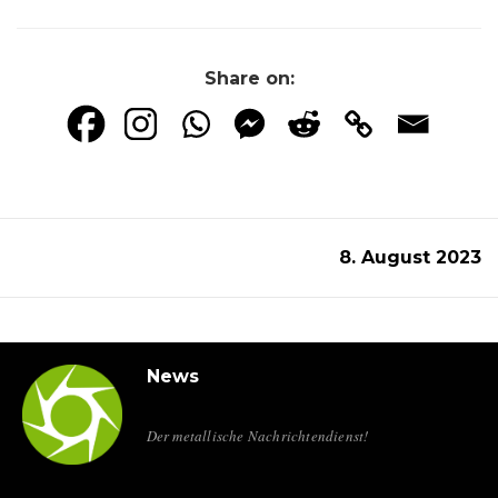
Share on:
8. August 2023
News
Der metallische Nachrichtendienst!