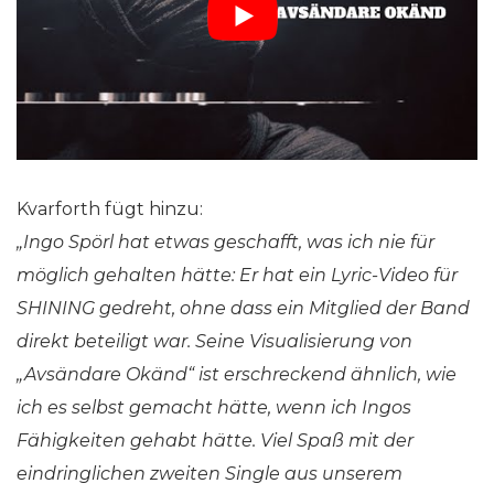
Kvarforth fügt hinzu:
„Ingo Spörl hat etwas geschafft, was ich nie für
möglich gehalten hätte: Er hat ein Lyric-Video für
SHINING gedreht, ohne dass ein Mitglied der Band
direkt beteiligt war. Seine Visualisierung von
„Avsändare Okänd“ ist erschreckend ähnlich, wie
ich es selbst gemacht hätte, wenn ich Ingos
Fähigkeiten gehabt hätte. Viel Spaß mit der
eindringlichen zweiten Single aus unserem