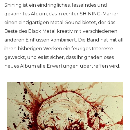
Shining ist ein eindringliches, fesselndes und
gekonntes Album, das in echter SHINING-Manier
einen einzigartigen Metal-Sound bietet, der das
Beste des Black Metal kreativ mit verschiedenen
anderen Einflüssen kombiniert. Die Band hat mit all
ihren bisherigen Werken ein feuriges Interesse
geweckt, und es ist sicher, dass ihr gnadenloses
neues Album alle Erwartungen übertreffen wird.