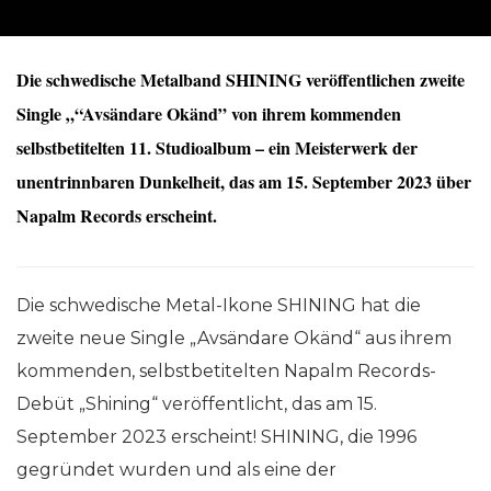
Die schwedische Metalband SHINING veröffentlichen zweite
Single „“Avsändare Okänd” von ihrem kommenden
selbstbetitelten 11. Studioalbum – ein Meisterwerk der
unentrinnbaren Dunkelheit, das am 15. September 2023 über
Napalm Records erscheint.
Die schwedische Metal-Ikone SHINING hat die
zweite neue Single „Avsändare Okänd“ aus ihrem
kommenden, selbstbetitelten Napalm Records-
Debüt „Shining“ veröffentlicht, das am 15.
September 2023 erscheint! SHINING, die 1996
gegründet wurden und als eine der