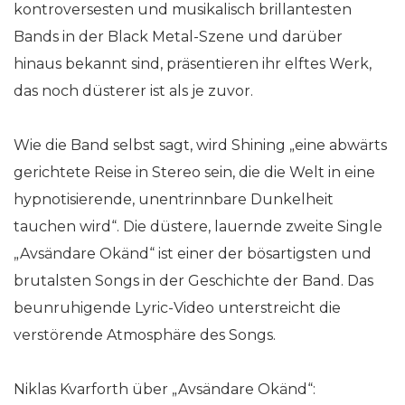
kontroversesten und musikalisch brillantesten
Bands in der Black Metal-Szene und darüber
hinaus bekannt sind, präsentieren ihr elftes Werk,
das noch düsterer ist als je zuvor.
Wie die Band selbst sagt, wird Shining „eine abwärts
gerichtete Reise in Stereo sein, die die Welt in eine
hypnotisierende, unentrinnbare Dunkelheit
tauchen wird“. Die düstere, lauernde zweite Single
„Avsändare Okänd“ ist einer der bösartigsten und
brutalsten Songs in der Geschichte der Band. Das
beunruhigende Lyric-Video unterstreicht die
verstörende Atmosphäre des Songs.
Niklas Kvarforth über „Avsändare Okänd“: