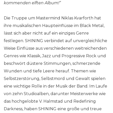
kommenden elften Album!“
Die Truppe um Mastermind Niklas Kvarforth hat
ihre musikalischen Haupteinflüsse im Black Metal,
lässt sich aber nicht auf ein einziges Genre
festlegen. SHINING verbindet auf unvergleichliche
Weise Einflüsse aus verschiedenen weitreichenden
Genres wie Klassik, Jazz und Progressive Rock und
beschwört düstere Stimmungen, schmerzende
Wunden und tiefe Leere herauf. Themen wie
Selbstzerstörung, Selbstmord und Gewalt spielen
eine wichtige Rolle in der Musik der Band. Im Laufe
von zehn Studioalben, darunter Meisterwerke wie
das hochgelobte V. Halmstad und Redefining
Darkness, haben SHINING eine große und treue