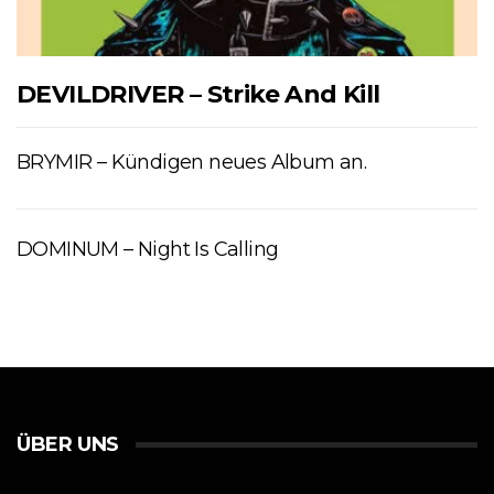
DEVILDRIVER – Strike And Kill
BRYMIR – Kündigen neues Album an.
DOMINUM – Night Is Calling
ÜBER UNS