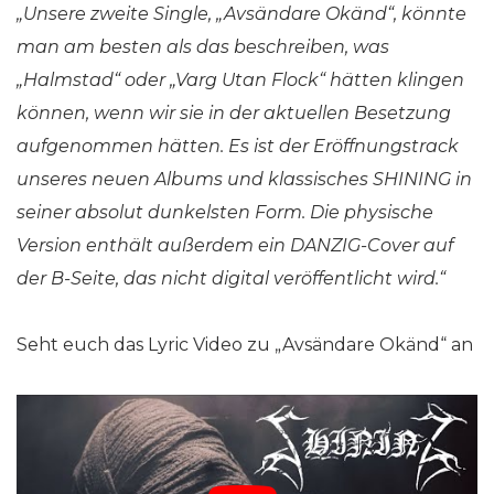
„Unsere zweite Single, „Avsändare Okänd“, könnte
man am besten als das beschreiben, was
„Halmstad“ oder „Varg Utan Flock“ hätten klingen
können, wenn wir sie in der aktuellen Besetzung
aufgenommen hätten. Es ist der Eröffnungstrack
unseres neuen Albums und klassisches SHINING in
seiner absolut dunkelsten Form. Die physische
Version enthält außerdem ein DANZIG-Cover auf
der B-Seite, das nicht digital veröffentlicht wird.“
Seht euch das Lyric Video zu „Avsändare Okänd“ an