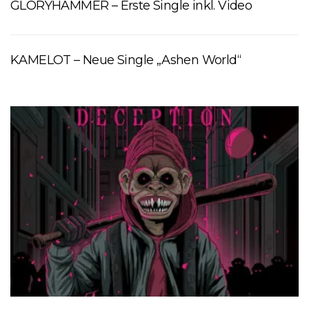
GLORYHAMMER – Erste Single inkl. Video
KAMELOT – Neue Single „Ashen World“