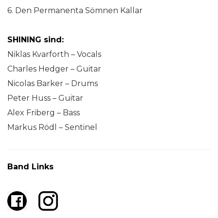
6. Den Permanenta Sömnen Kallar
SHINING sind:
Niklas Kvarforth – Vocals
Charles Hedger – Guitar
Nicolas Barker – Drums
Peter Huss – Guitar
Alex Friberg – Bass
Markus Rödl – Sentinel
Band Links