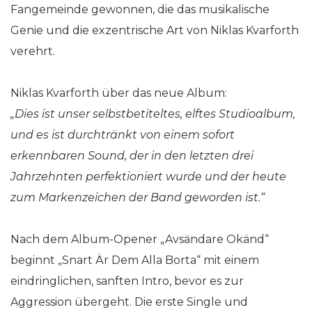
Fangemeinde gewonnen, die das musikalische
Genie und die exzentrische Art von Niklas Kvarforth
verehrt.
Niklas Kvarforth über das neue Album:
„Dies ist unser selbstbetiteltes, elftes Studioalbum,
und es ist durchtränkt von einem sofort
erkennbaren Sound, der in den letzten drei
Jahrzehnten perfektioniert wurde und der heute
zum Markenzeichen der Band geworden ist.“
Nach dem Album-Opener „Avsändare Okänd“
beginnt „Snart Är Dem Alla Borta“ mit einem
eindringlichen, sanften Intro, bevor es zur
Aggression übergeht. Die erste Single und