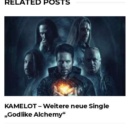
RELATED POSTS
KAMELOT – Weitere neue Single
„Godlike Alchemy“