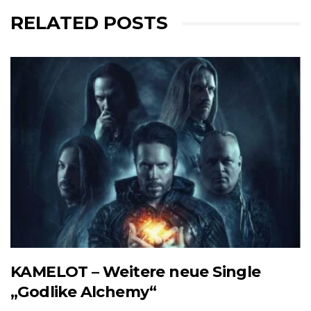
RELATED POSTS
KAMELOT – Weitere neue Single
„Godlike Alchemy“