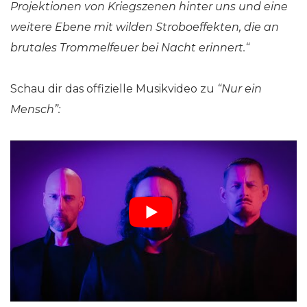
Projektionen von Kriegszenen hinter uns und eine
weitere Ebene mit wilden Stroboeffekten, die an
brutales Trommelfeuer bei Nacht erinnert.“
Schau dir das offizielle Musikvideo zu
“Nur ein
Mensch”: