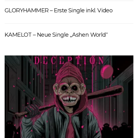
GLORYHAMMER – Erste Single inkl. Video
KAMELOT – Neue Single „Ashen World“