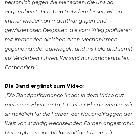
persönlich gegen die Menschen, die uns da
gegenüberstehen. Und trotzdem lassen wir uns
immer wieder von machthungrigen und
gewissenlosen Despoten, die vom Krieg profitieren,
mit immer den gleichen alten Mechanismen,
gegeneinander aufwiegeln und ins Feld und somit
ins Verderben führen. Wir sind nur Kanonenfutter.
Entbehrlich!“
Die Band ergänzt zum Video:
„Die Bandperformance findet in dem Video auf
mehreren Ebenen statt. In einer Ebene werden wir
sinnbildlich für die Farben der Nationalflaggen der
Welt von ständig wechselnden Farben angestrahlt.
Dann gibt es eine bildgewaltige Ebene mit