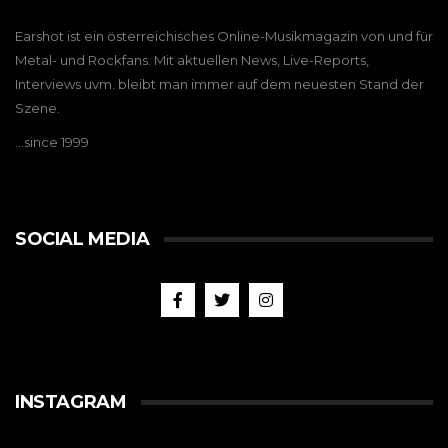
Earshot ist ein österreichisches Online-Musikmagazin von und für
Metal- und Rockfans. Mit aktuellen News, Live-Reports,
Interviews uvm. bleibt man immer auf dem neuesten Stand der
Szene.
…since 1999
SOCIAL MEDIA
INSTAGRAM