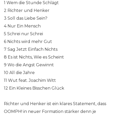
1 Wem die Stunde Schlägt
2 Richter und Henker
3 Soll das Liebe Sein?
4 Nur Ein Mensch
5 Schrei nur Schrei
6 Nichts wird mehr Gut
7 Sag Jetzt Einfach Nichts
8 Es ist Nichts, Wie es Scheint
9 Wo die Angst Gewinnt
10 All die Jahre
11 Wut feat. Joachim Witt
12 Ein Kleines Bisschen Glück
Richter und Henker ist ein klares Statement, dass
OOMPH! in neuer Formation stärker denn je