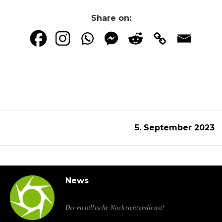
Share on:
5. September 2023
News
Der metallische Nachrichtendienst!