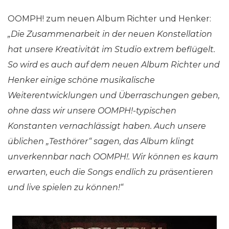
OOMPH! zum neuen Album Richter und Henker:
„Die Zusammenarbeit in der neuen Konstellation
hat unsere Kreativität im Studio extrem beflügelt.
So wird es auch auf dem neuen Album Richter und
Henker einige schöne musikalische
Weiterentwicklungen und Überraschungen geben,
ohne dass wir unsere OOMPH!-typischen
Konstanten vernachlässigt haben. Auch unsere
üblichen „Testhörer“ sagen, das Album klingt
unverkennbar nach OOMPH!. Wir können es kaum
erwarten, euch die Songs endlich zu präsentieren
und live spielen zu können!“