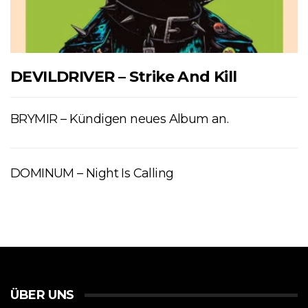
DEVILDRIVER – Strike And Kill
BRYMIR – Kündigen neues Album an.
DOMINUM – Night Is Calling
ÜBER UNS