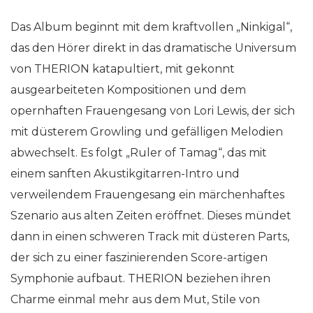
Das Album beginnt mit dem kraftvollen „Ninkigal“,
das den Hörer direkt in das dramatische Universum
von THERION katapultiert, mit gekonnt
ausgearbeiteten Kompositionen und dem
opernhaften Frauengesang von Lori Lewis, der sich
mit düsterem Growling und gefälligen Melodien
abwechselt. Es folgt „Ruler of Tamag“, das mit
einem sanften Akustikgitarren-Intro und
verweilendem Frauengesang ein märchenhaftes
Szenario aus alten Zeiten eröffnet. Dieses mündet
dann in einen schweren Track mit düsteren Parts,
der sich zu einer faszinierenden Score-artigen
Symphonie aufbaut. THERION beziehen ihren
Charme einmal mehr aus dem Mut, Stile von