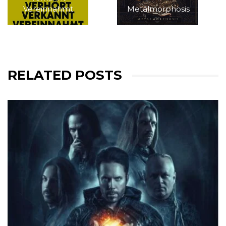
Vereinnahmt
Metalmorphosis
RELATED POSTS