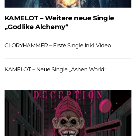
KAMELOT – Weitere neue Single
„Godlike Alchemy“
GLORYHAMMER – Erste Single inkl. Video
KAMELOT – Neue Single „Ashen World“