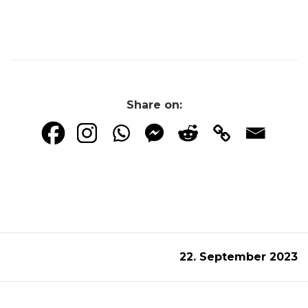
Share on:
22. September 2023