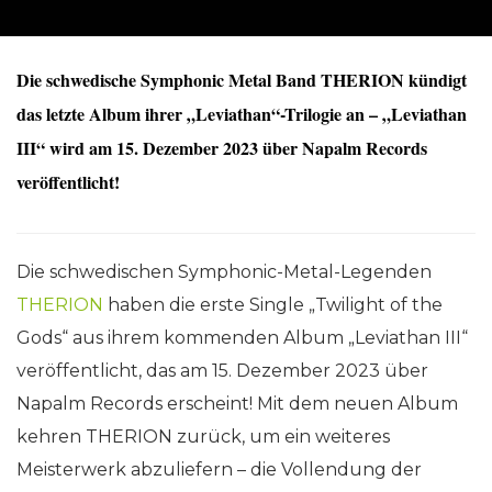
Die schwedische Symphonic Metal Band THERION kündigt
das letzte Album ihrer „Leviathan“-Trilogie an – „Leviathan
III“ wird am 15. Dezember 2023 über Napalm Records
veröffentlicht!
Die schwedischen Symphonic-Metal-Legenden
THERION
haben die erste Single „Twilight of the
Gods“ aus ihrem kommenden Album „Leviathan III“
veröffentlicht, das am 15. Dezember 2023 über
Napalm Records erscheint! Mit dem neuen Album
kehren THERION zurück, um ein weiteres
Meisterwerk abzuliefern – die Vollendung der