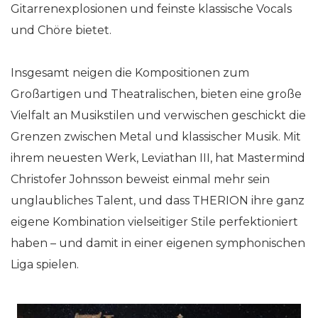
Gitarrenexplosionen und feinste klassische Vocals
und Chöre bietet.
Insgesamt neigen die Kompositionen zum
Großartigen und Theatralischen, bieten eine große
Vielfalt an Musikstilen und verwischen geschickt die
Grenzen zwischen Metal und klassischer Musik. Mit
ihrem neuesten Werk, Leviathan III, hat Mastermind
Christofer Johnsson beweist einmal mehr sein
unglaubliches Talent, und dass THERION ihre ganz
eigene Kombination vielseitiger Stile perfektioniert
haben – und damit in einer eigenen symphonischen
Liga spielen.