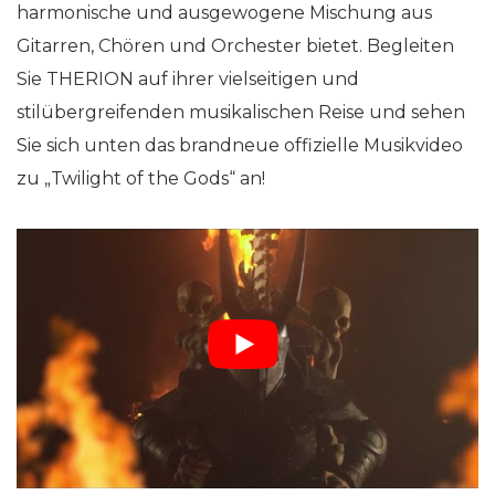
harmonische und ausgewogene Mischung aus
Gitarren, Chören und Orchester bietet. Begleiten
Sie THERION auf ihrer vielseitigen und
stilübergreifenden musikalischen Reise und sehen
Sie sich unten das brandneue offizielle Musikvideo
zu „Twilight of the Gods“ an!