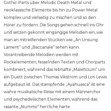
Gothic-Parts über Melodic Death Metal und
neoklassische Elemente bis hin zu Power Metal
komplex und vielseitig zu mischen und so den
Hörer zu fordern. Die Songs gehen schnell ins Ohr
und setzen gekonnt eingängige Melodien ein, wie
man an mitreißenden Stücken wie „An Unsung
Lament“ und „Baccanale“ sehen kann.
Vorantreibende Melodien werden mit
Rockelementen, fesselnden Texten und Chorparts
kombiniert, während das lebhafte „Maleficium“ um
ein Duett zwischen Thomas Vikström und Lori Lewis
aufgebaut ist. Das stampfende „Ayahuasca“ ist eine
wahre musikalische Reise mit einem Männerchor
und psychedelischen Elementen, während das
rasante „Nummo“ herrliche harte