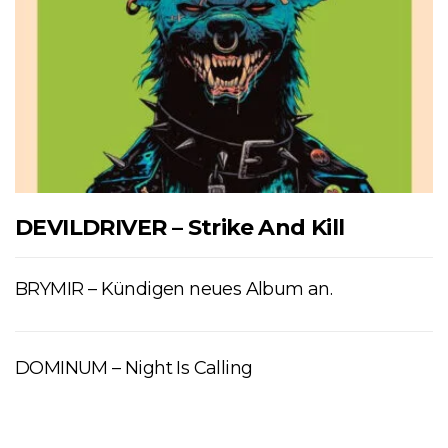
DEVILDRIVER – Strike And Kill
BRYMIR – Kündigen neues Album an.
DOMINUM – Night Is Calling