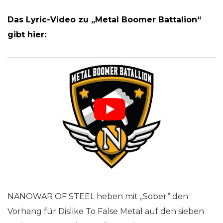
Das Lyric-Video zu „Metal Boomer Battalion“
gibt hier:
NANOWAR OF STEEL heben mit „Sober“ den
Vorhang für Dislike To False Metal auf den sieben