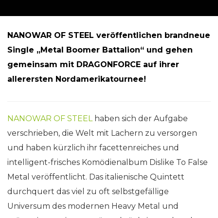
NANOWAR OF STEEL veröffentlichen brandneue
Single „Metal Boomer Battalion“ und gehen
gemeinsam mit DRAGONFORCE auf ihrer
allerersten Nordamerikatournee!
NANOWAR OF STEEL
haben sich der Aufgabe
verschrieben, die Welt mit Lachern zu versorgen
und haben kürzlich ihr facettenreiches und
intelligent-frisches Komödienalbum Dislike To False
Metal veröffentlicht. Das italienische Quintett
durchquert das viel zu oft selbstgefällige
Universum des modernen Heavy Metal und