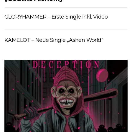
GLORYHAMMER – Erste Single inkl. Video
KAMELOT – Neue Single „Ashen World“