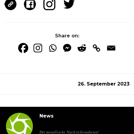
Share on:
26. September 2023
News
Der metallische Nachrichtendienst!