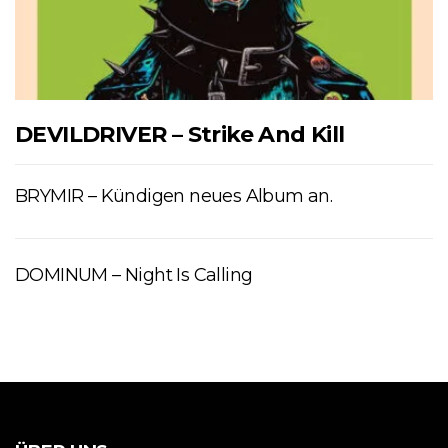
DEVILDRIVER – Strike And Kill
BRYMIR – Kündigen neues Album an.
DOMINUM – Night Is Calling