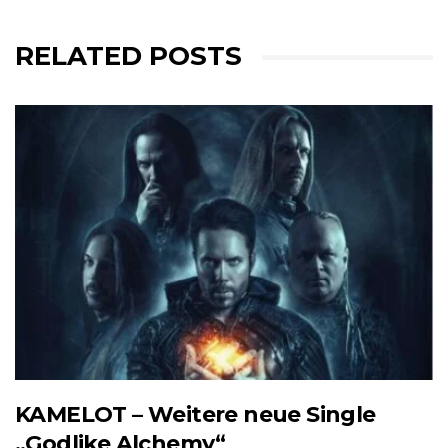
RELATED POSTS
KAMELOT – Weitere neue Single
„Godlike Alchemy“