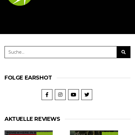
FOLGE EARSHOT
AKTUELLE REVIEWS