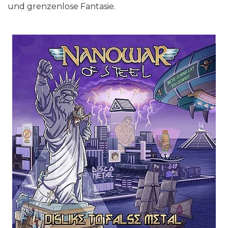
und grenzenlose Fantasie.