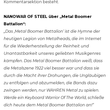
Kommentarsektion besteht.
NANOWAR OF STEEL über „Metal Boomer
Battalion“:
„Das ‚Metal Boomer Battalion‘ ist die Hymne der
heutigen Legion von Metalheads, die im Internet
für die Wiederherstellung der Reinheit und
Unantastbarkeit unseres geliebten Musikgenres
kämpfen. Das Metal Boomer Battalion weiß, dass
die Metalszene 1922 viel besser war und dass sie
durch die Macht ihrer Drohungen, die Ungläubigen
zu entfolgen und abzumelden, die Bands dazu
zwingen werden, nur WAHREN Metal zu spielen.
Werde ein Keyboard Warrior Of The World, schließe
dich heute dem Metal Boomer Battalion an!“