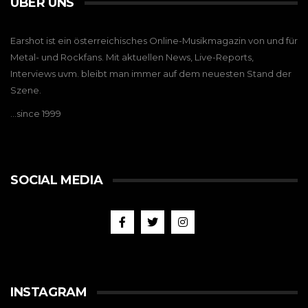
ÜBER UNS
Earshot ist ein österreichisches Online-Musikmagazin von und für
Metal- und Rockfans. Mit aktuellen News, Live-Reports,
Interviews uvm. bleibt man immer auf dem neuesten Stand der
Szene.
…since 1999
SOCIAL MEDIA
INSTAGRAM