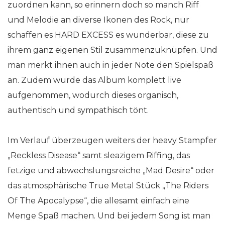
zuordnen kann, so erinnern doch so manch Riff
und Melodie an diverse Ikonen des Rock, nur
schaffen es HARD EXCESS es wunderbar, diese zu
ihrem ganz eigenen Stil zusammenzuknüpfen. Und
man merkt ihnen auch in jeder Note den Spielspaß
an. Zudem wurde das Album komplett live
aufgenommen, wodurch dieses organisch,
authentisch und sympathisch tönt.
Im Verlauf überzeugen weiters der heavy Stampfer
„Reckless Disease“ samt sleazigem Riffing, das
fetzige und abwechslungsreiche „Mad Desire“ oder
das atmosphärische True Metal Stück „The Riders
Of The Apocalypse“, die allesamt einfach eine
Menge Spaß machen. Und bei jedem Song ist man