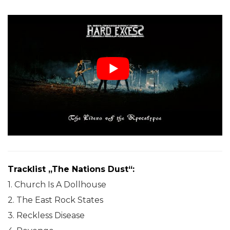
Tracklist „The Nations Dust“:
1. Church Is A Dollhouse
2. The East Rock States
3. Reckless Disease