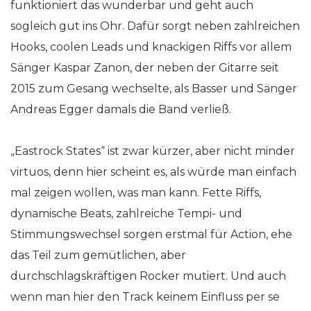
funktioniert das wunderbar und geht auch
sogleich gut ins Ohr. Dafür sorgt neben zahlreichen
Hooks, coolen Leads und knackigen Riffs vor allem
Sänger Kaspar Zanon, der neben der Gitarre seit
2015 zum Gesang wechselte, als Basser und Sänger
Andreas Egger damals die Band verließ.
„Eastrock States“ ist zwar kürzer, aber nicht minder
virtuos, denn hier scheint es, als würde man einfach
mal zeigen wollen, was man kann. Fette Riffs,
dynamische Beats, zahlreiche Tempi- und
Stimmungswechsel sorgen erstmal für Action, ehe
das Teil zum gemütlichen, aber
durchschlagskräftigen Rocker mutiert. Und auch
wenn man hier den Track keinem Einfluss per se