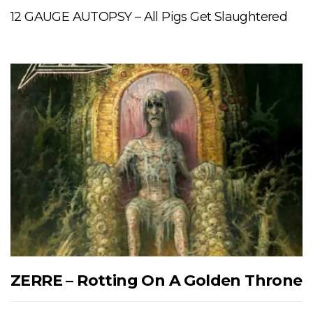
12 GAUGE AUTOPSY – All Pigs Get Slaughtered
ZERRE – Rotting On A Golden Throne