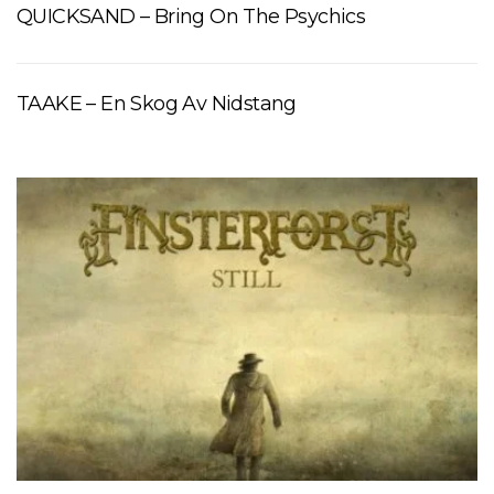
QUICKSAND – Bring On The Psychics
TAAKE – En Skog Av Nidstang