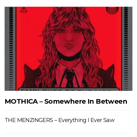
MOTHICA – Somewhere In Between
THE MENZINGERS – Everything I Ever Saw