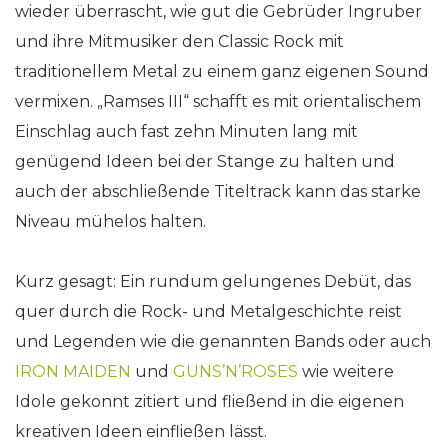
wieder überrascht, wie gut die Gebrüder Ingruber
und ihre Mitmusiker den Classic Rock mit
traditionellem Metal zu einem ganz eigenen Sound
vermixen. „Ramses III“ schafft es mit orientalischem
Einschlag auch fast zehn Minuten lang mit
genügend Ideen bei der Stange zu halten und
auch der abschließende Titeltrack kann das starke
Niveau mühelos halten.
Kurz gesagt: Ein rundum gelungenes Debüt, das
quer durch die Rock- und Metalgeschichte reist
und Legenden wie die genannten Bands oder auch
IRON MAIDEN
und
GUNS’N’ROSES
wie weitere
Idole gekonnt zitiert und fließend in die eigenen
kreativen Ideen einfließen lässt.