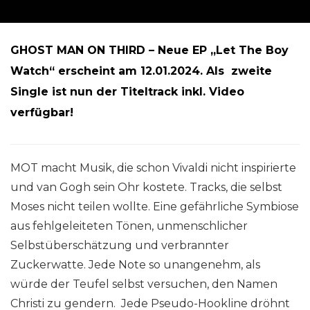
GHOST MAN ON THIRD – Neue EP „Let The Boy
Watch“ erscheint am 12.01.2024. Als zweite
Single ist nun der Titeltrack inkl. Video
verfügbar!
MOT macht Musik, die schon Vivaldi nicht inspirierte
und van Gogh sein Ohr kostete. Tracks, die selbst
Moses nicht teilen wollte. Eine gefährliche Symbiose
aus fehlgeleiteten Tönen, unmenschlicher
Selbstüberschätzung und verbrannter
Zuckerwatte. Jede Note so unangenehm, als
würde der Teufel selbst versuchen, den Namen
Christi zu gendern. Jede Pseudo-Hookline dröhnt