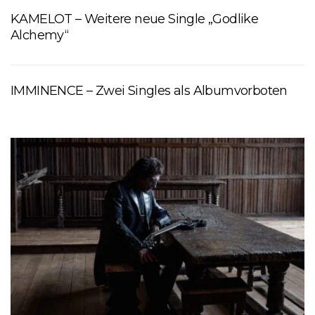
KAMELOT – Weitere neue Single „Godlike
Alchemy“
IMMINENCE – Zwei Singles als Albumvorboten