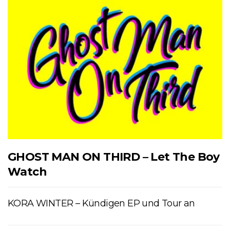
GHOST MAN ON THIRD – Let The Boy
Watch
KORA WINTER – Kündigen EP und Tour an