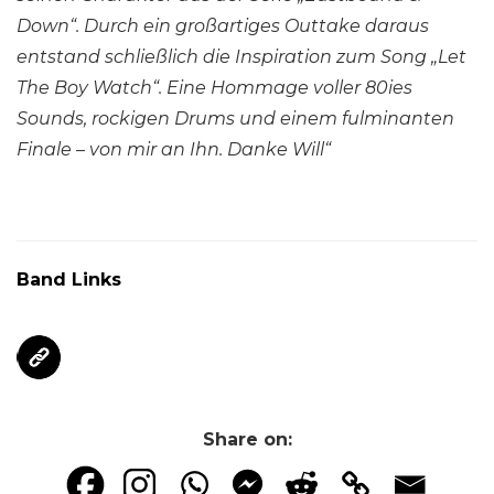
Down“. Durch ein großartiges Outtake daraus
entstand schließlich die Inspiration zum Song „Let
The Boy Watch“. Eine Hommage voller 80ies
Sounds, rockigen Drums und einem fulminanten
Finale – von mir an Ihn. Danke Will“
Band Links
Share on: