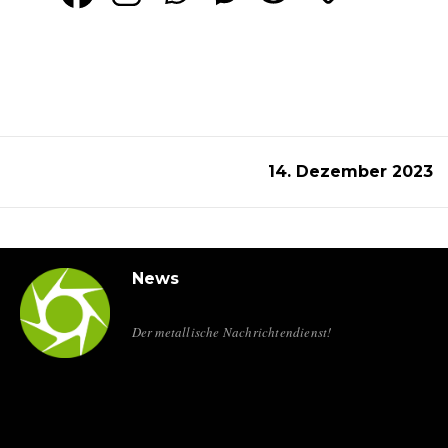
14. Dezember 2023
News
Der metallische Nachrichtendienst!