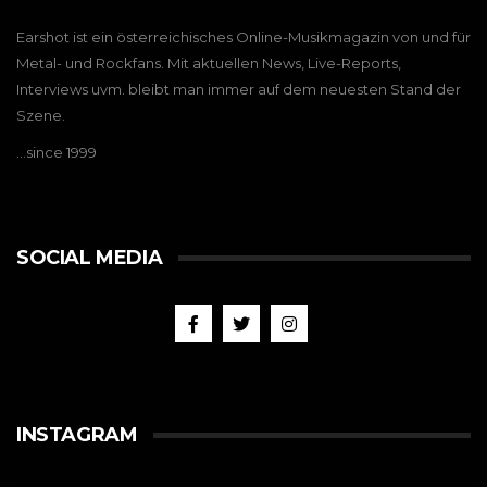
Earshot ist ein österreichisches Online-Musikmagazin von und für
Metal- und Rockfans. Mit aktuellen News, Live-Reports,
Interviews uvm. bleibt man immer auf dem neuesten Stand der
Szene.
…since 1999
SOCIAL MEDIA
INSTAGRAM