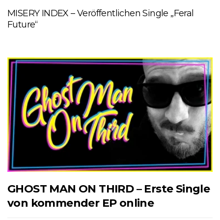
MISERY INDEX – Veröffentlichen Single „Feral
Future“
GHOST MAN ON THIRD – Erste Single
von kommender EP online