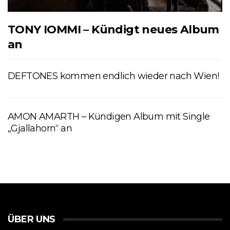
TONY IOMMI – Kündigt neues Album
an
DEFTONES kommen endlich wieder nach Wien!
AMON AMARTH – Kündigen Album mit Single
„Gjallahorn“ an
ÜBER UNS