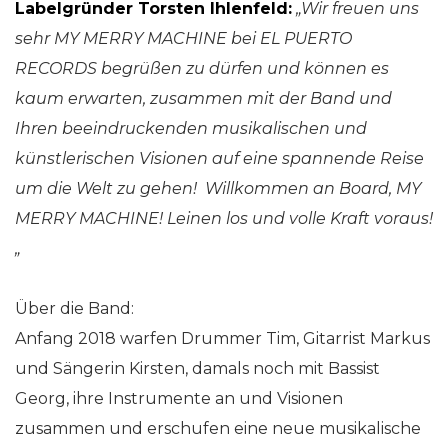
Labelgründer Torsten Ihlenfeld:
„Wir freuen uns
sehr MY MERRY MACHINE bei EL PUERTO
RECORDS begrüßen zu dürfen und können es
kaum erwarten, zusammen mit der Band und
Ihren beeindruckenden musikalischen und
künstlerischen Visionen auf eine spannende Reise
um die Welt zu gehen! Willkommen an Board, MY
MERRY MACHINE! Leinen los und volle Kraft voraus!
„
Über die Band:
Anfang 2018 warfen Drummer Tim, Gitarrist Markus
und Sängerin Kirsten, damals noch mit Bassist
Georg, ihre Instrumente an und Visionen
zusammen und erschufen eine neue musikalische