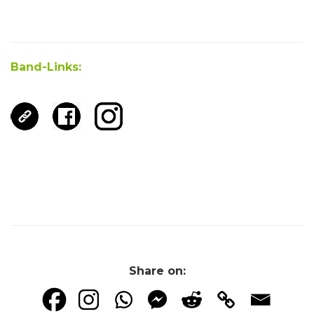
Band-Links:
Share on: