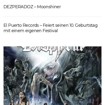
DEZPERADOZ – Moonshiner
El Puerto Records – Feiert seinen 10. Geburtstag
mit einem eigenen Festival