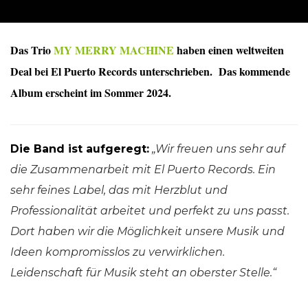
Das Trio
MY MERRY MACHINE
haben einen weltweiten
Deal bei El Puerto Records unterschrieben. Das kommende
Album erscheint im Sommer 2024.
Die Band ist aufgeregt:
„Wir freuen uns sehr auf
die Zusammenarbeit mit El Puerto Records. Ein
sehr feines Label, das mit Herzblut und
Professionalität arbeitet und perfekt zu uns passt.
Dort haben wir die Möglichkeit unsere Musik und
Ideen kompromisslos zu verwirklichen.
Leidenschaft für Musik steht an oberster Stelle.“