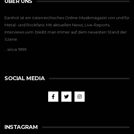
ÜBER UNS
Earshot ist ein österreichisches Online-Musikmagazin von und für
Metal- und Rockfans. Mit aktuellen News, Live-Reports,
Interviews uvm. bleibt man immer auf dem neuesten Stand der
Szene.
…since 1999
SOCIAL MEDIA
INSTAGRAM