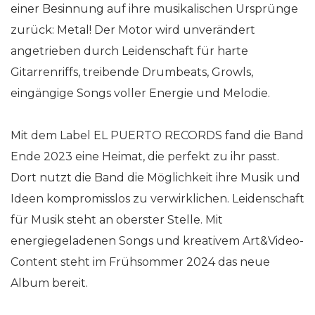
einer Besinnung auf ihre musikalischen Ursprünge
zurück: Metal! Der Motor wird unverändert
angetrieben durch Leidenschaft für harte
Gitarrenriffs, treibende Drumbeats, Growls,
eingängige Songs voller Energie und Melodie.
Mit dem Label EL PUERTO RECORDS fand die Band
Ende 2023 eine Heimat, die perfekt zu ihr passt.
Dort nutzt die Band die Möglichkeit ihre Musik und
Ideen kompromisslos zu verwirklichen. Leidenschaft
für Musik steht an oberster Stelle. Mit
energiegeladenen Songs und kreativem Art&Video-
Content steht im Frühsommer 2024 das neue
Album bereit.