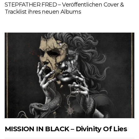
STEPFATHER FRED – Veröffentlichen Cover &
Tracklist ihres neuen Albums
MISSION IN BLACK – Divinity Of Lies