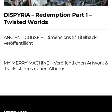
DISPYRIA – Redemption Part 1 –
Twisted Worlds
ANCIENT CURSE – „Dimensions 5“ Titeltrack
veröffentllicht
MY MERRY MACHINE – Veröffentlichen Artwork &
Tracklist ihres neuen Albums