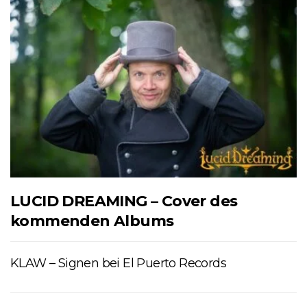
LUCID DREAMING – Cover des
kommenden Albums
KLAW – Signen bei El Puerto Records