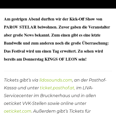
Am gestrigen Abend durften wir der Kick-Off Show von
PAROV STELAR beiwohnen. Zuvor gaben die Veranstalter
aber große News bekannt. Zum einen gibt es eine letzte
Bandwelle und zum anderen noch die große Überraschung:
Das Festival wird um einen Tag erweitert. Zu sehen wird
bereits am Donnerstag KINGS OF LEON sein!
Tickets gibt’s via
lidosounds.com
, an der Posthof-
Kassa und unter
ticket.posthof.at
,
im LIVA-
Servicecenter im Brucknerhaus und in allen
oeticket VVK-Stellen sowie online unter
oeticket.com
. Außerdem gibt’s Tickets für