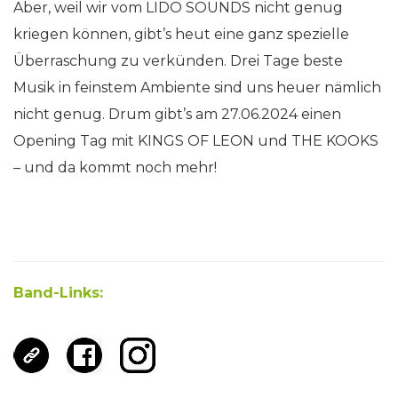
Aber, weil wir vom LIDO SOUNDS nicht genug
kriegen können, gibt’s heut eine ganz spezielle
Überraschung zu verkünden. Drei Tage beste
Musik in feinstem Ambiente sind uns heuer nämlich
nicht genug. Drum gibt’s am 27.06.2024 einen
Opening Tag mit KINGS OF LEON und THE KOOKS
– und da kommt noch mehr!
Band-Links: