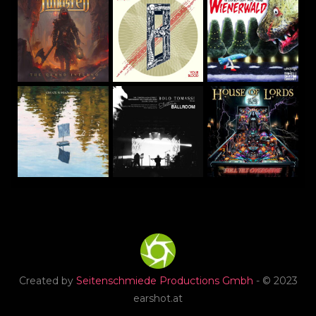
Created by
Seitenschmiede Productions Gmbh
- © 2023
earshot.at