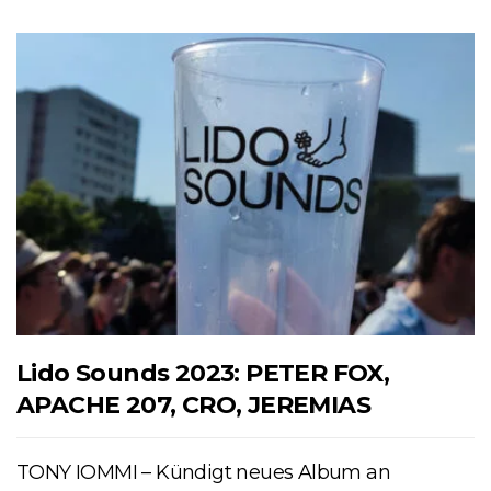
Lido Sounds 2023: PETER FOX,
APACHE 207, CRO, JEREMIAS
TONY IOMMI – Kündigt neues Album an