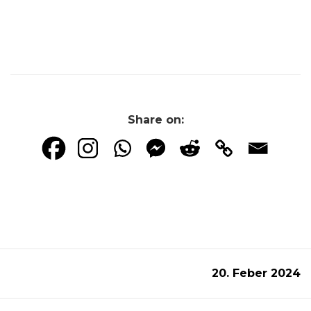
Share on:
20. Feber 2024