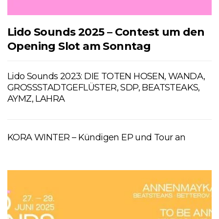
Lido Sounds 2025 – Contest um den
Opening Slot am Sonntag
Lido Sounds 2023: DIE TOTEN HOSEN, WANDA,
GROSSSTADTGEFLÜSTER, SDP, BEATSTEAKS,
AYMZ, LAHRA
KORA WINTER – Kündigen EP und Tour an