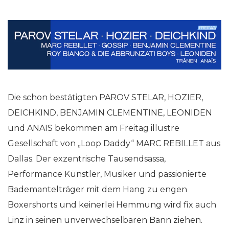
Die schon bestätigten PAROV STELAR, HOZIER,
DEICHKIND, BENJAMIN CLEMENTINE, LEONIDEN
und ANAIS bekommen am Freitag illustre
Gesellschaft von „Loop Daddy“ MARC REBILLET aus
Dallas. Der exzentrische Tausendsassa,
Performance Künstler, Musiker und passionierte
Bademantelträger mit dem Hang zu engen
Boxershorts und keinerlei Hemmung wird fix auch
Linz in seinen unverwechselbaren Bann ziehen.