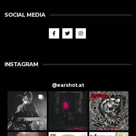
SOCIAL MEDIA
INSTAGRAM
@
earshot.at