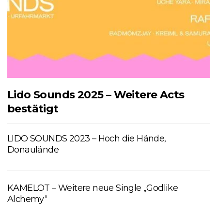
Lido Sounds 2025 – Weitere Acts
bestätigt
LIDO SOUNDS 2023 – Hoch die Hände,
Donaulände
KAMELOT – Weitere neue Single „Godlike
Alchemy“