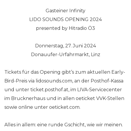
Gasteiner Infinity
LIDO SOUNDS OPENING 2024
presented by Hitradio Ö3
Donnerstag, 27. Juni 2024
Donauufer-Urfahrmarkt, Linz
Tickets für das Opening gibt’s zum aktuellen Early-
Bird-Preis via lidosounds.com, an der Posthof-Kassa
und unter ticket.posthof.at, im LIVA-Servicecenter
im Brucknerhaus und in allen oeticket VVK-Stellen
sowie online unter oeticket.com.
Alles in allem: eine runde Gschicht, wie wir meinen.