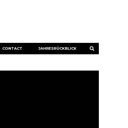
CONTACT
JAHRESRÜCKBLICK