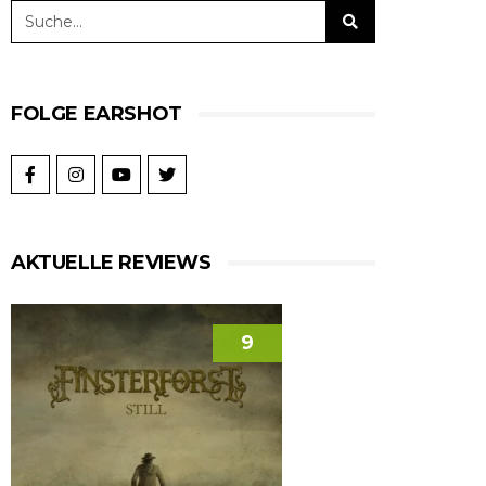
FOLGE EARSHOT
AKTUELLE REVIEWS
9