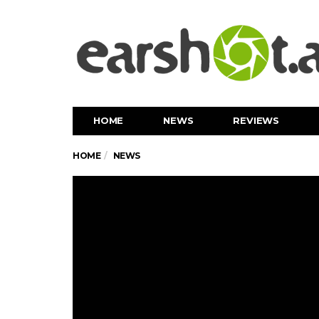
HOME
NEWS
REVIEWS
HOME
NEWS