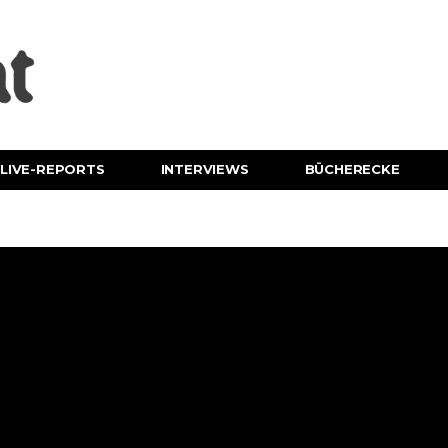
LIVE-REPORTS
INTERVIEWS
BÜCHERECKE