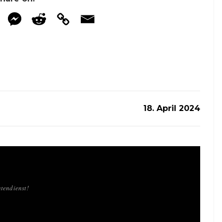
18. April 2024
tendienst!