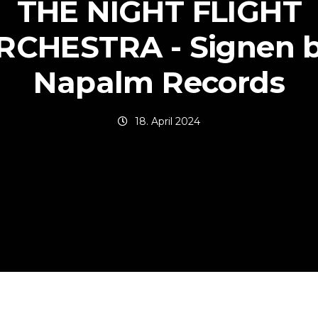
THE NIGHT FLIGHT
RCHESTRA - Signen b
Napalm Records
18. April 2024