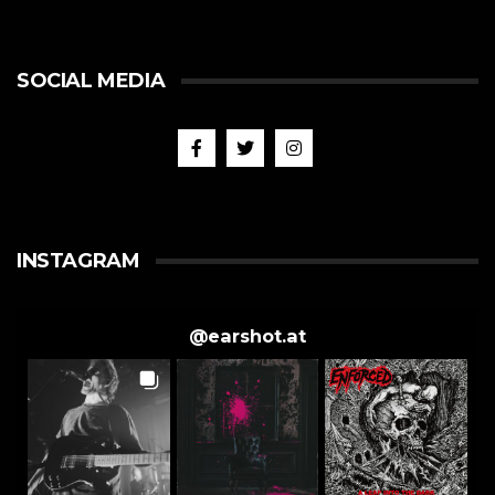
SOCIAL MEDIA
INSTAGRAM
@
earshot.at