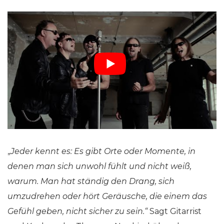
„
Jeder kennt es: Es gibt Orte oder Momente, in
denen man sich unwohl fühlt und nicht weiß,
warum. Man hat ständig den Drang, sich
umzudrehen oder hört Geräusche, die einem das
Gefühl geben, nicht sicher zu sein.“
Sagt Gitarrist