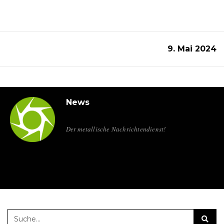
9. Mai 2024
News
Der metallische Nachrichtendienst!