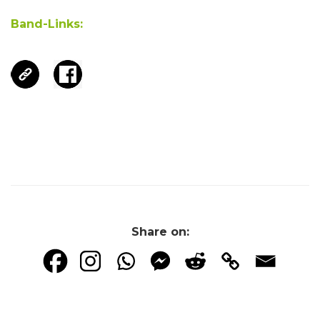
Band-Links:
Share on: