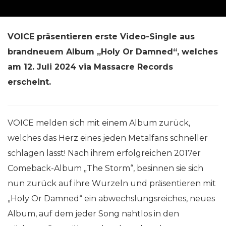
VOICE präsentieren erste Video-Single aus
brandneuem Album „Holy Or Damned“, welches
am 12. Juli 2024 via Massacre Records
erscheint.
VOICE melden sich mit einem Album zurück,
welches das Herz eines jeden Metalfans schneller
schlagen lässt! Nach ihrem erfolgreichen 2017er
Comeback-Album „The Storm“, besinnen sie sich
nun zurück auf ihre Wurzeln und präsentieren mit
„Holy Or Damned“ ein abwechslungsreiches, neues
Album, auf dem jeder Song nahtlos in den