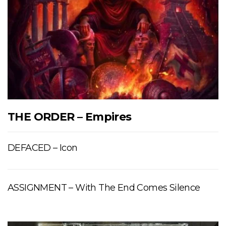
THE ORDER – Empires
DEFACED – Icon
ASSIGNMENT – With The End Comes Silence