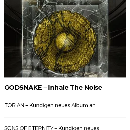
GODSNAKE – Inhale The Noise
TORIAN – Kündigen neues Album an
SONS OF ETERNITY – Kündigen neues