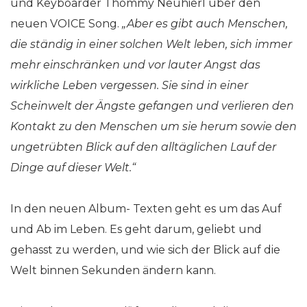
und Keyboarder Thommy Neuhierl über den
neuen VOICE Song.
„Aber es gibt auch Menschen,
die ständig in einer solchen Welt leben, sich immer
mehr einschränken und vor lauter Angst das
wirkliche Leben vergessen. Sie sind in einer
Scheinwelt der Ängste gefangen und verlieren den
Kontakt zu den Menschen um sie herum sowie den
ungetrübten Blick auf den alltäglichen Lauf der
Dinge auf dieser Welt.“
In den neuen Album- Texten geht es um das Auf
und Ab im Leben. Es geht darum, geliebt und
gehasst zu werden, und wie sich der Blick auf die
Welt binnen Sekunden ändern kann.