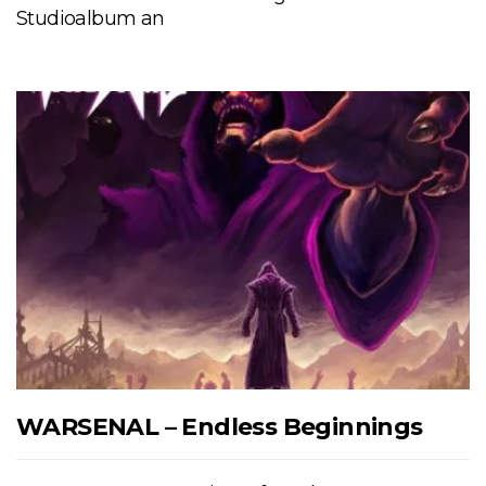
Studioalbum an
WARSENAL – Endless Beginnings