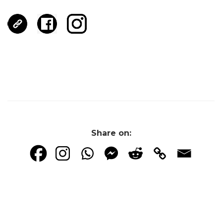
Share on: