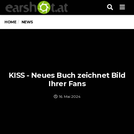
Men
HOME
NEWS
KISS - Neues Buch zeichnet Bild
Ihrer Fans
16. Mai 2024