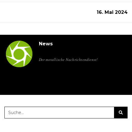
16. Mai 2024
News
Der metallische Nachrichtendienst!