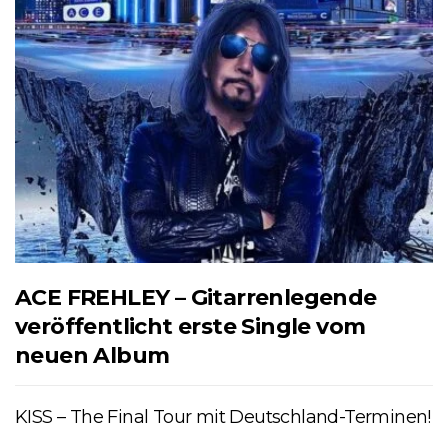
ACE FREHLEY – Gitarrenlegende
veröffentlicht erste Single vom
neuen Album
KISS – The Final Tour mit Deutschland-Terminen!