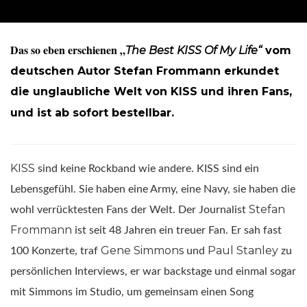
Das so eben erschienen „
The Best KISS Of My Life“
vom
deutschen Autor Stefan Frommann erkundet
die unglaubliche Welt von KISS und ihren Fans,
und ist ab sofort bestellbar.
KISS
sind keine Rockband wie andere. KISS sind ein
Lebensgefühl. Sie haben eine Army, eine Navy, sie haben die
Stefan
wohl verrücktesten Fans der Welt. Der Journalist
Frommann
ist seit 48 Jahren ein treuer Fan. Er sah fast
Gene Simmons
Paul Stanley
100 Konzerte, traf
und
zu
persönlichen Interviews, er war backstage und einmal sogar
mit Simmons im Studio, um gemeinsam einen Song