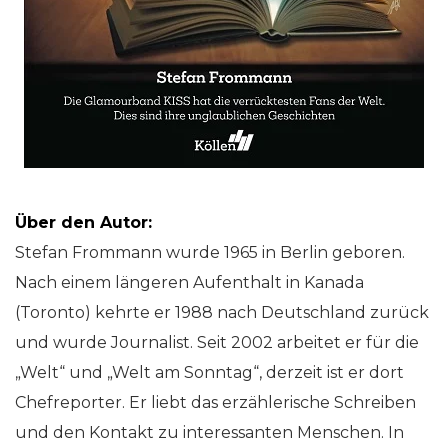
Über den Autor:
Stefan Frommann wurde 1965 in Berlin geboren.
Nach einem längeren Aufenthalt in Kanada
(Toronto) kehrte er 1988 nach Deutschland zurück
und wurde Journalist. Seit 2002 arbeitet er für die
„Welt“ und „Welt am Sonntag“, derzeit ist er dort
Chefreporter. Er liebt das erzählerische Schreiben
und den Kontakt zu interessanten Menschen. In