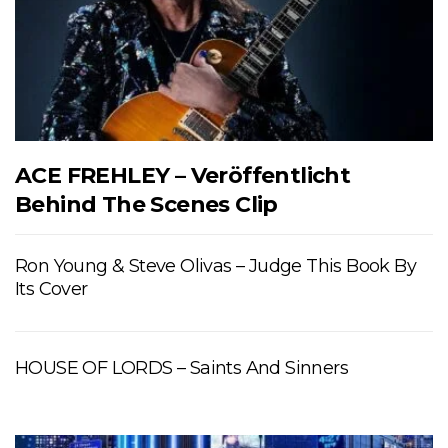
ACE FREHLEY – Veröffentlicht
Behind The Scenes Clip
Ron Young & Steve Olivas – Judge This Book By
Its Cover
HOUSE OF LORDS – Saints And Sinners