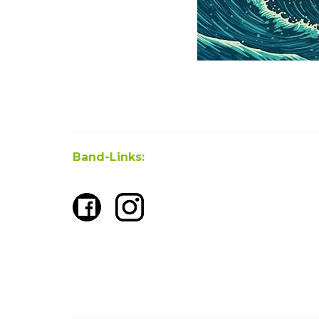
Band-Links: