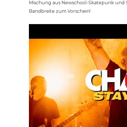
Mischung aus Newschool-Skatepunk und 90
Bandbreite zum Vorschein!