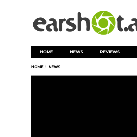
HOME
NEWS
REVIEWS
HOME
NEWS