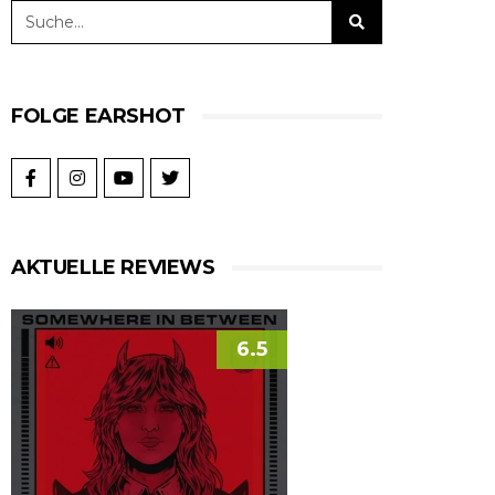
FOLGE EARSHOT
AKTUELLE REVIEWS
6.5