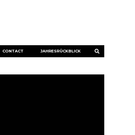
CONTACT
JAHRESRÜCKBLICK