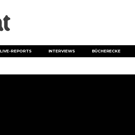
LIVE-REPORTS
INTERVIEWS
BÜCHERECKE