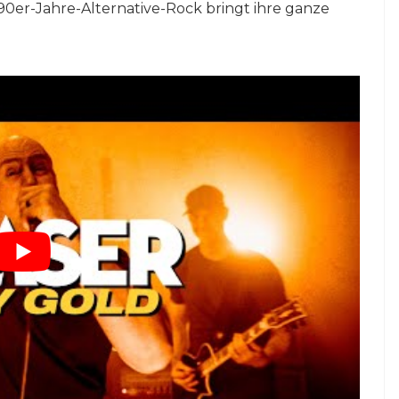
er-Jahre-Alternative-Rock bringt ihre ganze