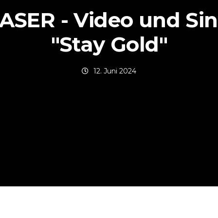
ASER - Video und Sin
"Stay Gold"
12. Juni 2024