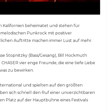
 Kalifornien beheimatet und stehen für
 melodischen Punkrock mit positiver
lichen Auftritte machen immer Lust auf mehr.
se Stopnitzky (Bass/Gesang), Bill Hockmuth
 CHASER vier enge Freunde, die eine tiefe Liebe
twas zu bewirken.
ternational und spielten auf den größten
aben sich schnell den Ruf einer unverzichtbaren
nen Platz auf der Hauptbühne eines Festivals