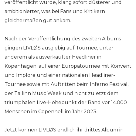
veröffentlicht wurde, klang sofort düsterer und
ambitionierter, was bei Fans und Kritikern
gleichermaßen gut ankam.
Nach der Veröffentlichung des zweiten Albums
gingen LIVLØS ausgiebig auf Tournee, unter
anderem als ausverkaufter Headliner in
Kopenhagen, auf einer Europatournee mit Konvent
und Implore und einer nationalen Headliner-
Tournee sowie mit Auftritten beim Inferno Festival,
der Tallinn Music Week und nicht zuletzt dem
triumphalen Live-Höhepunkt der Band vor 14.000
Menschen im Copenhell im Jahr 2023.
Jetzt können LIVLØS endlich ihr drittes Album in