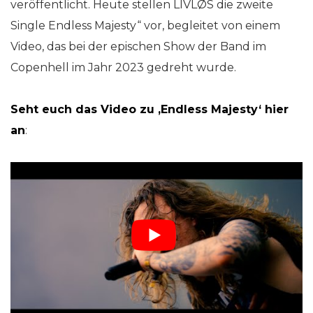
veröffentlicht. Heute stellen LIVLØS die zweite
Single Endless Majesty“ vor, begleitet von einem
Video, das bei der epischen Show der Band im
Copenhell im Jahr 2023 gedreht wurde.
Seht euch das Video zu ‚Endless Majesty‘ hier
an
: