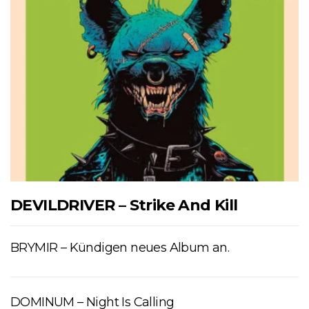
DEVILDRIVER – Strike And Kill
BRYMIR – Kündigen neues Album an.
DOMINUM – Night Is Calling