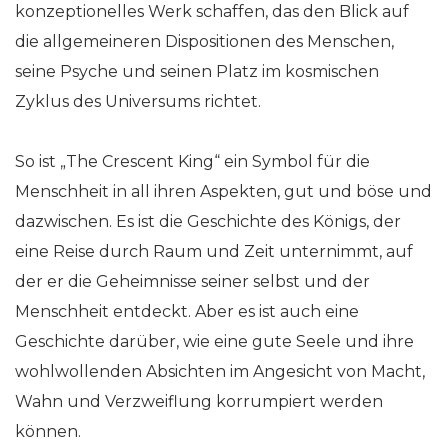
konzeptionelles Werk schaffen, das den Blick auf
die allgemeineren Dispositionen des Menschen,
seine Psyche und seinen Platz im kosmischen
Zyklus des Universums richtet.
So ist „The Crescent King“ ein Symbol für die
Menschheit in all ihren Aspekten, gut und böse und
dazwischen. Es ist die Geschichte des Königs, der
eine Reise durch Raum und Zeit unternimmt, auf
der er die Geheimnisse seiner selbst und der
Menschheit entdeckt. Aber es ist auch eine
Geschichte darüber, wie eine gute Seele und ihre
wohlwollenden Absichten im Angesicht von Macht,
Wahn und Verzweiflung korrumpiert werden
können.