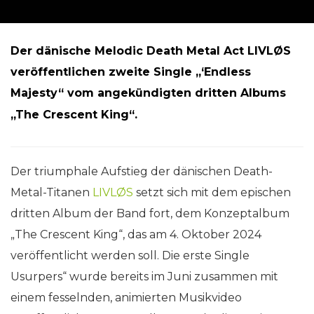
Der dänische Melodic Death Metal Act LIVLØS
veröffentlichen zweite Single „‘Endless
Majesty“ vom angekündigten dritten Albums
„The Crescent King“.
Der triumphale Aufstieg der dänischen Death-
Metal-Titanen
LIVLØS
setzt sich mit dem epischen
dritten Album der Band fort, dem Konzeptalbum
„The Crescent King“, das am 4. Oktober 2024
veröffentlicht werden soll. Die erste Single
Usurpers“ wurde bereits im Juni zusammen mit
einem fesselnden, animierten Musikvideo