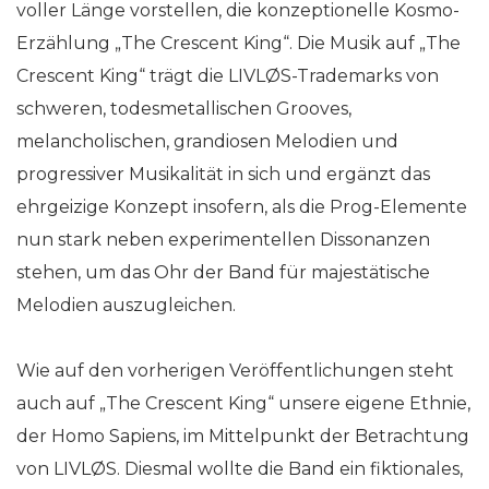
voller Länge vorstellen, die konzeptionelle Kosmo-
Erzählung „The Crescent King“. Die Musik auf „The
Crescent King“ trägt die LIVLØS-Trademarks von
schweren, todesmetallischen Grooves,
melancholischen, grandiosen Melodien und
progressiver Musikalität in sich und ergänzt das
ehrgeizige Konzept insofern, als die Prog-Elemente
nun stark neben experimentellen Dissonanzen
stehen, um das Ohr der Band für majestätische
Melodien auszugleichen.
Wie auf den vorherigen Veröffentlichungen steht
auch auf „The Crescent King“ unsere eigene Ethnie,
der Homo Sapiens, im Mittelpunkt der Betrachtung
von LIVLØS. Diesmal wollte die Band ein fiktionales,