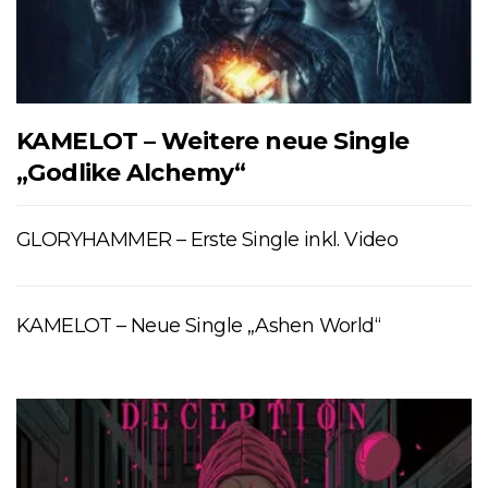
KAMELOT – Weitere neue Single
„Godlike Alchemy“
GLORYHAMMER – Erste Single inkl. Video
KAMELOT – Neue Single „Ashen World“