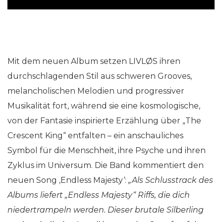
Mit dem neuen Album setzen LIVLØS ihren
durchschlagenden Stil aus schweren Grooves,
melancholischen Melodien und progressiver
Musikalität fort, während sie eine kosmologische,
von der Fantasie inspirierte Erzählung über „The
Crescent King“ entfalten – ein anschauliches
Symbol für die Menschheit, ihre Psyche und ihren
Zyklus im Universum. Die Band kommentiert den
neuen Song ‚Endless Majesty‘:
„Als Schlusstrack des
Albums liefert „Endless Majesty“ Riffs, die dich
niedertrampeln werden. Dieser brutale Silberling