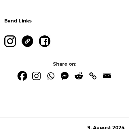
Band Links
Share on:
9. August 2024