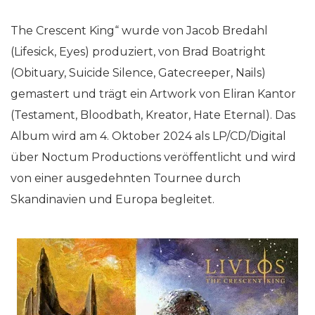
The Crescent King“ wurde von Jacob Bredahl
(Lifesick, Eyes) produziert, von Brad Boatright
(Obituary, Suicide Silence, Gatecreeper, Nails)
gemastert und trägt ein Artwork von Eliran Kantor
(Testament, Bloodbath, Kreator, Hate Eternal). Das
Album wird am 4. Oktober 2024 als LP/CD/Digital
über Noctum Productions veröffentlicht und wird
von einer ausgedehnten Tournee durch
Skandinavien und Europa begleitet.