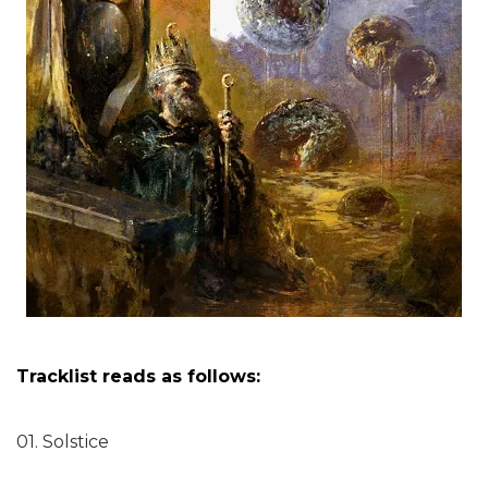
Tracklist reads as follows:
01. Solstice