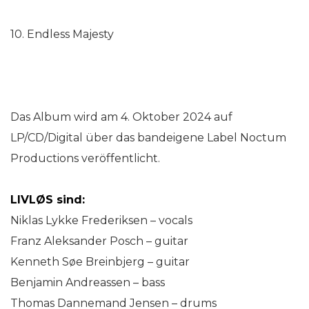
10. Endless Majesty
Das Album wird am 4. Oktober 2024 auf
LP/CD/Digital über das bandeigene Label Noctum
Productions veröffentlicht.
LIVLØS sind:
Niklas Lykke Frederiksen – vocals
Franz Aleksander Posch – guitar
Kenneth Søe Breinbjerg – guitar
Benjamin Andreassen – bass
Thomas Dannemand Jensen – drums