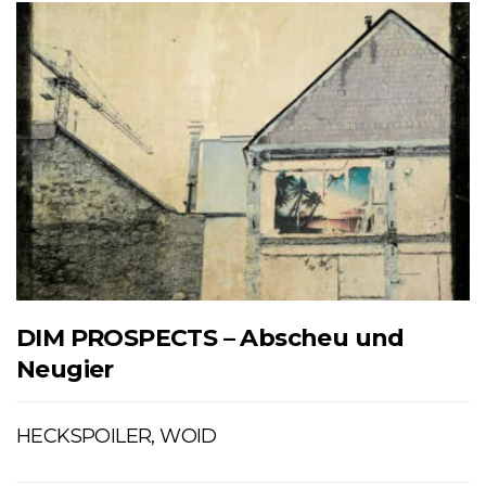
DIM PROSPECTS – Abscheu und
Neugier
HECKSPOILER, WOID