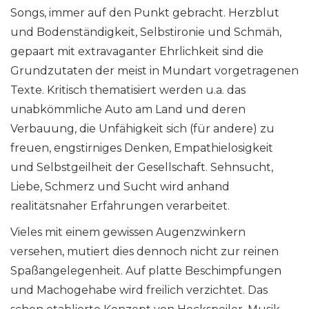
Songs, immer auf den Punkt gebracht. Herzblut
und Bodenständigkeit, Selbstironie und Schmäh,
gepaart mit extravaganter Ehrlichkeit sind die
Grundzutaten der meist in Mundart vorgetragenen
Texte. Kritisch thematisiert werden u.a. das
unabkömmliche Auto am Land und deren
Verbauung, die Unfähigkeit sich (für andere) zu
freuen, engstirniges Denken, Empathielosigkeit
und Selbstgeilheit der Gesellschaft. Sehnsucht,
Liebe, Schmerz und Sucht wird anhand
realitätsnaher Erfahrungen verarbeitet.
Vieles mit einem gewissen Augenzwinkern
versehen, mutiert dies dennoch nicht zur reinen
Spaßangelegenheit. Auf platte Beschimpfungen
und Machogehabe wird freilich verzichtet. Das