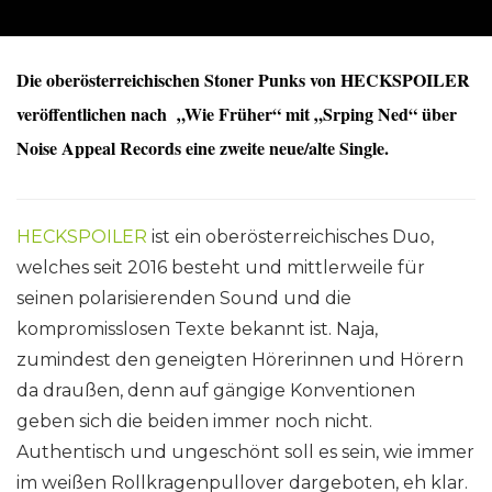
Die oberösterreichischen Stoner Punks von HECKSPOILER
veröffentlichen nach „Wie Früher“ mit „Srping Ned“ über
Noise Appeal Records eine zweite neue/alte Single.
HECKSPOILER
ist ein oberösterreichisches Duo,
welches seit 2016 besteht und mittlerweile für
seinen polarisierenden Sound und die
kompromisslosen Texte bekannt ist. Naja,
zumindest den geneigten Hörerinnen und Hörern
da draußen, denn auf gängige Konventionen
geben sich die beiden immer noch nicht.
Authentisch und ungeschönt soll es sein, wie immer
im weißen Rollkragenpullover dargeboten, eh klar.