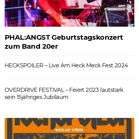
PHAL:ANGST Geburtstagskonzert
zum Band 20er
HECKSPOILER – Live Am Heck Meck Fest 2024
OVERDRIVE FESTIVAL – Feiert 2023 lautstark
sein 15jähriges Jubiläum