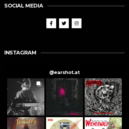
SOCIAL MEDIA
INSTAGRAM
@
earshot.at