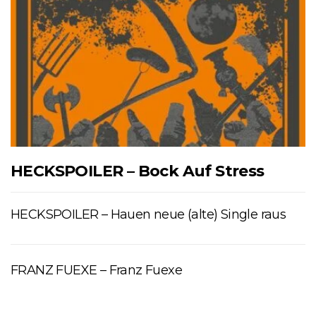
HECKSPOILER – Bock Auf Stress
HECKSPOILER – Hauen neue (alte) Single raus
FRANZ FUEXE – Franz Fuexe