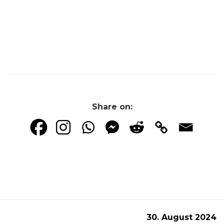
Share on:
30. August 2024