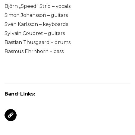
Björn „Speed“ Strid – vocals
Simon Johansson – guitars
Sven Karlsson – keyboards
Sylvain Coudret – guitars
Bastian Thusgaard – drums
Rasmus Ehrnborn – bass
Band-Links: