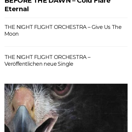
BEFORE THE DAWN – Cold Flare
Eternal
THE NIGHT FLIGHT ORCHESTRA – Give Us The
Moon
THE NIGHT FLIGHT ORCHESTRA –
Veröffentlichen neue Single