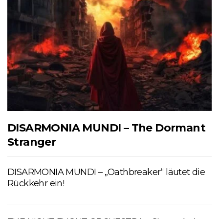
DISARMONIA MUNDI – The Dormant
Stranger
DISARMONIA MUNDI – „Oathbreaker“ läutet die
Rückkehr ein!