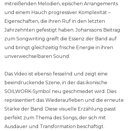
mitreißenden Melodien, epischen Arrangements
und einem Hauch progressiver Komplexität –
Eigenschaften, die ihren Ruf in den letzten
Jahrzehnten gefestigt haben. Johanssons Beitrag
zum Songwriting greift die Essenz der Band auf
und bringt gleichzeitig frische Energie in ihren
unverwechselbaren Sound.
Das Video ist ebenso fesselnd und zeigt eine
beeindruckende Szene, in der das ikonische
SOILWORK-Symbol neu geschmiedet wird. Dies
repräsentiert das Wiederaufleben und die erneute
Stärke der Band. Diese visuelle Erzählung passt
perfekt zum Thema des Songs, der sich mit
Ausdauer und Transformation beschäftigt.