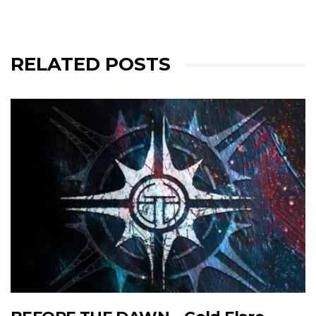
RELATED POSTS