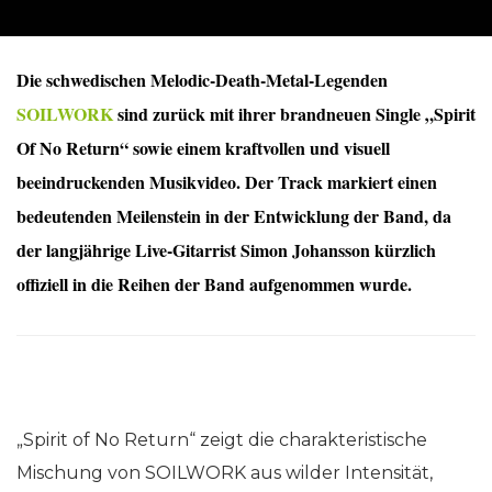
Die schwedischen Melodic-Death-Metal-Legenden
SOILWORK
sind zurück mit ihrer brandneuen Single „Spirit
Of No Return“ sowie einem kraftvollen und visuell
beeindruckenden Musikvideo. Der Track markiert einen
bedeutenden Meilenstein in der Entwicklung der Band, da
der langjährige Live-Gitarrist Simon Johansson kürzlich
offiziell in die Reihen der Band aufgenommen wurde.
„Spirit of No Return“ zeigt die charakteristische
Mischung von SOILWORK aus wilder Intensität,