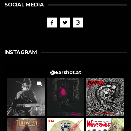
SOCIAL MEDIA
INSTAGRAM
@
earshot.at