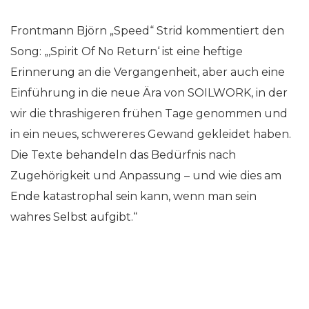
Frontmann Björn „Speed“ Strid kommentiert den
Song: „‚Spirit Of No Return‘ ist eine heftige
Erinnerung an die Vergangenheit, aber auch eine
Einführung in die neue Ära von SOILWORK, in der
wir die thrashigeren frühen Tage genommen und
in ein neues, schwereres Gewand gekleidet haben.
Die Texte behandeln das Bedürfnis nach
Zugehörigkeit und Anpassung – und wie dies am
Ende katastrophal sein kann, wenn man sein
wahres Selbst aufgibt.“