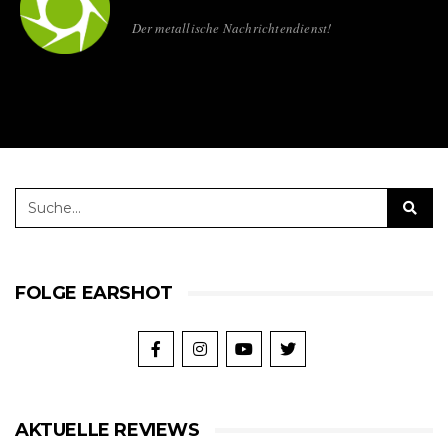
Der metallische Nachrichtendienst!
FOLGE EARSHOT
AKTUELLE REVIEWS