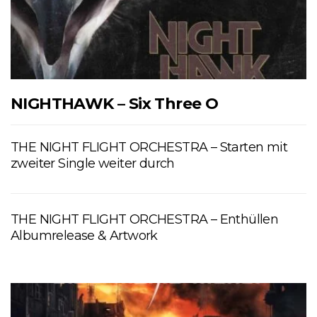
NIGHTHAWK – Six Three O
THE NIGHT FLIGHT ORCHESTRA – Starten mit
zweiter Single weiter durch
THE NIGHT FLIGHT ORCHESTRA – Enthüllen
Albumrelease & Artwork