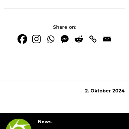
Share on:
2. Oktober 2024
News