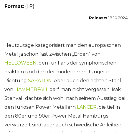
Format:
(LP)
Release:
18.10.2024
Heutzutage kategorisiert man den europäischen
Metal ja schon fast zwischen „Erben“ von
HELLOWEEN
, den für Fans der symphonischen
Fraktion und den der moderneren Jünger in
Richtung
SABATON
. Aber auch den echten Stahl
von
HAMMERFALL
darf man nicht vergessen. Isak
Stenvall dachte sich wohl nach seinem Ausstieg bei
den furiosen Power Metallern
LANCER
, die tief in
den 80er und 90er Power Metal Hamburgs
verwurzelt sind, aber auch schwedische Anleihen