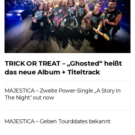
TRICK OR TREAT – „Ghosted“ heißt
das neue Album + Titeltrack
MAJESTICA – Zweite Power-Single „A Story In
The Night“ out now
MAJESTICA – Geben Tourddates bekannt