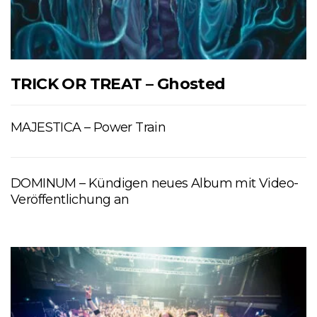
TRICK OR TREAT – Ghosted
MAJESTICA – Power Train
DOMINUM – Kündigen neues Album mit Video-
Veröffentlichung an