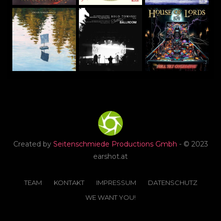
Created by
Seitenschmiede Productions Gmbh
- © 2023
earshot.at
TEAM
KONTAKT
IMPRESSUM
DATENSCHUTZ
WE WANT YOU!