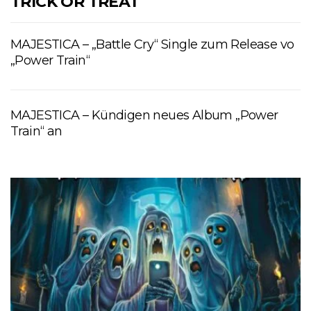
TRICK OR TREAT
MAJESTICA – „Battle Cry“ Single zum Release vo
„Power Train“
MAJESTICA – Kündigen neues Album „Power
Train“ an