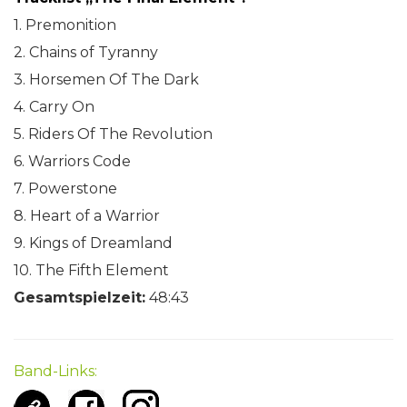
1. Premonition
2. Chains of Tyranny
3. Horsemen Of The Dark
4. Carry On
5. Riders Of The Revolution
6. Warriors Code
7. Powerstone
8. Heart of a Warrior
9. Kings of Dreamland
10. The Fifth Element
Gesamtspielzeit:
48:43
Band-Links: