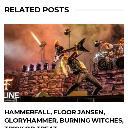
RELATED POSTS
HAMMERFALL, FLOOR JANSEN,
GLORYHAMMER, BURNING WITCHES,