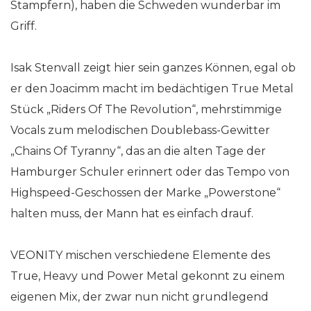
Stampfern), haben die Schweden wunderbar im
Griff.
Isak Stenvall zeigt hier sein ganzes Können, egal ob
er den Joacimm macht im bedächtigen True Metal
Stück „Riders Of The Revolution“, mehrstimmige
Vocals zum melodischen Doublebass-Gewitter
„Chains Of Tyranny“, das an die alten Tage der
Hamburger Schuler erinnert oder das Tempo von
Highspeed-Geschossen der Marke „Powerstone“
halten muss, der Mann hat es einfach drauf.
VEONITY mischen verschiedene Elemente des
True, Heavy und Power Metal gekonnt zu einem
eigenen Mix, der zwar nun nicht grundlegend