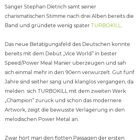
Sänger Stephan Dietrich samt seiner
charismatischen Stimme nach drei Alben bereits die
Band und gründete wenig später
TURBOKILL
.
Das neue Betätigungsfeld des Deutschen konnte
bereits mit dem Debüt „Vice World“ in bester
Speed/Power Meal Manier überzeugen und sah
sich einmal mehr in den 90ern verwurzelt. Gut fünf
Jahre sind seither sang und klanglos vergangen, da
melden sich TURBOKILL mit dem zweiten Werk
„Champion“ zurück und schon das modernere
Artwork, zeigt die bewusste Verlagerung in den
melodischen Power Metal an.
Zwar hört man den flotten Passagen der ersten