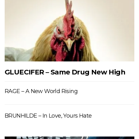
GLUECIFER – Same Drug New High
RAGE – A New World Rising
BRUNHILDE – In Love, Yours Hate