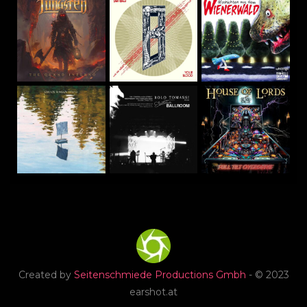
Created by
Seitenschmiede Productions Gmbh
- © 2023
earshot.at