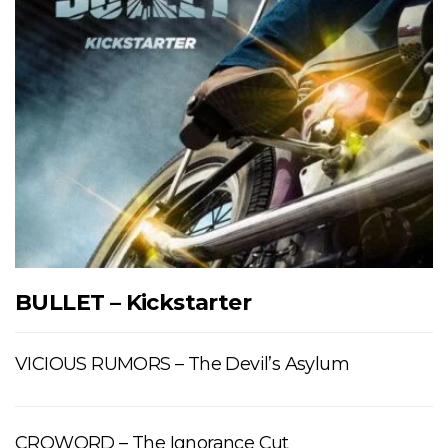
BULLET – Kickstarter
VICIOUS RUMORS – The Devil’s Asylum
CROWORD – The Ignorance Cut