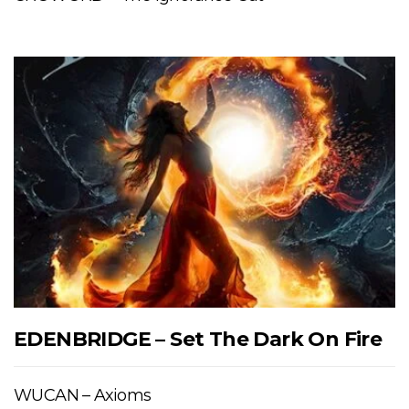
EDENBRIDGE – Set The Dark On Fire
WUCAN – Axioms