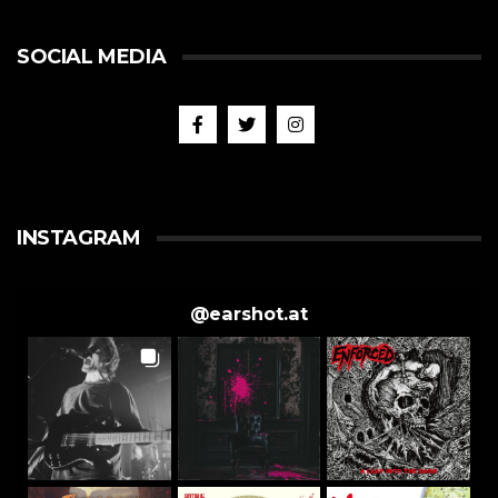
SOCIAL MEDIA
INSTAGRAM
@
earshot.at