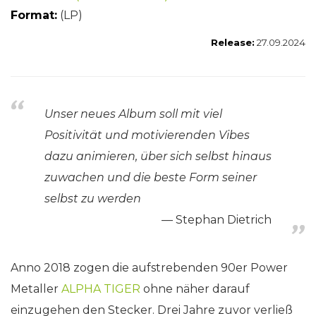
Format:
(LP)
Release:
27.09.2024
Unser neues Album soll mit viel
Positivität und motivierenden Vibes
dazu animieren, über sich selbst hinaus
zuwachen und die beste Form seiner
selbst zu werden
Stephan Dietrich
Anno 2018 zogen die aufstrebenden 90er Power
Metaller
ALPHA TIGER
ohne näher darauf
einzugehen den Stecker. Drei Jahre zuvor verließ